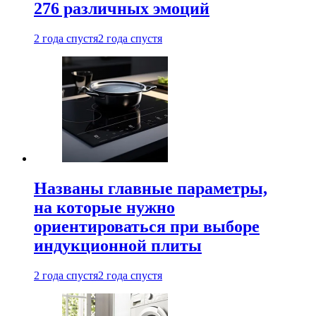
276 различных эмоций
2 года спустя
2 года спустя
Названы главные параметры,
на которые нужно
ориентироваться при выборе
индукционной плиты
2 года спустя
2 года спустя