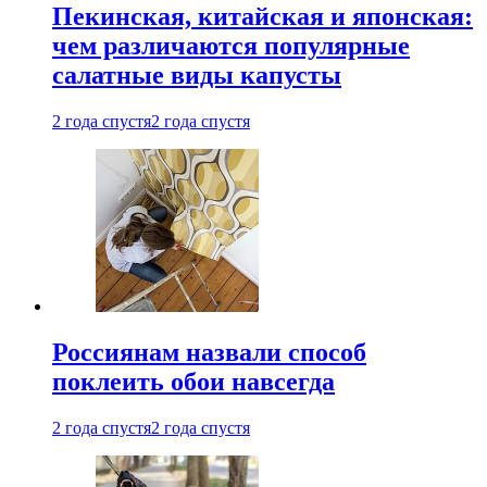
Пекинская, китайская и японская:
чем различаются популярные
салатные виды капусты
2 года спустя
2 года спустя
Россиянам назвали способ
поклеить обои навсегда
2 года спустя
2 года спустя