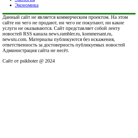
Экономика
Данный сайт не является коммерческим проектом. На этом
сайте ни чего не продают, ни чего не покупают, ни какие
услуги не оказываются. Сайт представляет собой ленту
новостей RSS канала news.rambler.ru, kommersant.ru,
newsru.com. Материалы публикуются без искажения,
ответственность за достоверность публикуемых новостей
Администрация сайта не несёт.
Сайт от psikhoter @ 2024