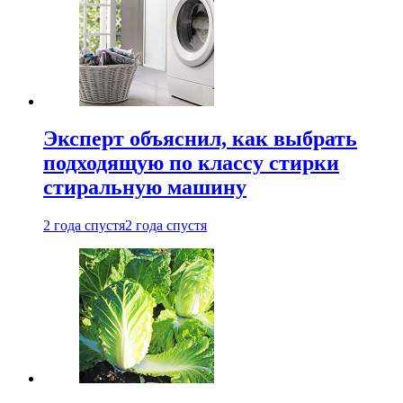
Эксперт объяснил, как выбрать
подходящую по классу стирки
стиральную машину
2 года спустя
2 года спустя