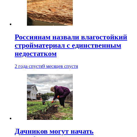
Россиянам назвали влагостойкий
стройматериал с единственным
недостатком
2 года спустя
9 месяцев спустя
Дачников могут начать