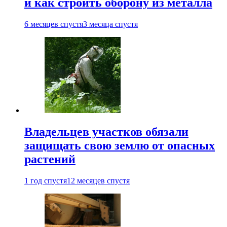
и как строить оборону из металла
6 месяцев спустя
3 месяца спустя
Владельцев участков обязали
защищать свою землю от опасных
растений
1 год спустя
12 месяцев спустя