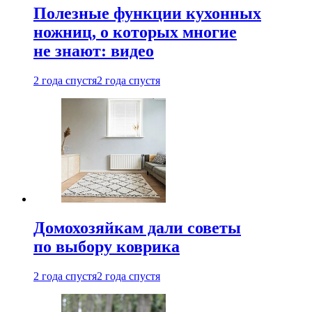
Полезные функции кухонных
ножниц, о которых многие
не знают: видео
2 года спустя
2 года спустя
Домохозяйкам дали советы
по выбору коврика
2 года спустя
2 года спустя