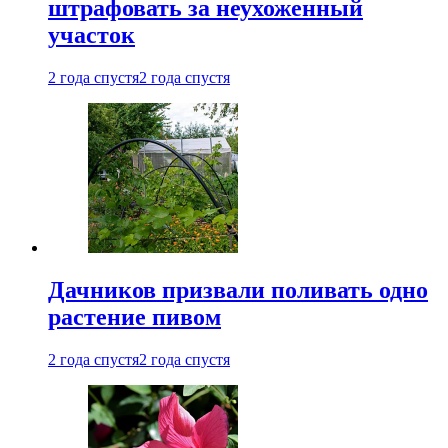
штрафовать за неухоженный
участок
2 года спустя
2 года спустя
Дачников призвали поливать одно
растение пивом
2 года спустя
2 года спустя