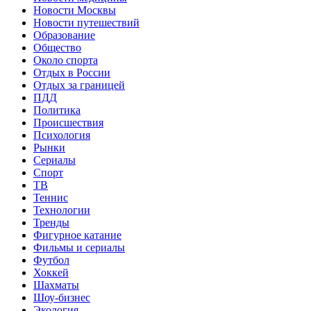
Новости Москвы
Новости путешествий
Образование
Общество
Около спорта
Отдых в России
Отдых за границей
ПДД
Политика
Происшествия
Психология
Рынки
Сериалы
Спорт
ТВ
Теннис
Технологии
Тренды
Фигурное катание
Фильмы и сериалы
Футбол
Хоккей
Шахматы
Шоу-бизнес
Экология