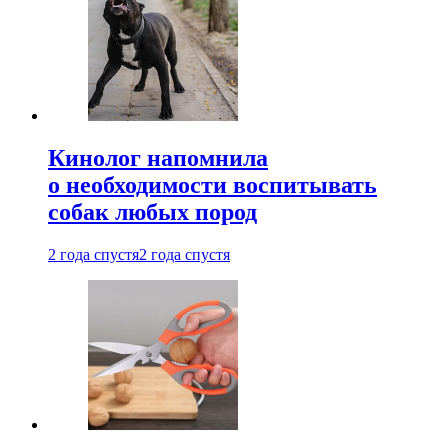
Кинолог напомнила
о необходимости воспитывать
собак любых пород
2 года спустя
2 года спустя