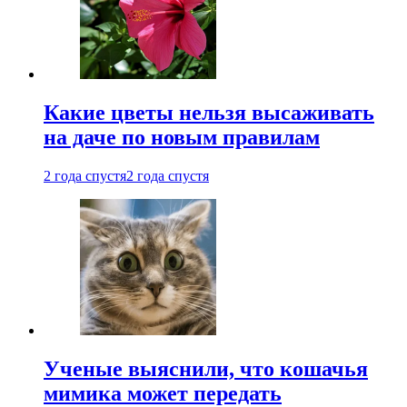
Какие цветы нельзя высаживать
на даче по новым правилам
2 года спустя
2 года спустя
Ученые выяснили, что кошачья
мимика может передать