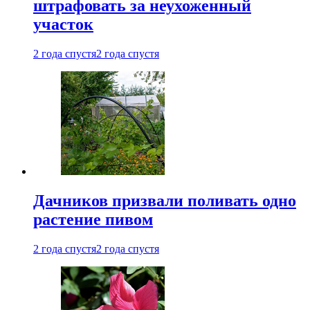
штрафовать за неухоженный
участок
2 года спустя
2 года спустя
Дачников призвали поливать одно
растение пивом
2 года спустя
2 года спустя