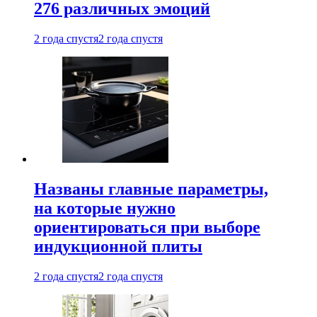
276 различных эмоций
2 года спустя
2 года спустя
Названы главные параметры,
на которые нужно
ориентироваться при выборе
индукционной плиты
2 года спустя
2 года спустя