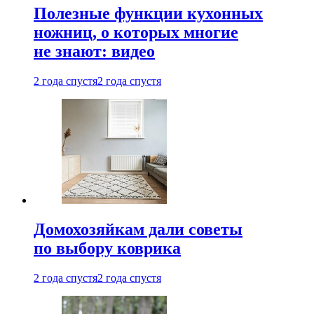
Полезные функции кухонных
ножниц, о которых многие
не знают: видео
2 года спустя
2 года спустя
Домохозяйкам дали советы
по выбору коврика
2 года спустя
2 года спустя