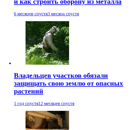
и как строить оборону из металла
6 месяцев спустя
3 месяца спустя
Владельцев участков обязали
защищать свою землю от опасных
растений
1 год спустя
12 месяцев спустя