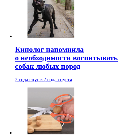
Кинолог напомнила
о необходимости воспитывать
собак любых пород
2 года спустя
2 года спустя