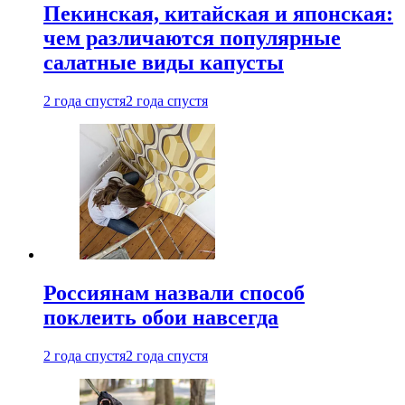
Пекинская, китайская и японская:
чем различаются популярные
салатные виды капусты
2 года спустя
2 года спустя
Россиянам назвали способ
поклеить обои навсегда
2 года спустя
2 года спустя