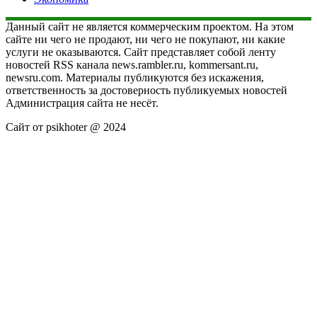
Данный сайт не является коммерческим проектом. На этом
сайте ни чего не продают, ни чего не покупают, ни какие
услуги не оказываются. Сайт представляет собой ленту
новостей RSS канала news.rambler.ru, kommersant.ru,
newsru.com. Материалы публикуются без искажения,
ответственность за достоверность публикуемых новостей
Администрация сайта не несёт.
Сайт от psikhoter @ 2024