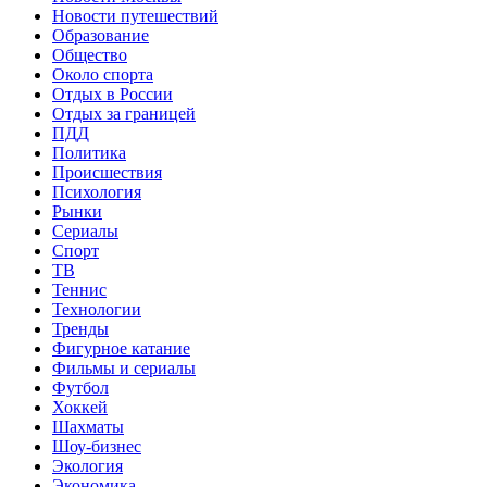
Новости путешествий
Образование
Общество
Около спорта
Отдых в России
Отдых за границей
ПДД
Политика
Происшествия
Психология
Рынки
Сериалы
Спорт
ТВ
Теннис
Технологии
Тренды
Фигурное катание
Фильмы и сериалы
Футбол
Хоккей
Шахматы
Шоу-бизнес
Экология
Экономика