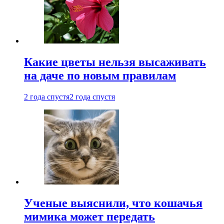
Какие цветы нельзя высаживать
на даче по новым правилам
2 года спустя
2 года спустя
Ученые выяснили, что кошачья
мимика может передать