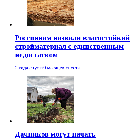
Россиянам назвали влагостойкий
стройматериал с единственным
недостатком
2 года спустя
9 месяцев спустя
Дачников могут начать