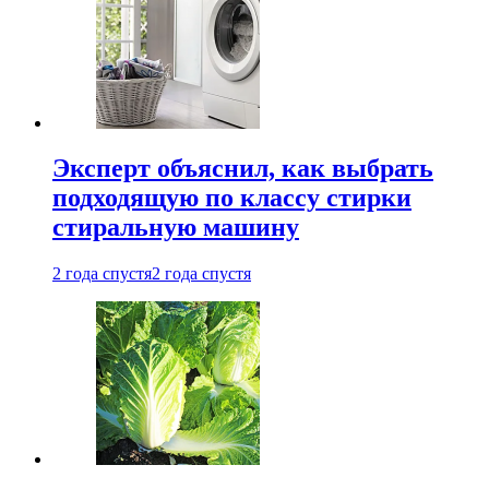
Эксперт объяснил, как выбрать
подходящую по классу стирки
стиральную машину
2 года спустя
2 года спустя