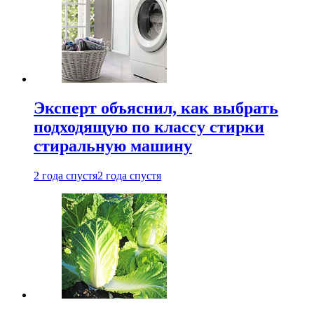
Эксперт объяснил, как выбрать
подходящую по классу стирки
стиральную машину
2 года спустя
2 года спустя