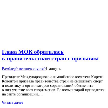
Глава МОК обратилась
к правительствам стран с призывом
Рамблер
9 месяцев спустя
0
1 минуты
Президент Международного олимпийского комитета Кирсти
Ковентри призвала правительства стран не смешивать спорт
и политику, а организаторов соревнований обеспечить
в них участие всех спортсменов. Ее комментарий приводится
на сайте организации….
Читать далее