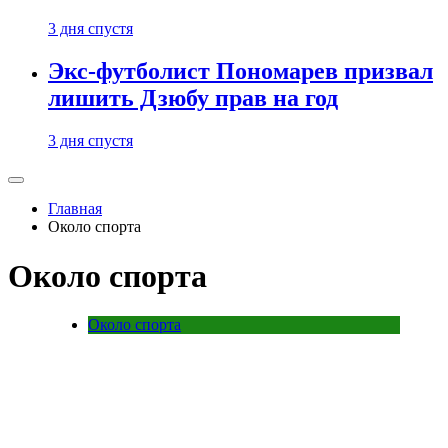
3 дня спустя
Экс-футболист Пономарев призвал
лишить Дзюбу прав на год
3 дня спустя
Главная
Около спорта
Около спорта
Около спорта