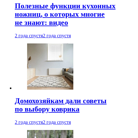
Полезные функции кухонных
ножниц, о которых многие
не знают: видео
2 года спустя
2 года спустя
Домохозяйкам дали советы
по выбору коврика
2 года спустя
2 года спустя