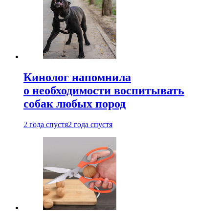
Кинолог напомнила
о необходимости воспитывать
собак любых пород
2 года спустя
2 года спустя