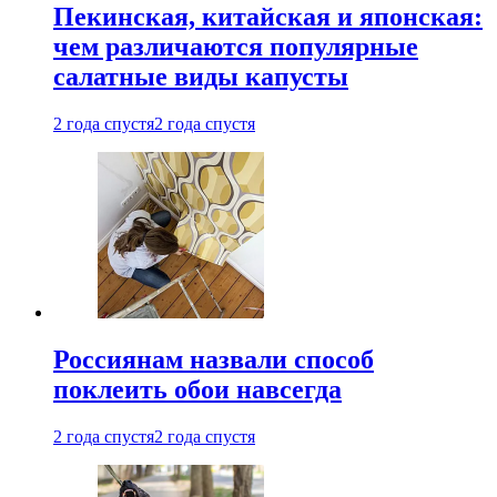
Пекинская, китайская и японская:
чем различаются популярные
салатные виды капусты
2 года спустя
2 года спустя
Россиянам назвали способ
поклеить обои навсегда
2 года спустя
2 года спустя