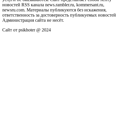
новостей RSS канала news.rambler.ru, kommersant.ru,
newsru.com. Материалы публикуются без искажения,
ответственность за достоверность публикуемых новостей
Администрация сайта не несёт.
Сайт от psikhoter @ 2024