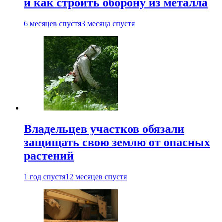
и как строить оборону из металла
6 месяцев спустя
3 месяца спустя
Владельцев участков обязали
защищать свою землю от опасных
растений
1 год спустя
12 месяцев спустя