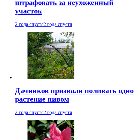
штрафовать за неухоженный
участок
2 года спустя
2 года спустя
Дачников призвали поливать одно
растение пивом
2 года спустя
2 года спустя