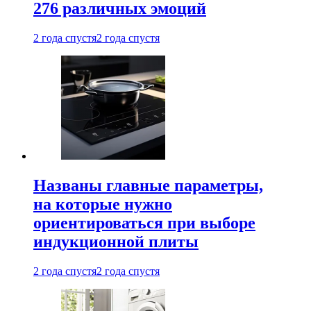
276 различных эмоций
2 года спустя
2 года спустя
Названы главные параметры,
на которые нужно
ориентироваться при выборе
индукционной плиты
2 года спустя
2 года спустя