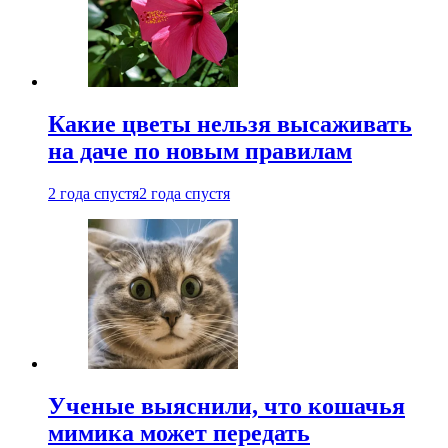
Какие цветы нельзя высаживать
на даче по новым правилам
2 года спустя
2 года спустя
Ученые выяснили, что кошачья
мимика может передать