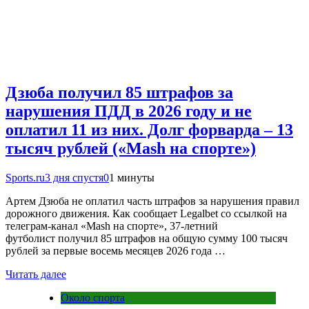
Дзюба получил 85 штрафов за
нарушения ПДД в 2026 году и не
оплатил 11 из них. Долг форварда – 13
тысяч рублей («Mash на спорте»)
Sports.ru
3 дня спустя
0
1 минуты
Артем Дзюба не оплатил часть штрафов за нарушения правил
дорожного движения. Как сообщает Legalbet со ссылкой на
телеграм-канал «Mash на спорте», 37-летний
футболист получил 85 штрафов на общую сумму 100 тысяч
рублей за первые восемь месяцев 2026 года …
Читать далее
Около спорта