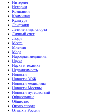
Интернет
Истории
Компании
Криминал
Культура
Лайфхаки
Летние виды спорта
Личный счет
Люди
Места
Мнения
Мода
Народная медицина
Наука
Наука и техника
Недвижимость
Новости
Новости ЗОЖ
Новости медицины
Новости Москвы
Новости путешествий
Образование
Общество
Около спорта
Отдых в России