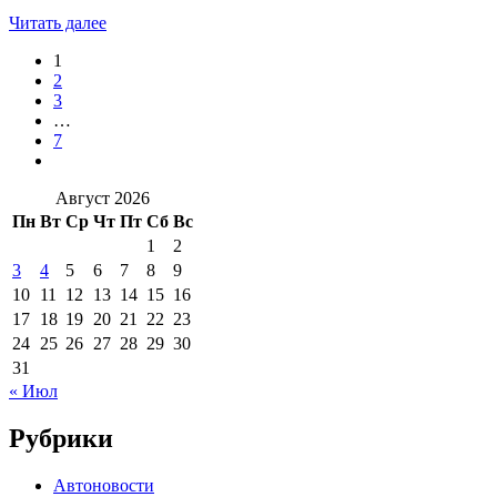
Читать далее
1
2
3
…
7
Август 2026
Пн
Вт
Ср
Чт
Пт
Сб
Вс
1
2
3
4
5
6
7
8
9
10
11
12
13
14
15
16
17
18
19
20
21
22
23
24
25
26
27
28
29
30
31
« Июл
Рубрики
Автоновости