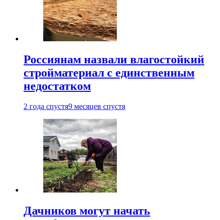
Россиянам назвали влагостойкий
стройматериал с единственным
недостатком
2 года спустя
9 месяцев спустя
Дачников могут начать