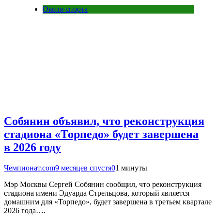
Около спорта
Собянин объявил, что реконструкция
стадиона «Торпедо» будет завершена
в 2026 году
Чемпионат.com
9 месяцев спустя
0
1 минуты
Мэр Москвы Сергей Собянин сообщил, что реконструкция
стадиона имени Эдуарда Стрельцова, который является
домашним для «Торпедо», будет завершена в третьем квартале
2026 года….