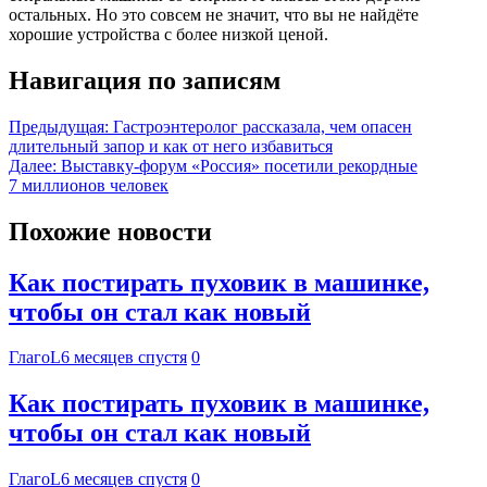
остальных. Но это совсем не значит, что вы не найдёте
хорошие устройства с более низкой ценой.
Навигация по записям
Предыдущая:
Гастроэнтеролог рассказала, чем опасен
длительный запор и как от него избавиться
Далее:
Выставку-форум «Россия» посетили рекордные
7 миллионов человек
Похожие новости
Как постирать пуховик в машинке,
чтобы он стал как новый
ГлагоL
6 месяцев спустя
0
Как постирать пуховик в машинке,
чтобы он стал как новый
ГлагоL
6 месяцев спустя
0