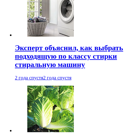
Эксперт объяснил, как выбрать
подходящую по классу стирки
стиральную машину
2 года спустя
2 года спустя