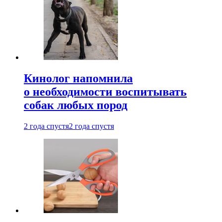
Кинолог напомнила
о необходимости воспитывать
собак любых пород
2 года спустя
2 года спустя