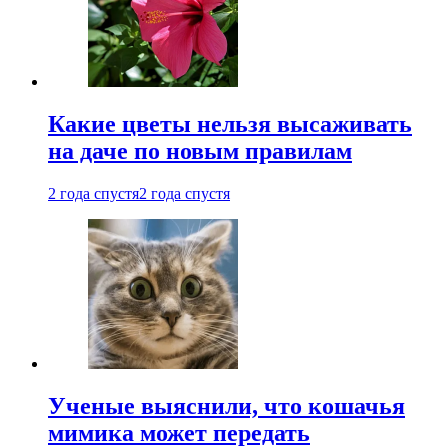
Какие цветы нельзя высаживать
на даче по новым правилам
2 года спустя
2 года спустя
Ученые выяснили, что кошачья
мимика может передать