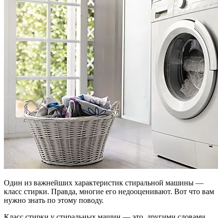
Один из важнейших характеристик стиральной машины —
класс стирки. Правда, многие его недооценивают. Вот что вам
нужно знать по этому поводу.
Класс стирки у стиральных машин — это, другими словами,