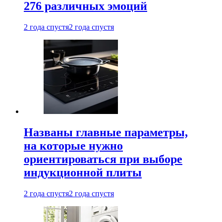
276 различных эмоций
2 года спустя
2 года спустя
Названы главные параметры,
на которые нужно
ориентироваться при выборе
индукционной плиты
2 года спустя
2 года спустя