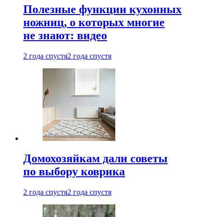
Полезные функции кухонных
ножниц, о которых многие
не знают: видео
2 года спустя
2 года спустя
Домохозяйкам дали советы
по выбору коврика
2 года спустя
2 года спустя