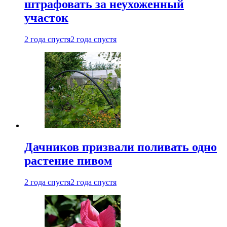
штрафовать за неухоженный
участок
2 года спустя
2 года спустя
Дачников призвали поливать одно
растение пивом
2 года спустя
2 года спустя