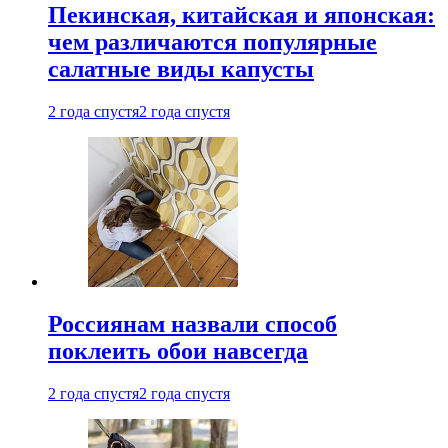
Пекинская, китайская и японская:
чем различаются популярные
салатные виды капусты
2 года спустя
2 года спустя
Россиянам назвали способ
поклеить обои навсегда
2 года спустя
2 года спустя