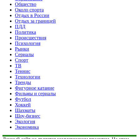
Общество
Около спорта
Отдых в России
Отдых за границей
ПДД
Политика
Происшествия
Психология
Рынки
Сериалы
Спорт
ТВ
Теннис
Технологии
Тренды
Фигурное катание
Фильмы и сериалы
Футбол
Хоккей
Шахматы
Шоу-бизнес
Экология
Экономика