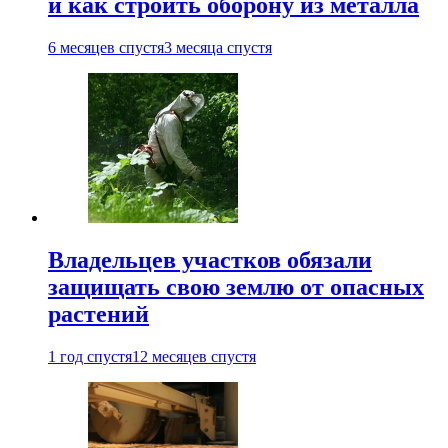
и как строить оборону из металла
6 месяцев спустя
3 месяца спустя
Владельцев участков обязали
защищать свою землю от опасных
растений
1 год спустя
12 месяцев спустя