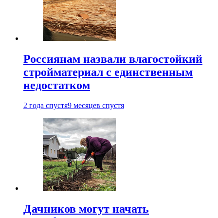
Россиянам назвали влагостойкий
стройматериал с единственным
недостатком
2 года спустя
9 месяцев спустя
Дачников могут начать