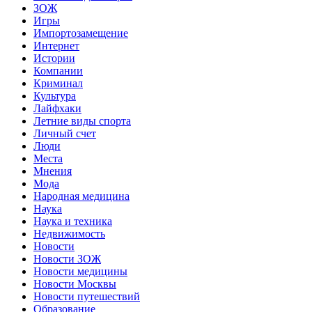
ЗОЖ
Игры
Импортозамещение
Интернет
Истории
Компании
Криминал
Культура
Лайфхаки
Летние виды спорта
Личный счет
Люди
Места
Мнения
Мода
Народная медицина
Наука
Наука и техника
Недвижимость
Новости
Новости ЗОЖ
Новости медицины
Новости Москвы
Новости путешествий
Образование