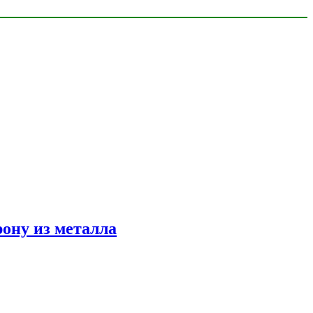
ону из металла