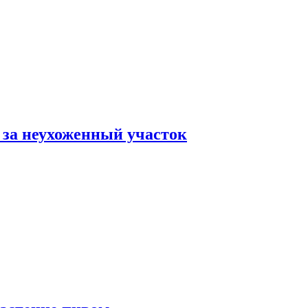
 за неухоженный участок