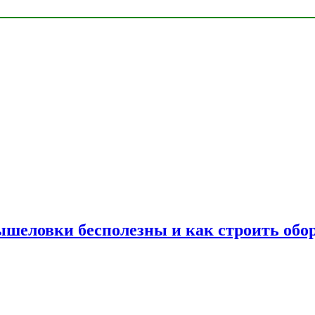
шеловки бесполезны и как строить обор