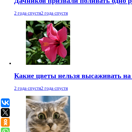
Дачников призвали поливать одно 
2 года спустя
2 года спустя
Какие цветы нельзя высаживать на
2 года спустя
2 года спустя