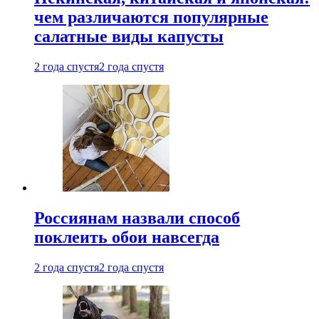
чем различаются популярные
салатные виды капусты
2 года спустя
2 года спустя
Россиянам назвали способ
поклеить обои навсегда
2 года спустя
2 года спустя