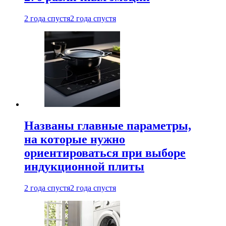
2 года спустя
2 года спустя
Названы главные параметры,
на которые нужно
ориентироваться при выборе
индукционной плиты
2 года спустя
2 года спустя