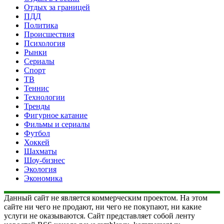
Отдых за границей
ПДД
Политика
Происшествия
Психология
Рынки
Сериалы
Спорт
ТВ
Теннис
Технологии
Тренды
Фигурное катание
Фильмы и сериалы
Футбол
Хоккей
Шахматы
Шоу-бизнес
Экология
Экономика
Данный сайт не является коммерческим проектом. На этом
сайте ни чего не продают, ни чего не покупают, ни какие
услуги не оказываются. Сайт представляет собой ленту