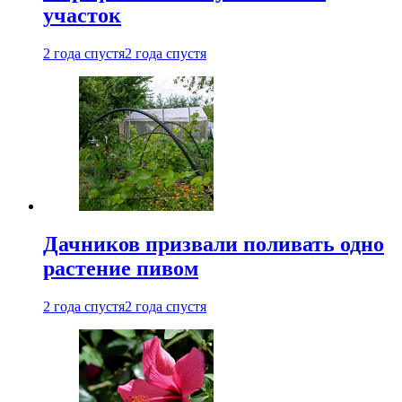
участок
2 года спустя
2 года спустя
Дачников призвали поливать одно
растение пивом
2 года спустя
2 года спустя