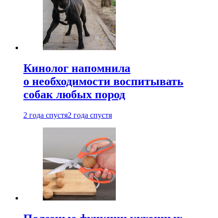
Кинолог напомнила
о необходимости воспитывать
собак любых пород
2 года спустя
2 года спустя