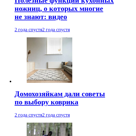
Полезные функции кухонных
ножниц, о которых многие
не знают: видео
2 года спустя
2 года спустя
Домохозяйкам дали советы
по выбору коврика
2 года спустя
2 года спустя