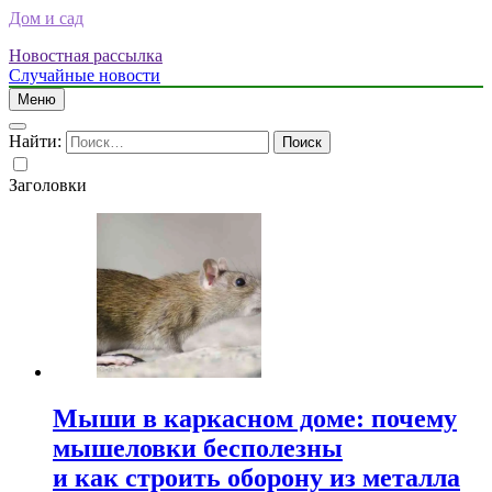
Дом и сад
Новостная рассылка
Случайные новости
Меню
Найти:
Заголовки
Мыши в каркасном доме: почему
мышеловки бесполезны
и как строить оборону из металла