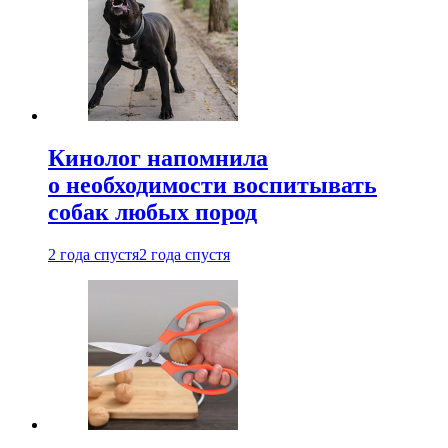
Кинолог напомнила
о необходимости воспитывать
собак любых пород
2 года спустя
2 года спустя