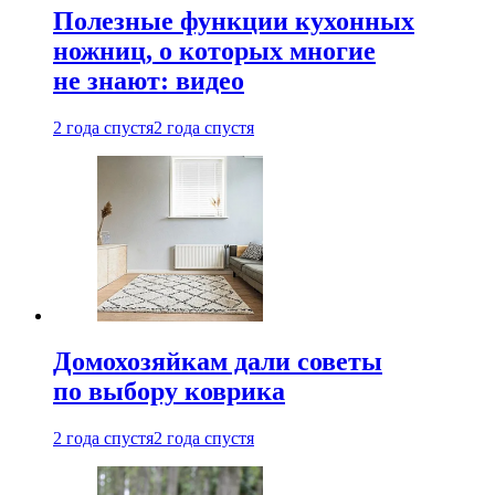
Полезные функции кухонных
ножниц, о которых многие
не знают: видео
2 года спустя
2 года спустя
Домохозяйкам дали советы
по выбору коврика
2 года спустя
2 года спустя