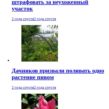
штрафовать за неухоженный
участок
2 года спустя
2 года спустя
Дачников призвали поливать одно
растение пивом
2 года спустя
2 года спустя