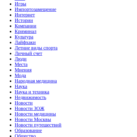
Игры
Импортозамещение
Интернет
Истории
Компании
Криминал
Культура
Лайфхаки
Летние виды спорта
Личный счет
Люди
Места
Мнения
Мода
Народная медицина
Наука
Наука и техника
Недвижимость
Новости
Новости ЗОЖ
Новости медицины
Новости Москвы
Новости путешествий
Образование
Общество