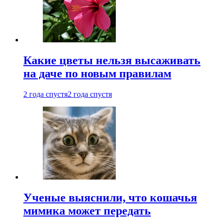
Какие цветы нельзя высаживать
на даче по новым правилам
2 года спустя
2 года спустя
Ученые выяснили, что кошачья
мимика может передать