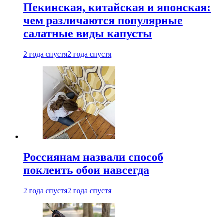
Пекинская, китайская и японская:
чем различаются популярные
салатные виды капусты
2 года спустя
2 года спустя
Россиянам назвали способ
поклеить обои навсегда
2 года спустя
2 года спустя