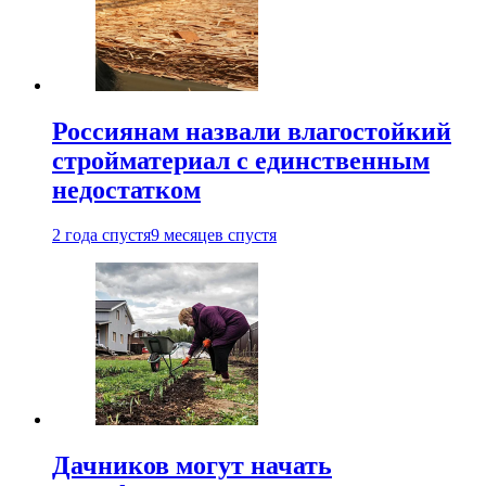
Россиянам назвали влагостойкий
стройматериал с единственным
недостатком
2 года спустя
9 месяцев спустя
Дачников могут начать