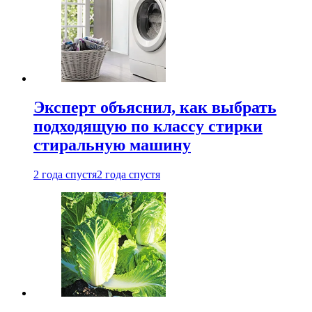
Эксперт объяснил, как выбрать
подходящую по классу стирки
стиральную машину
2 года спустя
2 года спустя