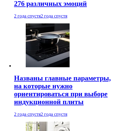
276 различных эмоций
2 года спустя
2 года спустя
Названы главные параметры,
на которые нужно
ориентироваться при выборе
индукционной плиты
2 года спустя
2 года спустя