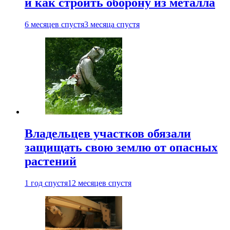
и как строить оборону из металла
6 месяцев спустя
3 месяца спустя
Владельцев участков обязали
защищать свою землю от опасных
растений
1 год спустя
12 месяцев спустя