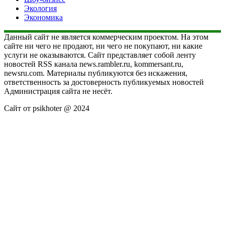
Экология
Экономика
Данный сайт не является коммерческим проектом. На этом
сайте ни чего не продают, ни чего не покупают, ни какие
услуги не оказываются. Сайт представляет собой ленту
новостей RSS канала news.rambler.ru, kommersant.ru,
newsru.com. Материалы публикуются без искажения,
ответственность за достоверность публикуемых новостей
Администрация сайта не несёт.
Сайт от psikhoter @ 2024