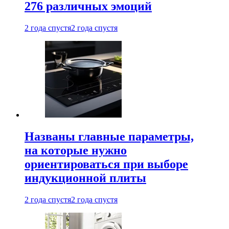
276 различных эмоций
2 года спустя
2 года спустя
Названы главные параметры,
на которые нужно
ориентироваться при выборе
индукционной плиты
2 года спустя
2 года спустя