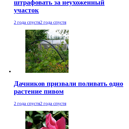
штрафовать за неухоженный
участок
2 года спустя
2 года спустя
Дачников призвали поливать одно
растение пивом
2 года спустя
2 года спустя