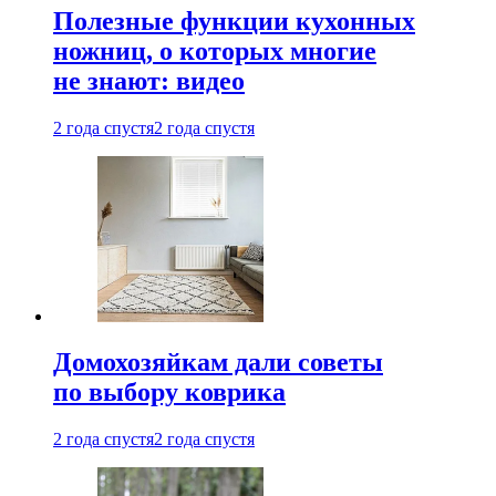
Полезные функции кухонных
ножниц, о которых многие
не знают: видео
2 года спустя
2 года спустя
Домохозяйкам дали советы
по выбору коврика
2 года спустя
2 года спустя