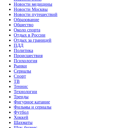
Новости медицины
Новости Москвы
Новости путешествий
Образование
Общество
Около спорта
Отдых в России
Отдых за границей
ПДД
Политика
Происшествия
Психология
Рынки
Сериалы
Спорт
ТВ
Теннис
Технологии
Тренды
Фигурное катание
Фильмы и сериалы
Футбол
Хоккей
Шахматы
Шоу-бизнес