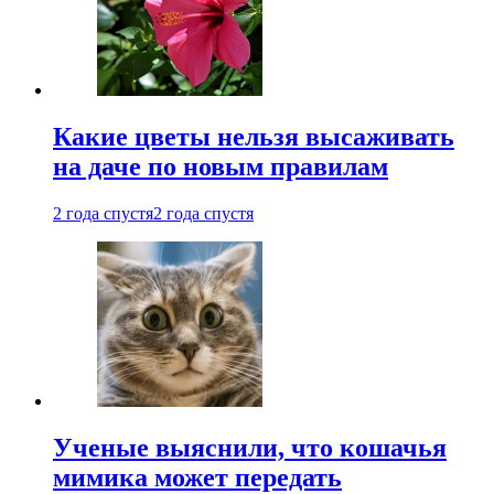
Какие цветы нельзя высаживать
на даче по новым правилам
2 года спустя
2 года спустя
Ученые выяснили, что кошачья
мимика может передать