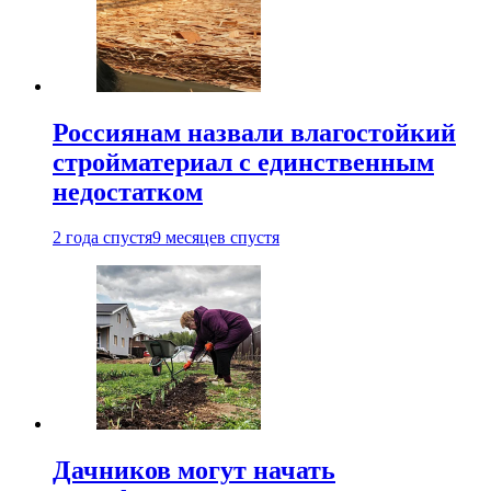
Россиянам назвали влагостойкий
стройматериал с единственным
недостатком
2 года спустя
9 месяцев спустя
Дачников могут начать