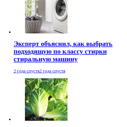
Эксперт объяснил, как выбрать
подходящую по классу стирки
стиральную машину
2 года спустя
2 года спустя