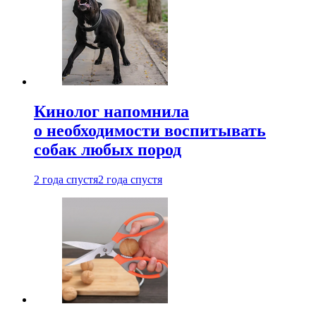
Кинолог напомнила
о необходимости воспитывать
собак любых пород
2 года спустя
2 года спустя