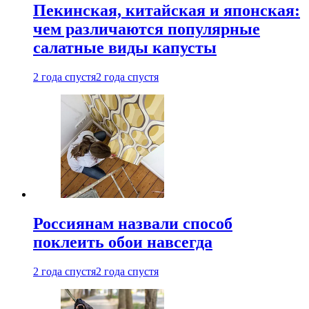
Пекинская, китайская и японская:
чем различаются популярные
салатные виды капусты
2 года спустя
2 года спустя
Россиянам назвали способ
поклеить обои навсегда
2 года спустя
2 года спустя