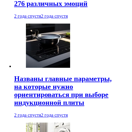
276 различных эмоций
2 года спустя
2 года спустя
Названы главные параметры,
на которые нужно
ориентироваться при выборе
индукционной плиты
2 года спустя
2 года спустя