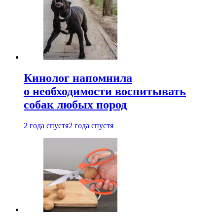
Кинолог напомнила
о необходимости воспитывать
собак любых пород
2 года спустя
2 года спустя