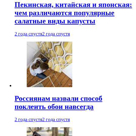
Пекинская, китайская и японская:
чем различаются популярные
салатные виды капусты
2 года спустя
2 года спустя
Россиянам назвали способ
поклеить обои навсегда
2 года спустя
2 года спустя