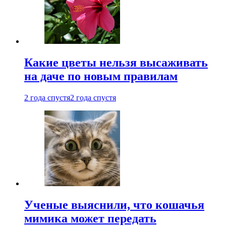
Какие цветы нельзя высаживать
на даче по новым правилам
2 года спустя
2 года спустя
Ученые выяснили, что кошачья
мимика может передать