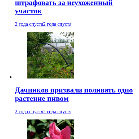
штрафовать за неухоженный
участок
2 года спустя
2 года спустя
Дачников призвали поливать одно
растение пивом
2 года спустя
2 года спустя