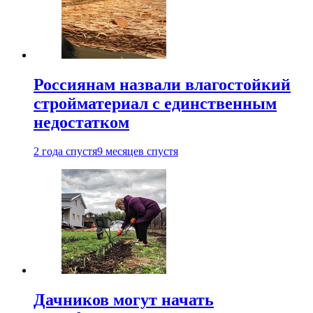
Россиянам назвали влагостойкий
стройматериал с единственным
недостатком
2 года спустя
9 месяцев спустя
Дачников могут начать