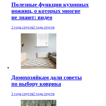
Полезные функции кухонных
ножниц, о которых многие
не знают: видео
2 года спустя
2 года спустя
Домохозяйкам дали советы
по выбору коврика
2 года спустя
2 года спустя