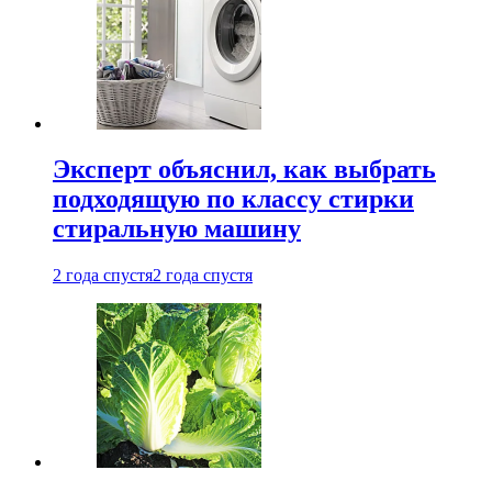
Эксперт объяснил, как выбрать
подходящую по классу стирки
стиральную машину
2 года спустя
2 года спустя