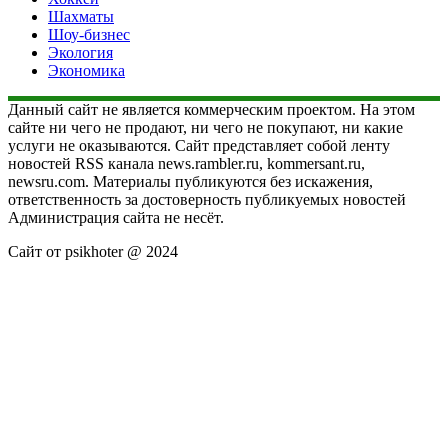
Шахматы
Шоу-бизнес
Экология
Экономика
Данный сайт не является коммерческим проектом. На этом
сайте ни чего не продают, ни чего не покупают, ни какие
услуги не оказываются. Сайт представляет собой ленту
новостей RSS канала news.rambler.ru, kommersant.ru,
newsru.com. Материалы публикуются без искажения,
ответственность за достоверность публикуемых новостей
Администрация сайта не несёт.
Сайт от psikhoter @ 2024