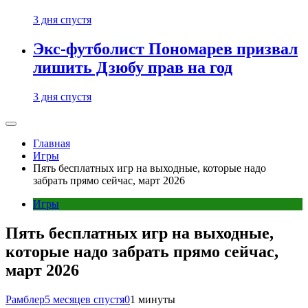
3 дня спустя
Экс-футболист Пономарев призвал
лишить Дзюбу прав на год
3 дня спустя
Главная
Игры
Пять бесплатных игр на выходные, которые надо
забрать прямо сейчас, март 2026
Игры
Пять бесплатных игр на выходные,
которые надо забрать прямо сейчас,
март 2026
Рамблер
5 месяцев спустя
0
1 минуты