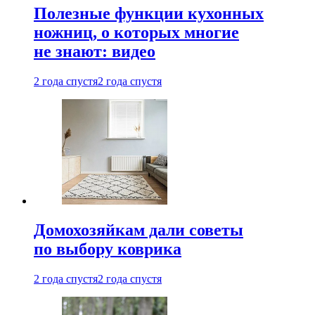
Полезные функции кухонных
ножниц, о которых многие
не знают: видео
2 года спустя
2 года спустя
Домохозяйкам дали советы
по выбору коврика
2 года спустя
2 года спустя