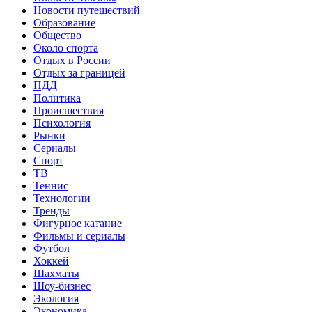
Новости путешествий
Образование
Общество
Около спорта
Отдых в России
Отдых за границей
ПДД
Политика
Происшествия
Психология
Рынки
Сериалы
Спорт
ТВ
Теннис
Технологии
Тренды
Фигурное катание
Фильмы и сериалы
Футбол
Хоккей
Шахматы
Шоу-бизнес
Экология
Экономика