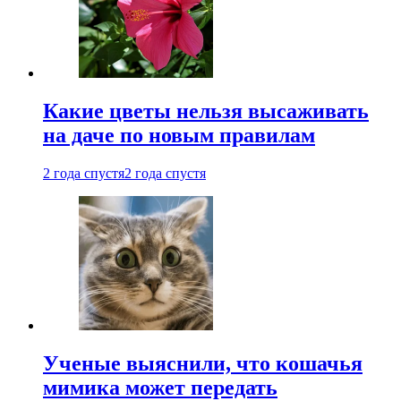
Какие цветы нельзя высаживать
на даче по новым правилам
2 года спустя
2 года спустя
Ученые выяснили, что кошачья
мимика может передать