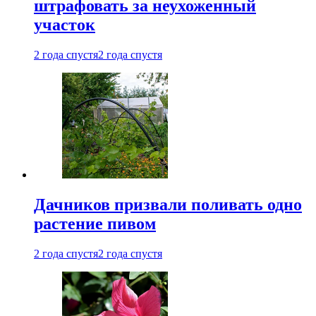
штрафовать за неухоженный
участок
2 года спустя
2 года спустя
Дачников призвали поливать одно
растение пивом
2 года спустя
2 года спустя