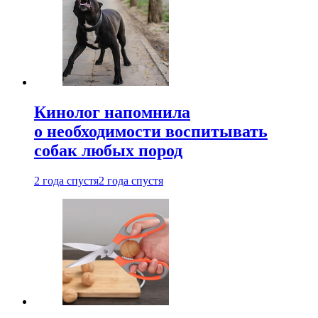
Кинолог напомнила
о необходимости воспитывать
собак любых пород
2 года спустя
2 года спустя