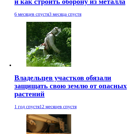
и как строить оборону из металла
6 месяцев спустя
3 месяца спустя
Владельцев участков обязали
защищать свою землю от опасных
растений
1 год спустя
12 месяцев спустя