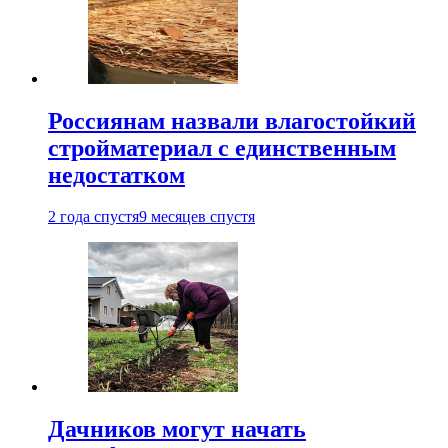
Россиянам назвали влагостойкий
стройматериал с единственным
недостатком
2 года спустя
9 месяцев спустя
Дачников могут начать