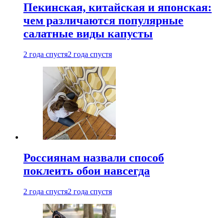
Пекинская, китайская и японская:
чем различаются популярные
салатные виды капусты
2 года спустя
2 года спустя
Россиянам назвали способ
поклеить обои навсегда
2 года спустя
2 года спустя