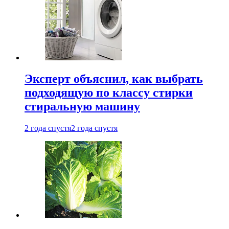
Эксперт объяснил, как выбрать
подходящую по классу стирки
стиральную машину
2 года спустя
2 года спустя