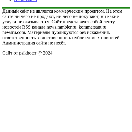
Данный сайт не является коммерческим проектом. На этом
сайте ни чего не продают, ни чего не покупают, ни какие
услуги не оказываются. Сайт представляет собой ленту
новостей RSS канала news.rambler.ru, kommersant.ru,
newsru.com. Материалы публикуются без искажения,
ответственность за достоверность публикуемых новостей
Администрация сайта не несёт.
Сайт от psikhoter @ 2024