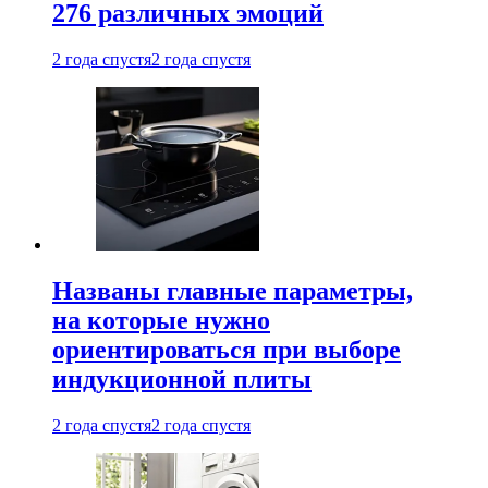
276 различных эмоций
2 года спустя
2 года спустя
Названы главные параметры,
на которые нужно
ориентироваться при выборе
индукционной плиты
2 года спустя
2 года спустя