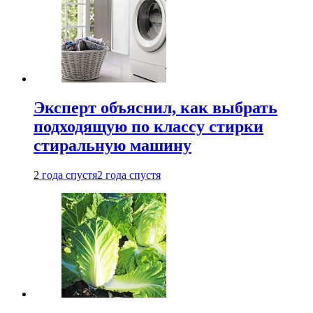
Эксперт объяснил, как выбрать
подходящую по классу стирки
стиральную машину
2 года спустя
2 года спустя