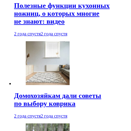
Полезные функции кухонных
ножниц, о которых многие
не знают: видео
2 года спустя
2 года спустя
Домохозяйкам дали советы
по выбору коврика
2 года спустя
2 года спустя