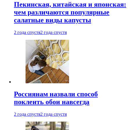
Пекинская, китайская и японская:
чем различаются популярные
салатные виды капусты
2 года спустя
2 года спустя
Россиянам назвали способ
поклеить обои навсегда
2 года спустя
2 года спустя