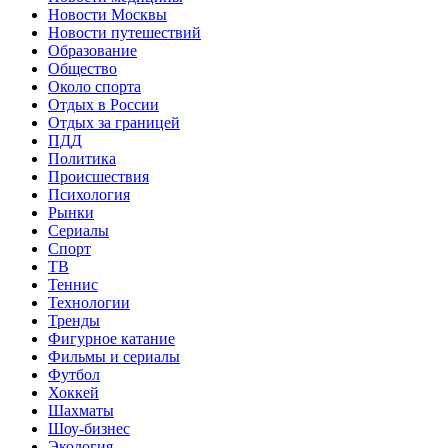
Новости Москвы
Новости путешествий
Образование
Общество
Около спорта
Отдых в России
Отдых за границей
ПДД
Политика
Происшествия
Психология
Рынки
Сериалы
Спорт
ТВ
Теннис
Технологии
Тренды
Фигурное катание
Фильмы и сериалы
Футбол
Хоккей
Шахматы
Шоу-бизнес
Экология