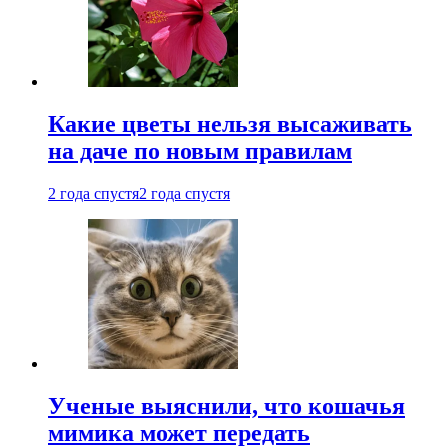
Какие цветы нельзя высаживать
на даче по новым правилам
2 года спустя
2 года спустя
Ученые выяснили, что кошачья
мимика может передать