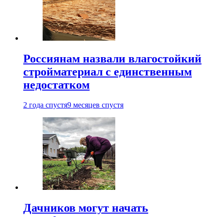
Россиянам назвали влагостойкий
стройматериал с единственным
недостатком
2 года спустя
9 месяцев спустя
Дачников могут начать