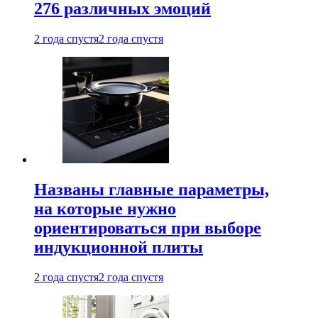
276 различных эмоций
2 года спустя
2 года спустя
Названы главные параметры,
на которые нужно
ориентироваться при выборе
индукционной плиты
2 года спустя
2 года спустя