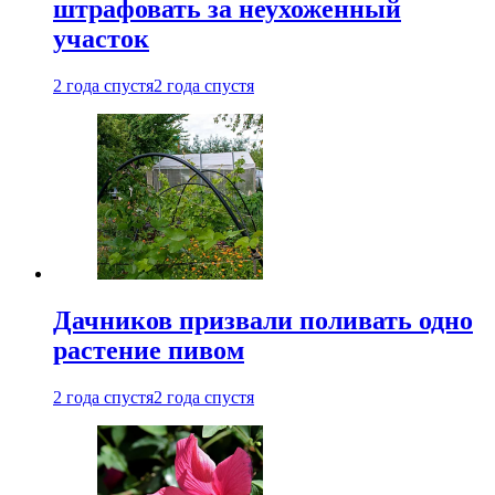
штрафовать за неухоженный
участок
2 года спустя
2 года спустя
Дачников призвали поливать одно
растение пивом
2 года спустя
2 года спустя