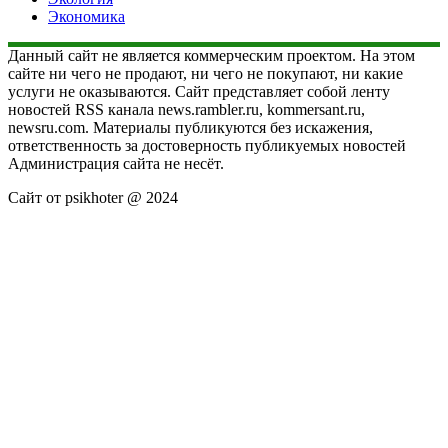
Экономика
Данный сайт не является коммерческим проектом. На этом
сайте ни чего не продают, ни чего не покупают, ни какие
услуги не оказываются. Сайт представляет собой ленту
новостей RSS канала news.rambler.ru, kommersant.ru,
newsru.com. Материалы публикуются без искажения,
ответственность за достоверность публикуемых новостей
Администрация сайта не несёт.
Сайт от psikhoter @ 2024