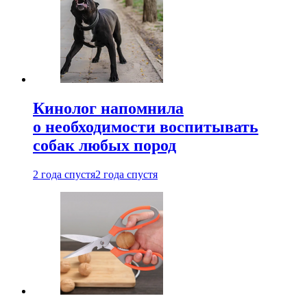
Кинолог напомнила
о необходимости воспитывать
собак любых пород
2 года спустя
2 года спустя