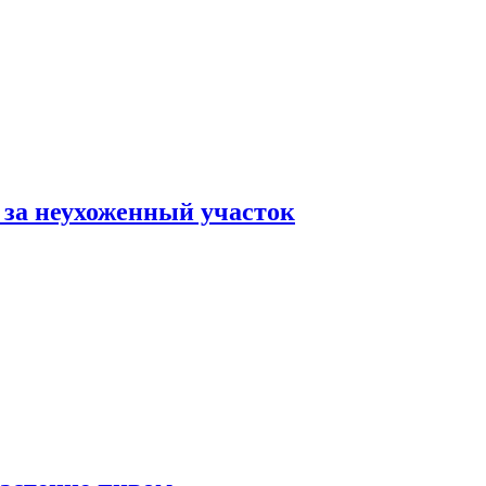
 за неухоженный участок