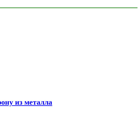
ону из металла