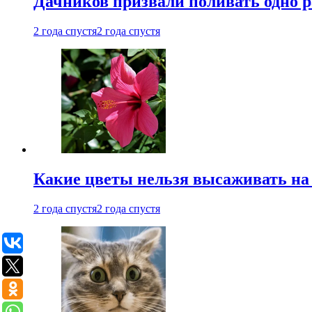
Дачников призвали поливать одно 
2 года спустя
2 года спустя
Какие цветы нельзя высаживать на
2 года спустя
2 года спустя