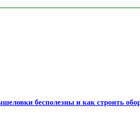
шеловки бесполезны и как строить обор