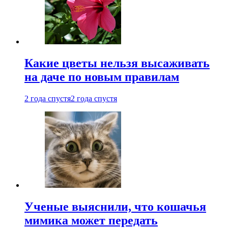
Какие цветы нельзя высаживать
на даче по новым правилам
2 года спустя
2 года спустя
Ученые выяснили, что кошачья
мимика может передать