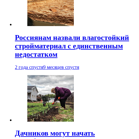
Россиянам назвали влагостойкий
стройматериал с единственным
недостатком
2 года спустя
9 месяцев спустя
Дачников могут начать