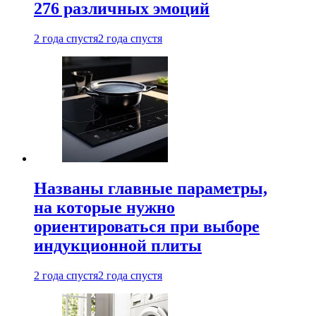
276 различных эмоций
2 года спустя
2 года спустя
Названы главные параметры,
на которые нужно
ориентироваться при выборе
индукционной плиты
2 года спустя
2 года спустя