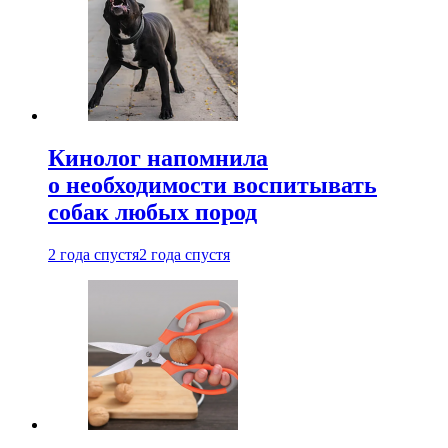
Кинолог напомнила
о необходимости воспитывать
собак любых пород
2 года спустя
2 года спустя