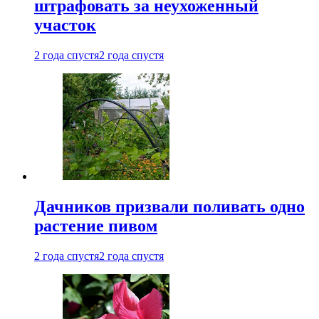
штрафовать за неухоженный
участок
2 года спустя
2 года спустя
Дачников призвали поливать одно
растение пивом
2 года спустя
2 года спустя