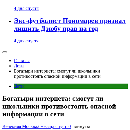
4 дня спустя
Экс-футболист Пономарев призвал
лишить Дзюбу прав на год
4 дня спустя
Главная
Дети
Богатыри интернета: смогут ли школьники
противостоять опасной информации в сети
Дети
Богатыри интернета: смогут ли
школьники противостоять опасной
информации в сети
Вечерняя Москва
2 месяца спустя
0
1 минуты