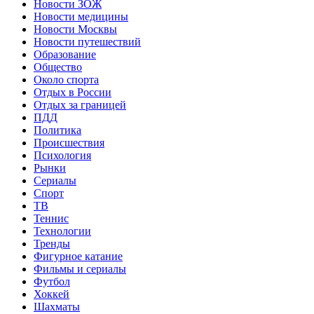
Новости ЗОЖ
Новости медицины
Новости Москвы
Новости путешествий
Образование
Общество
Около спорта
Отдых в России
Отдых за границей
ПДД
Политика
Происшествия
Психология
Рынки
Сериалы
Спорт
ТВ
Теннис
Технологии
Тренды
Фигурное катание
Фильмы и сериалы
Футбол
Хоккей
Шахматы