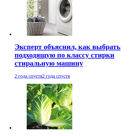
Эксперт объяснил, как выбрать
подходящую по классу стирки
стиральную машину
2 года спустя
2 года спустя