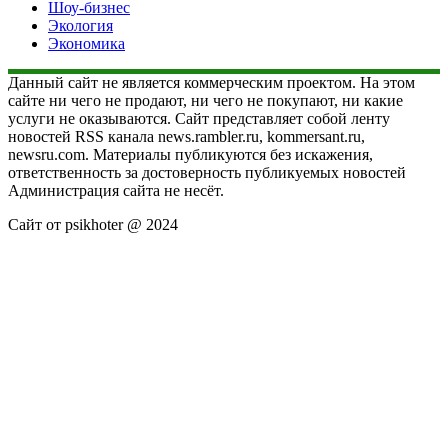
Шоу-бизнес
Экология
Экономика
Данный сайт не является коммерческим проектом. На этом
сайте ни чего не продают, ни чего не покупают, ни какие
услуги не оказываются. Сайт представляет собой ленту
новостей RSS канала news.rambler.ru, kommersant.ru,
newsru.com. Материалы публикуются без искажения,
ответственность за достоверность публикуемых новостей
Администрация сайта не несёт.
Сайт от psikhoter @ 2024