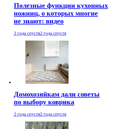
Полезные функции кухонных
ножниц, о которых многие
не знают: видео
2 года спустя
2 года спустя
Домохозяйкам дали советы
по выбору коврика
2 года спустя
2 года спустя