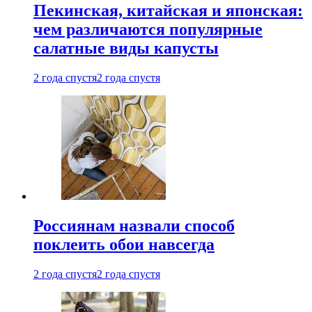
Пекинская, китайская и японская:
чем различаются популярные
салатные виды капусты
2 года спустя
2 года спустя
Россиянам назвали способ
поклеить обои навсегда
2 года спустя
2 года спустя