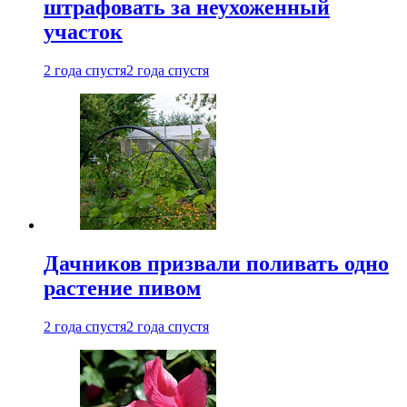
штрафовать за неухоженный
участок
2 года спустя
2 года спустя
Дачников призвали поливать одно
растение пивом
2 года спустя
2 года спустя