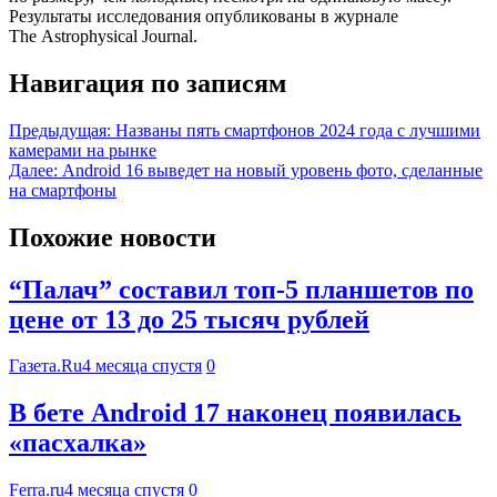
Результаты исследования опубликованы в журнале
The Astrophysical Journal.
Навигация по записям
Предыдущая:
Названы пять смартфонов 2024 года с лучшими
камерами на рынке
Далее:
Android 16 выведет на новый уровень фото, сделанные
на смартфоны
Похожие новости
“Палач” составил топ-5 планшетов по
цене от 13 до 25 тысяч рублей
Газета.Ru
4 месяца спустя
0
В бете Android 17 наконец появилась
«пасхалка»
Ferra.ru
4 месяца спустя
0