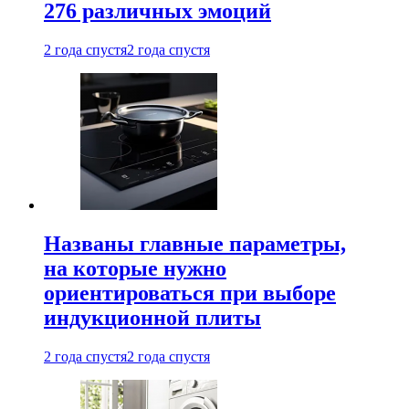
276 различных эмоций
2 года спустя
2 года спустя
Названы главные параметры,
на которые нужно
ориентироваться при выборе
индукционной плиты
2 года спустя
2 года спустя