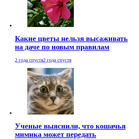
Какие цветы нельзя высаживать
на даче по новым правилам
2 года спустя
2 года спустя
Ученые выяснили, что кошачья
мимика может передать