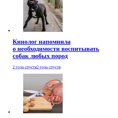
Кинолог напомнила
о необходимости воспитывать
собак любых пород
2 года спустя
2 года спустя