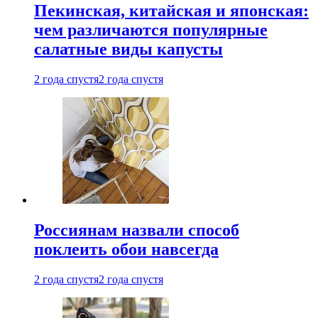
Пекинская, китайская и японская:
чем различаются популярные
салатные виды капусты
2 года спустя
2 года спустя
Россиянам назвали способ
поклеить обои навсегда
2 года спустя
2 года спустя