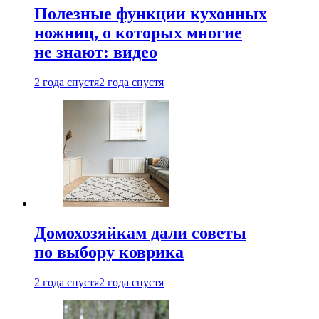
Полезные функции кухонных
ножниц, о которых многие
не знают: видео
2 года спустя
2 года спустя
Домохозяйкам дали советы
по выбору коврика
2 года спустя
2 года спустя