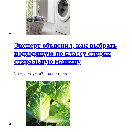
Эксперт объяснил, как выбрать
подходящую по классу стирки
стиральную машину
2 года спустя
2 года спустя