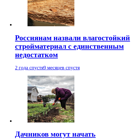
Россиянам назвали влагостойкий
стройматериал с единственным
недостатком
2 года спустя
9 месяцев спустя
Дачников могут начать