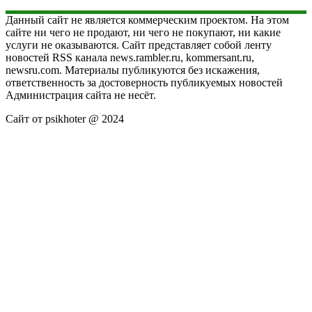
Данный сайт не является коммерческим проектом. На этом
сайте ни чего не продают, ни чего не покупают, ни какие
услуги не оказываются. Сайт представляет собой ленту
новостей RSS канала news.rambler.ru, kommersant.ru,
newsru.com. Материалы публикуются без искажения,
ответственность за достоверность публикуемых новостей
Администрация сайта не несёт.
Сайт от psikhoter @ 2024