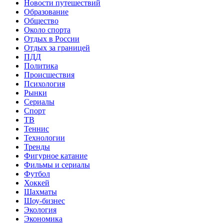
Новости путешествий
Образование
Общество
Около спорта
Отдых в России
Отдых за границей
ПДД
Политика
Происшествия
Психология
Рынки
Сериалы
Спорт
ТВ
Теннис
Технологии
Тренды
Фигурное катание
Фильмы и сериалы
Футбол
Хоккей
Шахматы
Шоу-бизнес
Экология
Экономика