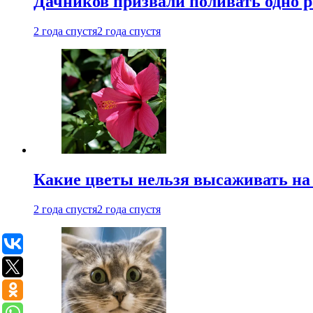
Дачников призвали поливать одно 
2 года спустя
2 года спустя
Какие цветы нельзя высаживать на
2 года спустя
2 года спустя