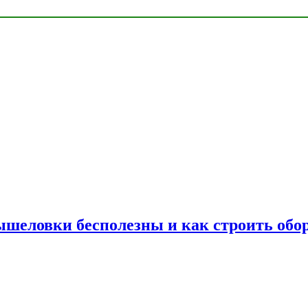
шеловки бесполезны и как строить обор