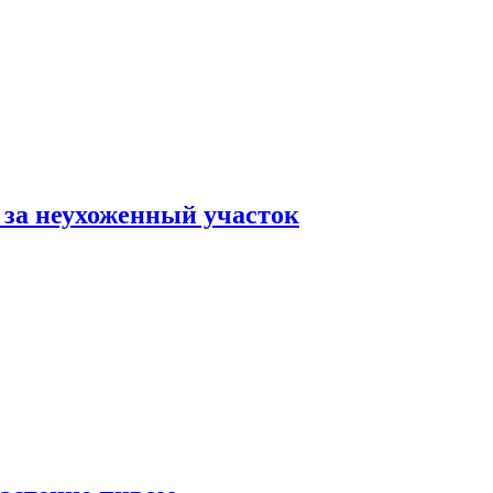
 за неухоженный участок