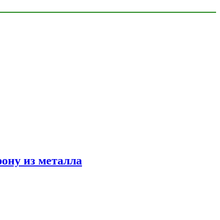
ону из металла