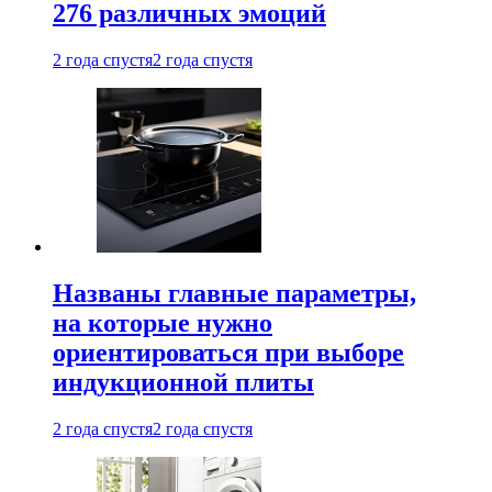
276 различных эмоций
2 года спустя
2 года спустя
Названы главные параметры,
на которые нужно
ориентироваться при выборе
индукционной плиты
2 года спустя
2 года спустя