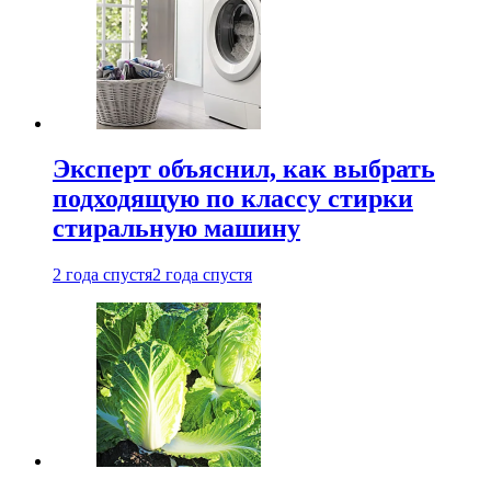
Эксперт объяснил, как выбрать
подходящую по классу стирки
стиральную машину
2 года спустя
2 года спустя