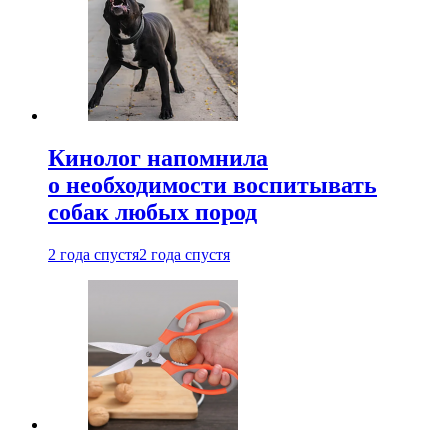
Кинолог напомнила
о необходимости воспитывать
собак любых пород
2 года спустя
2 года спустя