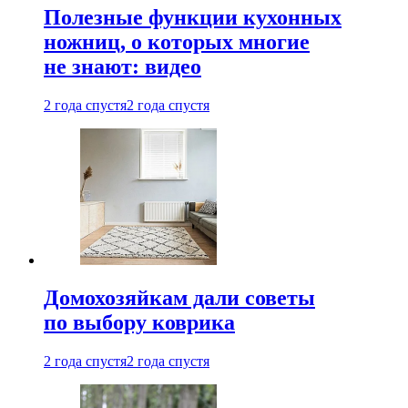
Полезные функции кухонных
ножниц, о которых многие
не знают: видео
2 года спустя
2 года спустя
Домохозяйкам дали советы
по выбору коврика
2 года спустя
2 года спустя