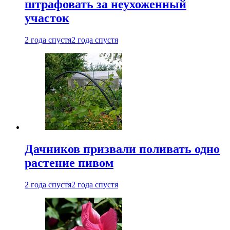
штрафовать за неухоженный
участок
2 года спустя
2 года спустя
Дачников призвали поливать одно
растение пивом
2 года спустя
2 года спустя