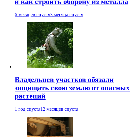
и как строить оборону из металла
6 месяцев спустя
3 месяца спустя
Владельцев участков обязали
защищать свою землю от опасных
растений
1 год спустя
12 месяцев спустя