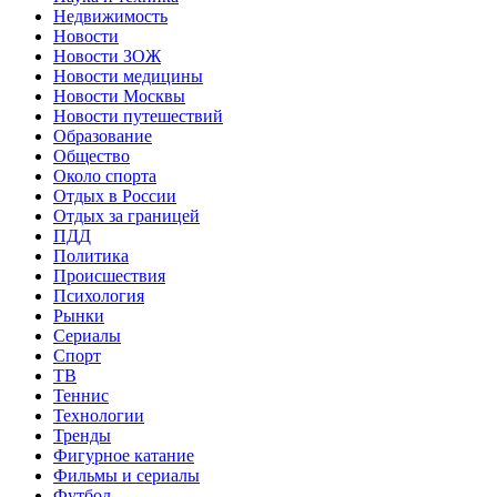
Недвижимость
Новости
Новости ЗОЖ
Новости медицины
Новости Москвы
Новости путешествий
Образование
Общество
Около спорта
Отдых в России
Отдых за границей
ПДД
Политика
Происшествия
Психология
Рынки
Сериалы
Спорт
ТВ
Теннис
Технологии
Тренды
Фигурное катание
Фильмы и сериалы
Футбол