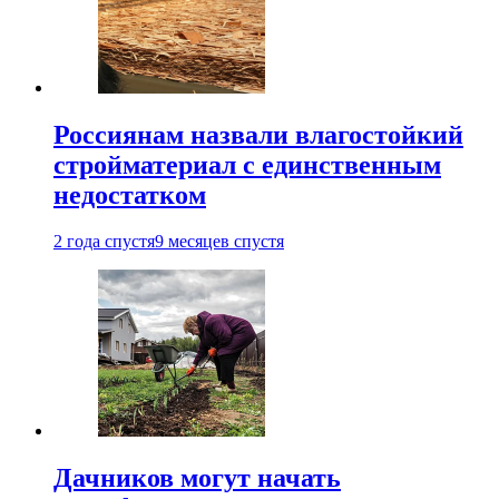
Россиянам назвали влагостойкий
стройматериал с единственным
недостатком
2 года спустя
9 месяцев спустя
Дачников могут начать