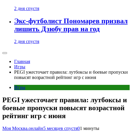
2 дня спустя
Экс-футболист Пономарев призвал
лишить Дзюбу прав на год
2 дня спустя
Главная
Игры
PEGI ужесточает правила: лутбоксы и боевые пропуски
повысят возрастной рейтинг игр с июня
Игры
PEGI ужесточает правила: лутбоксы и
боевые пропуски повысят возрастной
рейтинг игр с июня
Моя Москва.онлайн
5 месяцев спустя
0
1 минуты