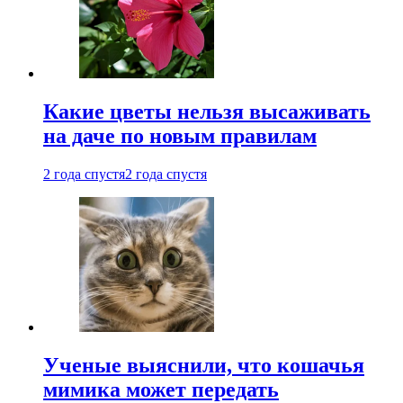
Какие цветы нельзя высаживать
на даче по новым правилам
2 года спустя
2 года спустя
Ученые выяснили, что кошачья
мимика может передать