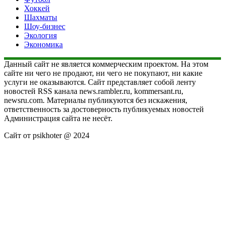
Хоккей
Шахматы
Шоу-бизнес
Экология
Экономика
Данный сайт не является коммерческим проектом. На этом
сайте ни чего не продают, ни чего не покупают, ни какие
услуги не оказываются. Сайт представляет собой ленту
новостей RSS канала news.rambler.ru, kommersant.ru,
newsru.com. Материалы публикуются без искажения,
ответственность за достоверность публикуемых новостей
Администрация сайта не несёт.
Сайт от psikhoter @ 2024