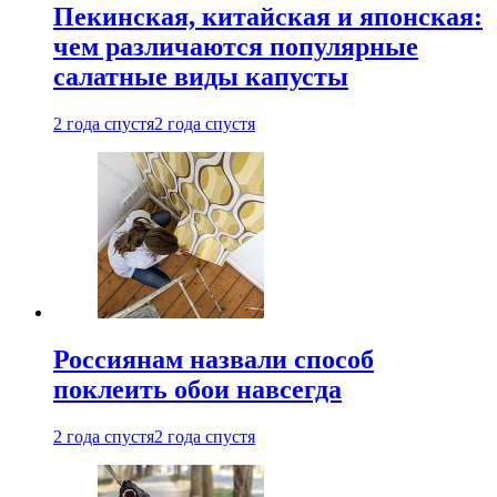
Пекинская, китайская и японская:
чем различаются популярные
салатные виды капусты
2 года спустя
2 года спустя
Россиянам назвали способ
поклеить обои навсегда
2 года спустя
2 года спустя