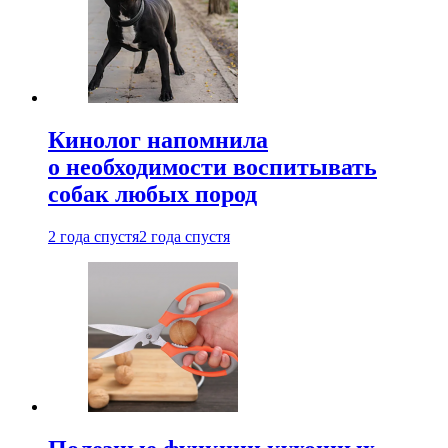
Кинолог напомнила
о необходимости воспитывать
собак любых пород
2 года спустя
2 года спустя