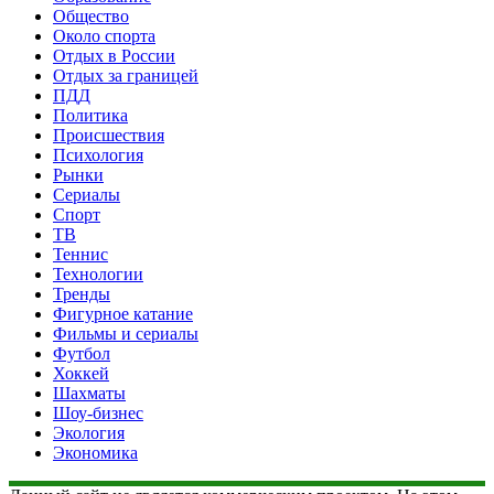
Общество
Около спорта
Отдых в России
Отдых за границей
ПДД
Политика
Происшествия
Психология
Рынки
Сериалы
Спорт
ТВ
Теннис
Технологии
Тренды
Фигурное катание
Фильмы и сериалы
Футбол
Хоккей
Шахматы
Шоу-бизнес
Экология
Экономика