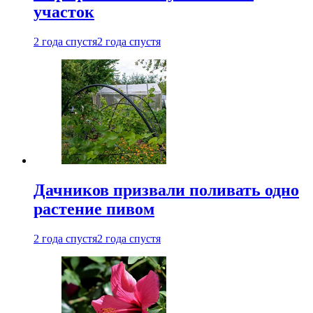
участок
2 года спустя
2 года спустя
Дачников призвали поливать одно
растение пивом
2 года спустя
2 года спустя