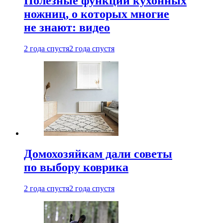
Полезные функции кухонных
ножниц, о которых многие
не знают: видео
2 года спустя
2 года спустя
Домохозяйкам дали советы
по выбору коврика
2 года спустя
2 года спустя