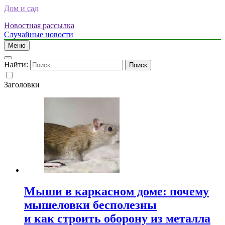
Дом и сад
Новостная рассылка
Случайные новости
Меню
Найти:
Заголовки
Мыши в каркасном доме: почему
мышеловки бесполезны
и как строить оборону из металла