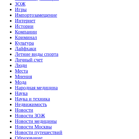
ЗОЖ
Игры
Импортозамещение
Интернет
Истории
Компании
Криминал
Культура
Лайфхаки
Летние виды спорта
Личный счет
Люди
Места
Мнения
Мода
Народная медицина
Наука
Наука и техника
Недвижимость
Новости
Новости ЗОЖ
Новости медицины
Новости Москвы
Новости путешествий
Образование