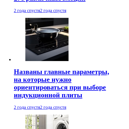
2 года спустя
2 года спустя
Названы главные параметры,
на которые нужно
ориентироваться при выборе
индукционной плиты
2 года спустя
2 года спустя