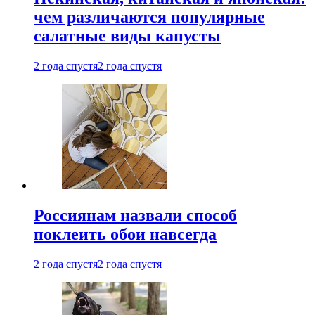
чем различаются популярные
салатные виды капусты
2 года спустя
2 года спустя
Россиянам назвали способ
поклеить обои навсегда
2 года спустя
2 года спустя