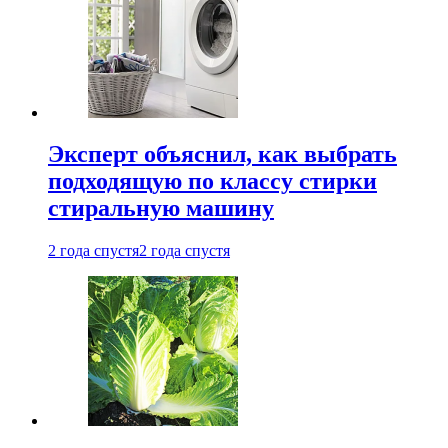
Эксперт объяснил, как выбрать
подходящую по классу стирки
стиральную машину
2 года спустя
2 года спустя