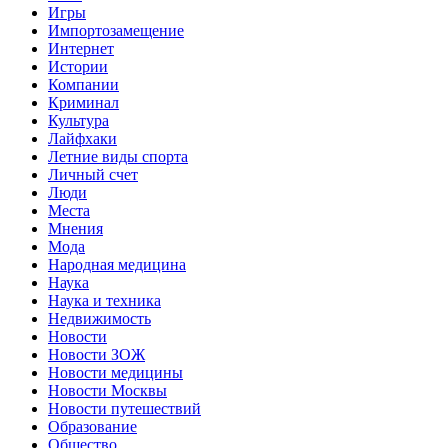
Игры
Импортозамещение
Интернет
Истории
Компании
Криминал
Культура
Лайфхаки
Летние виды спорта
Личный счет
Люди
Места
Мнения
Мода
Народная медицина
Наука
Наука и техника
Недвижимость
Новости
Новости ЗОЖ
Новости медицины
Новости Москвы
Новости путешествий
Образование
Общество