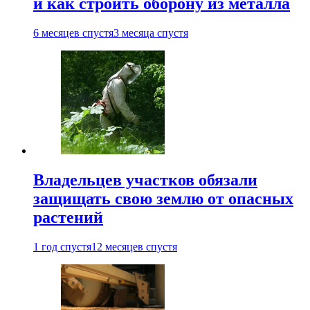
и как строить оборону из металла
6 месяцев спустя
3 месяца спустя
Владельцев участков обязали
защищать свою землю от опасных
растений
1 год спустя
12 месяцев спустя