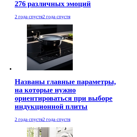
276 различных эмоций
2 года спустя
2 года спустя
Названы главные параметры,
на которые нужно
ориентироваться при выборе
индукционной плиты
2 года спустя
2 года спустя