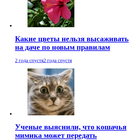
Какие цветы нельзя высаживать
на даче по новым правилам
2 года спустя
2 года спустя
Ученые выяснили, что кошачья
мимика может передать