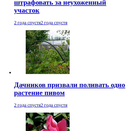
штрафовать за неухоженный
участок
2 года спустя
2 года спустя
Дачников призвали поливать одно
растение пивом
2 года спустя
2 года спустя