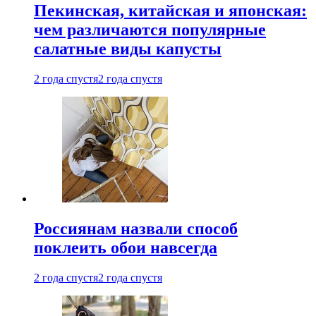
Пекинская, китайская и японская:
чем различаются популярные
салатные виды капусты
2 года спустя
2 года спустя
Россиянам назвали способ
поклеить обои навсегда
2 года спустя
2 года спустя