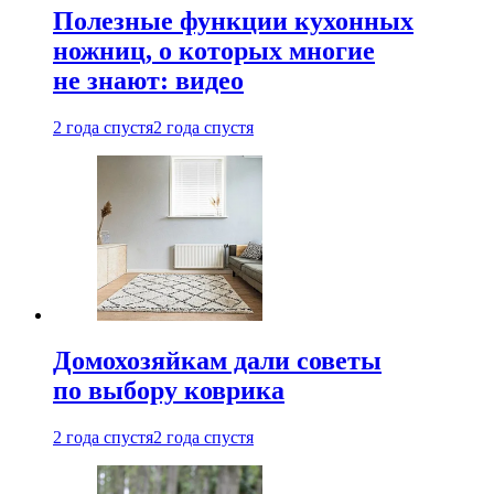
Полезные функции кухонных
ножниц, о которых многие
не знают: видео
2 года спустя
2 года спустя
Домохозяйкам дали советы
по выбору коврика
2 года спустя
2 года спустя