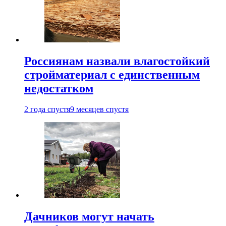
Россиянам назвали влагостойкий
стройматериал с единственным
недостатком
2 года спустя
9 месяцев спустя
Дачников могут начать