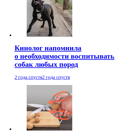
Кинолог напомнила
о необходимости воспитывать
собак любых пород
2 года спустя
2 года спустя