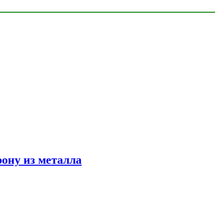
ону из металла