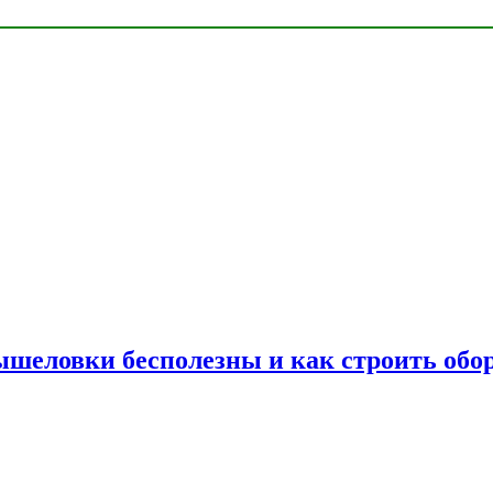
шеловки бесполезны и как строить обор