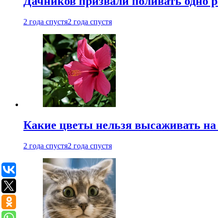
Дачников призвали поливать одно 
2 года спустя
2 года спустя
Какие цветы нельзя высаживать на
2 года спустя
2 года спустя