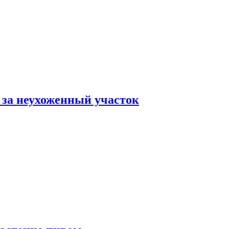
 за неухоженный участок