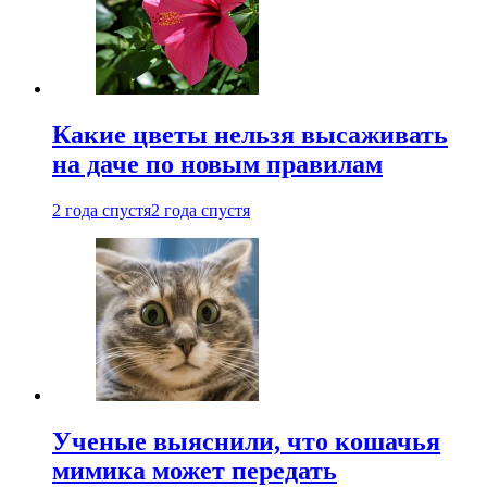
Какие цветы нельзя высаживать
на даче по новым правилам
2 года спустя
2 года спустя
Ученые выяснили, что кошачья
мимика может передать