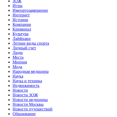
ЗОЖ
Игры
Импортозамещение
Интернет
Истории
Компании
Криминал
Культура
Лайфхаки
Летние виды спорта
Личный счет
Люди
Места
Мнения
Мода
Народная медицина
Наука
Наука и техника
Недвижимость
Новости
Новости ЗОЖ
Новости медицины
Новости Москвы
Новости путешествий
Образование