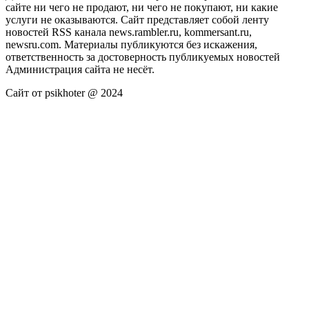
сайте ни чего не продают, ни чего не покупают, ни какие
услуги не оказываются. Сайт представляет собой ленту
новостей RSS канала news.rambler.ru, kommersant.ru,
newsru.com. Материалы публикуются без искажения,
ответственность за достоверность публикуемых новостей
Администрация сайта не несёт.
Сайт от psikhoter @ 2024