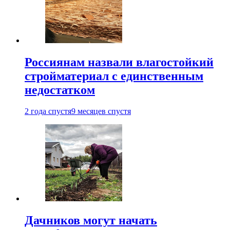
Россиянам назвали влагостойкий
стройматериал с единственным
недостатком
2 года спустя
9 месяцев спустя
Дачников могут начать