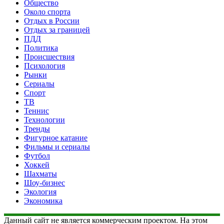
Общество
Около спорта
Отдых в России
Отдых за границей
ПДД
Политика
Происшествия
Психология
Рынки
Сериалы
Спорт
ТВ
Теннис
Технологии
Тренды
Фигурное катание
Фильмы и сериалы
Футбол
Хоккей
Шахматы
Шоу-бизнес
Экология
Экономика
Данный сайт не является коммерческим проектом. На этом