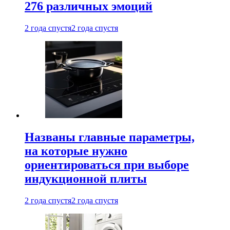
276 различных эмоций
2 года спустя
2 года спустя
Названы главные параметры,
на которые нужно
ориентироваться при выборе
индукционной плиты
2 года спустя
2 года спустя