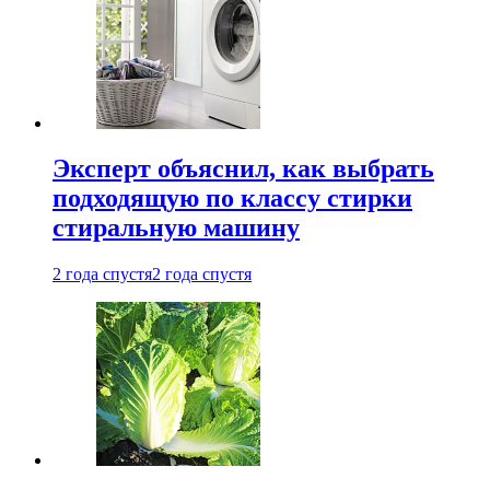
Эксперт объяснил, как выбрать
подходящую по классу стирки
стиральную машину
2 года спустя
2 года спустя