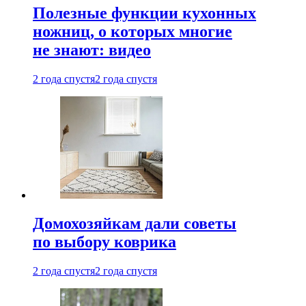
Полезные функции кухонных
ножниц, о которых многие
не знают: видео
2 года спустя
2 года спустя
Домохозяйкам дали советы
по выбору коврика
2 года спустя
2 года спустя