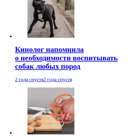
Кинолог напомнила
о необходимости воспитывать
собак любых пород
2 года спустя
2 года спустя