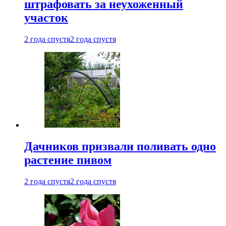
штрафовать за неухоженный
участок
2 года спустя
2 года спустя
Дачников призвали поливать одно
растение пивом
2 года спустя
2 года спустя