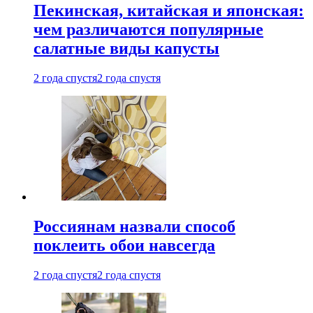
Пекинская, китайская и японская:
чем различаются популярные
салатные виды капусты
2 года спустя
2 года спустя
Россиянам назвали способ
поклеить обои навсегда
2 года спустя
2 года спустя