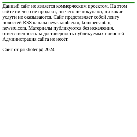
Данный сайт не является коммерческим проектом. На этом
сайте ни чего не продают, ни чего не покупают, ни какие
услуги не оказываются. Сайт представляет собой ленту
новостей RSS канала news.rambler.ru, kommersant.ru,
newsru.com. Материалы публикуются без искажения,
ответственность за достоверность публикуемых новостей
Администрация сайта не несёт.
Сайт от psikhoter @ 2024