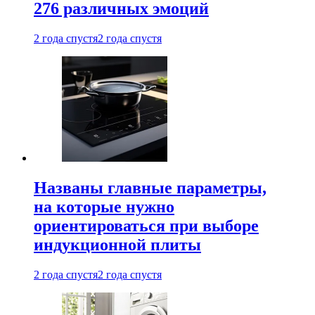
276 различных эмоций
2 года спустя
2 года спустя
Названы главные параметры,
на которые нужно
ориентироваться при выборе
индукционной плиты
2 года спустя
2 года спустя