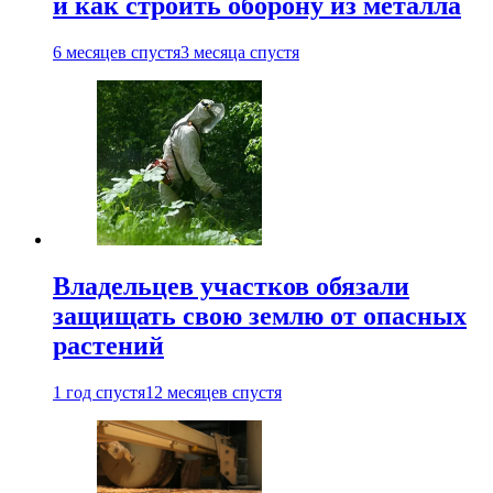
и как строить оборону из металла
6 месяцев спустя
3 месяца спустя
Владельцев участков обязали
защищать свою землю от опасных
растений
1 год спустя
12 месяцев спустя