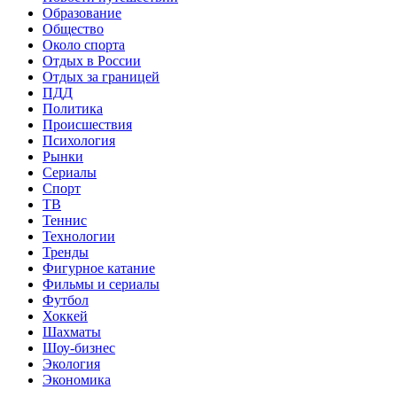
Образование
Общество
Около спорта
Отдых в России
Отдых за границей
ПДД
Политика
Происшествия
Психология
Рынки
Сериалы
Спорт
ТВ
Теннис
Технологии
Тренды
Фигурное катание
Фильмы и сериалы
Футбол
Хоккей
Шахматы
Шоу-бизнес
Экология
Экономика