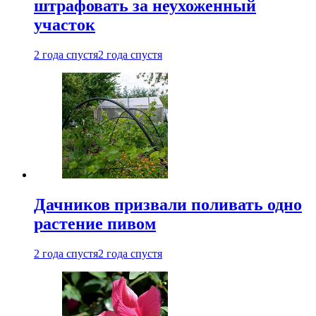
штрафовать за неухоженный
участок
2 года спустя
2 года спустя
Дачников призвали поливать одно
растение пивом
2 года спустя
2 года спустя