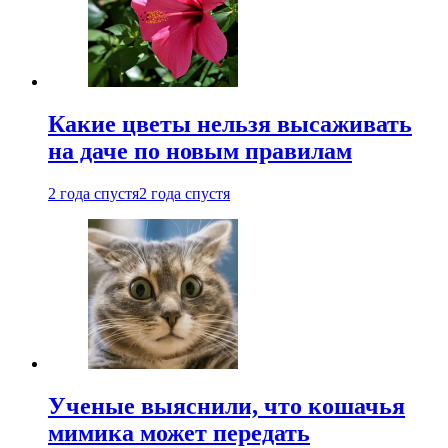
Какие цветы нельзя высаживать
на даче по новым правилам
2 года спустя
2 года спустя
Ученые выяснили, что кошачья
мимика может передать