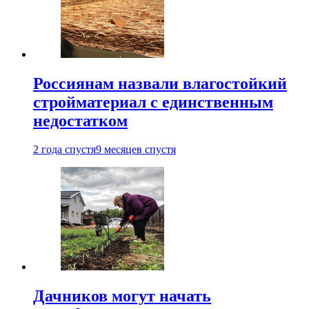
Россиянам назвали влагостойкий
стройматериал с единственным
недостатком
2 года спустя
9 месяцев спустя
Дачников могут начать