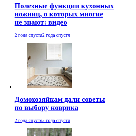
Полезные функции кухонных
ножниц, о которых многие
не знают: видео
2 года спустя
2 года спустя
Домохозяйкам дали советы
по выбору коврика
2 года спустя
2 года спустя