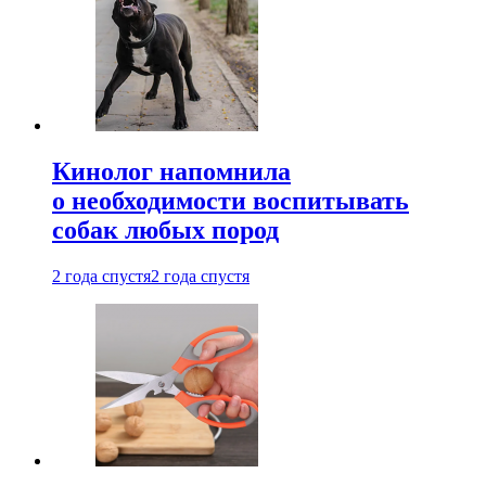
Кинолог напомнила
о необходимости воспитывать
собак любых пород
2 года спустя
2 года спустя