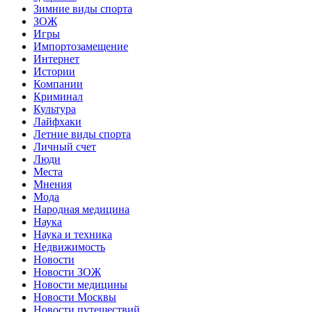
Зимние виды спорта
ЗОЖ
Игры
Импортозамещение
Интернет
Истории
Компании
Криминал
Культура
Лайфхаки
Летние виды спорта
Личный счет
Люди
Места
Мнения
Мода
Народная медицина
Наука
Наука и техника
Недвижимость
Новости
Новости ЗОЖ
Новости медицины
Новости Москвы
Новости путешествий