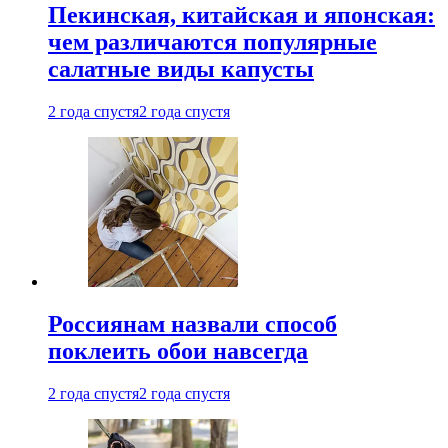
Пекинская, китайская и японская:
чем различаются популярные
салатные виды капусты
2 года спустя
2 года спустя
Россиянам назвали способ
поклеить обои навсегда
2 года спустя
2 года спустя