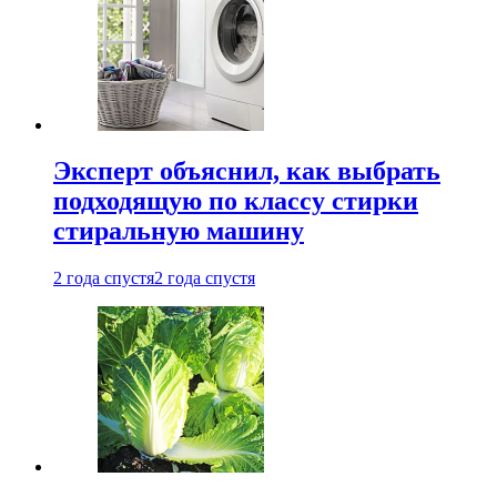
Эксперт объяснил, как выбрать
подходящую по классу стирки
стиральную машину
2 года спустя
2 года спустя