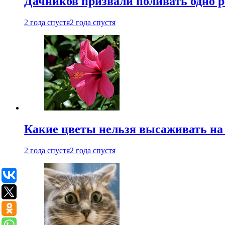
Дачников призвали поливать одно 
2 года спустя
2 года спустя
Какие цветы нельзя высаживать на
2 года спустя
2 года спустя