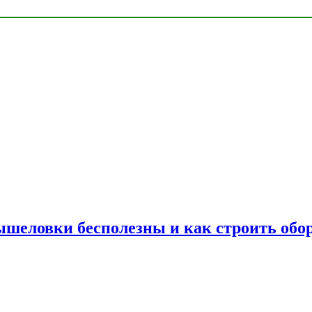
шеловки бесполезны и как строить обор