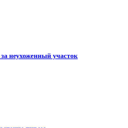
 за неухоженный участок