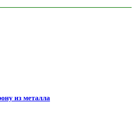
ону из металла