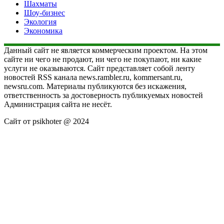
Шахматы
Шоу-бизнес
Экология
Экономика
Данный сайт не является коммерческим проектом. На этом
сайте ни чего не продают, ни чего не покупают, ни какие
услуги не оказываются. Сайт представляет собой ленту
новостей RSS канала news.rambler.ru, kommersant.ru,
newsru.com. Материалы публикуются без искажения,
ответственность за достоверность публикуемых новостей
Администрация сайта не несёт.
Сайт от psikhoter @ 2024