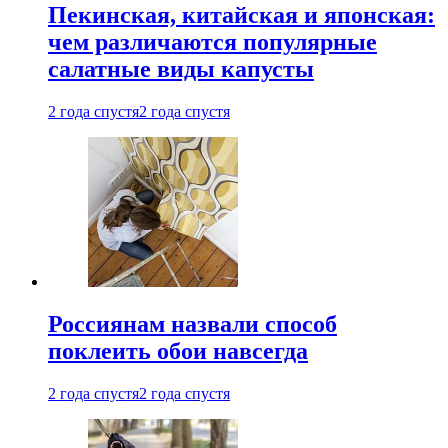
Пекинская, китайская и японская:
чем различаются популярные
салатные виды капусты
2 года спустя
2 года спустя
Россиянам назвали способ
поклеить обои навсегда
2 года спустя
2 года спустя