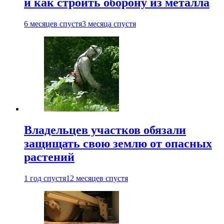
и как строить оборону из металла
6 месяцев спустя
3 месяца спустя
Владельцев участков обязали
защищать свою землю от опасных
растений
1 год спустя
12 месяцев спустя