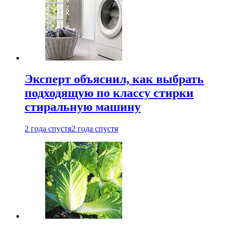
Эксперт объяснил, как выбрать
подходящую по классу стирки
стиральную машину
2 года спустя
2 года спустя