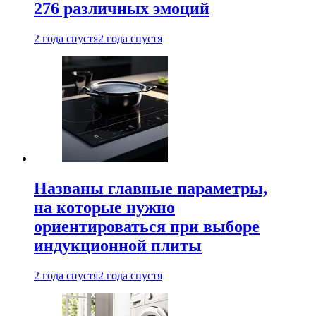
276 различных эмоций
2 года спустя
2 года спустя
Названы главные параметры,
на которые нужно
ориентироваться при выборе
индукционной плиты
2 года спустя
2 года спустя