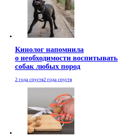
Кинолог напомнила
о необходимости воспитывать
собак любых пород
2 года спустя
2 года спустя