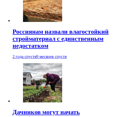
Россиянам назвали влагостойкий
стройматериал с единственным
недостатком
2 года спустя
9 месяцев спустя
Дачников могут начать