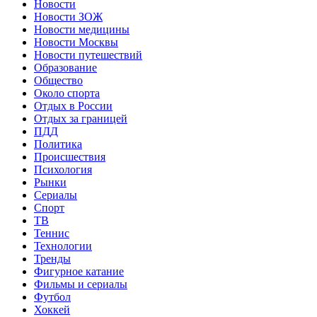
Новости
Новости ЗОЖ
Новости медицины
Новости Москвы
Новости путешествий
Образование
Общество
Около спорта
Отдых в России
Отдых за границей
ПДД
Политика
Происшествия
Психология
Рынки
Сериалы
Спорт
ТВ
Теннис
Технологии
Тренды
Фигурное катание
Фильмы и сериалы
Футбол
Хоккей