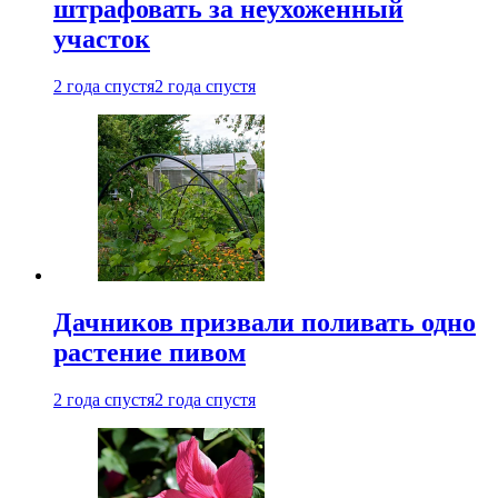
штрафовать за неухоженный
участок
2 года спустя
2 года спустя
Дачников призвали поливать одно
растение пивом
2 года спустя
2 года спустя