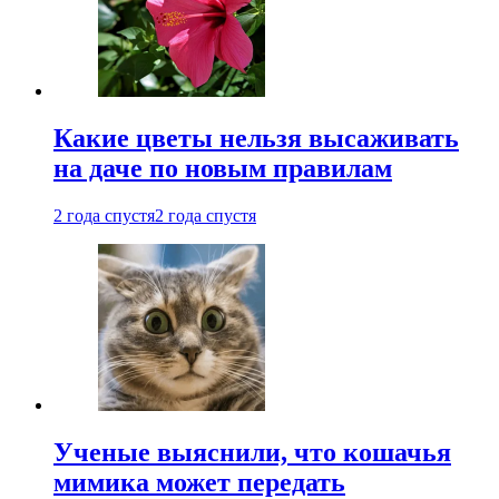
Какие цветы нельзя высаживать
на даче по новым правилам
2 года спустя
2 года спустя
Ученые выяснили, что кошачья
мимика может передать