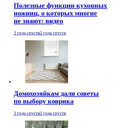
Полезные функции кухонных
ножниц, о которых многие
не знают: видео
2 года спустя
2 года спустя
Домохозяйкам дали советы
по выбору коврика
2 года спустя
2 года спустя