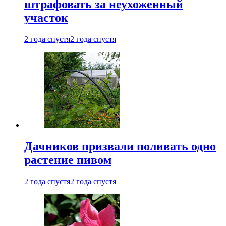
штрафовать за неухоженный
участок
2 года спустя
2 года спустя
Дачников призвали поливать одно
растение пивом
2 года спустя
2 года спустя