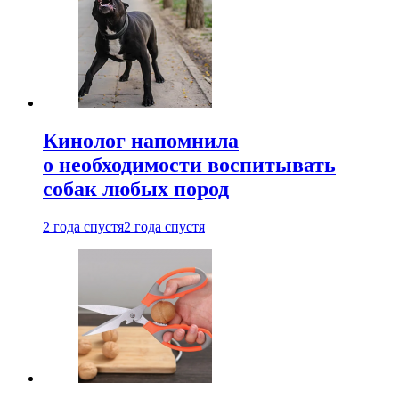
Кинолог напомнила
о необходимости воспитывать
собак любых пород
2 года спустя
2 года спустя