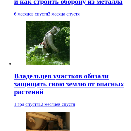
и как строить оборону из металла
6 месяцев спустя
3 месяца спустя
Владельцев участков обязали
защищать свою землю от опасных
растений
1 год спустя
12 месяцев спустя