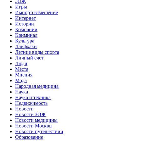
ЗОЖ
Игры
Импортозамещение
Интернет
Истории
Компании
Криминал
Культура
Лайфхаки
Летние виды спорта
Личный счет
Люди
Места
Мнения
Мода
Народная медицина
Наука
Наука и техника
Недвижимость
Новости
Новости ЗОЖ
Новости медицины
Новости Москвы
Новости путешествий
Образование