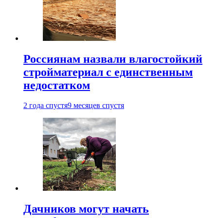
Россиянам назвали влагостойкий
стройматериал с единственным
недостатком
2 года спустя
9 месяцев спустя
Дачников могут начать