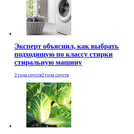
Эксперт объяснил, как выбрать
подходящую по классу стирки
стиральную машину
2 года спустя
2 года спустя