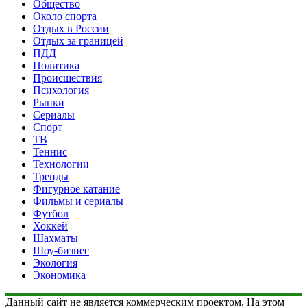
Общество
Около спорта
Отдых в России
Отдых за границей
ПДД
Политика
Происшествия
Психология
Рынки
Сериалы
Спорт
ТВ
Теннис
Технологии
Тренды
Фигурное катание
Фильмы и сериалы
Футбол
Хоккей
Шахматы
Шоу-бизнес
Экология
Экономика
Данный сайт не является коммерческим проектом. На этом