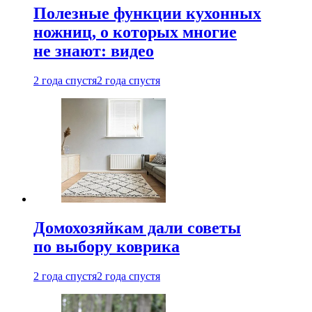
Полезные функции кухонных
ножниц, о которых многие
не знают: видео
2 года спустя
2 года спустя
Домохозяйкам дали советы
по выбору коврика
2 года спустя
2 года спустя