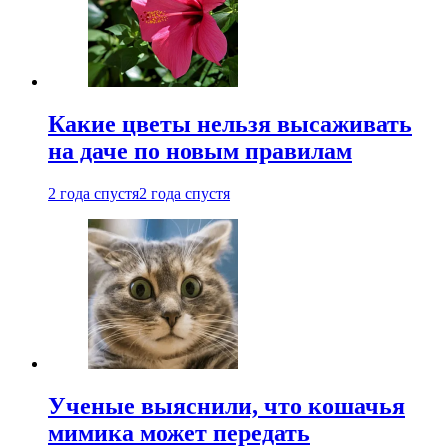
Какие цветы нельзя высаживать
на даче по новым правилам
2 года спустя
2 года спустя
Ученые выяснили, что кошачья
мимика может передать