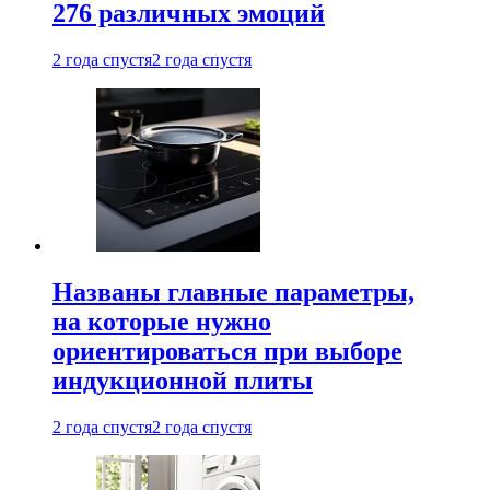
276 различных эмоций
2 года спустя
2 года спустя
Названы главные параметры,
на которые нужно
ориентироваться при выборе
индукционной плиты
2 года спустя
2 года спустя