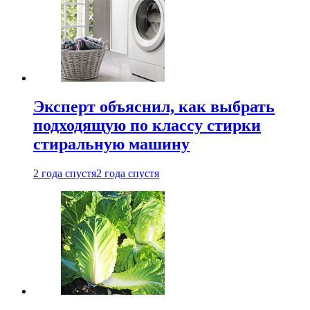
Эксперт объяснил, как выбрать
подходящую по классу стирки
стиральную машину
2 года спустя
2 года спустя