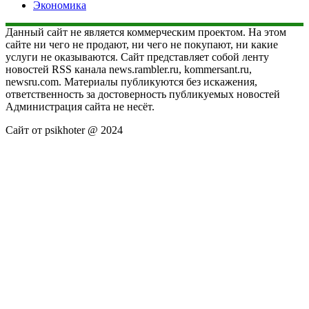
Экономика
Данный сайт не является коммерческим проектом. На этом
сайте ни чего не продают, ни чего не покупают, ни какие
услуги не оказываются. Сайт представляет собой ленту
новостей RSS канала news.rambler.ru, kommersant.ru,
newsru.com. Материалы публикуются без искажения,
ответственность за достоверность публикуемых новостей
Администрация сайта не несёт.
Сайт от psikhoter @ 2024