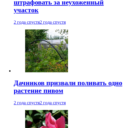
штрафовать за неухоженный
участок
2 года спустя
2 года спустя
Дачников призвали поливать одно
растение пивом
2 года спустя
2 года спустя