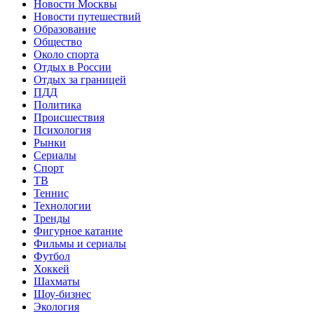
Новости Москвы
Новости путешествий
Образование
Общество
Около спорта
Отдых в России
Отдых за границей
ПДД
Политика
Происшествия
Психология
Рынки
Сериалы
Спорт
ТВ
Теннис
Технологии
Тренды
Фигурное катание
Фильмы и сериалы
Футбол
Хоккей
Шахматы
Шоу-бизнес
Экология