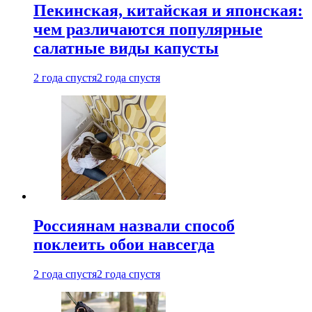
Пекинская, китайская и японская:
чем различаются популярные
салатные виды капусты
2 года спустя
2 года спустя
Россиянам назвали способ
поклеить обои навсегда
2 года спустя
2 года спустя