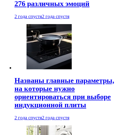
276 различных эмоций
2 года спустя
2 года спустя
Названы главные параметры,
на которые нужно
ориентироваться при выборе
индукционной плиты
2 года спустя
2 года спустя