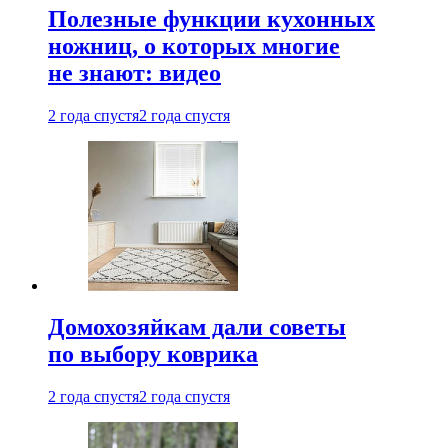
Полезные функции кухонных
ножниц, о которых многие
не знают: видео
2 года спустя
2 года спустя
Домохозяйкам дали советы
по выбору коврика
2 года спустя
2 года спустя