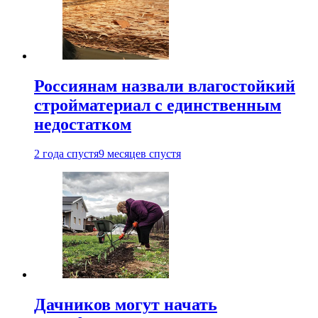
Россиянам назвали влагостойкий
стройматериал с единственным
недостатком
2 года спустя
9 месяцев спустя
Дачников могут начать