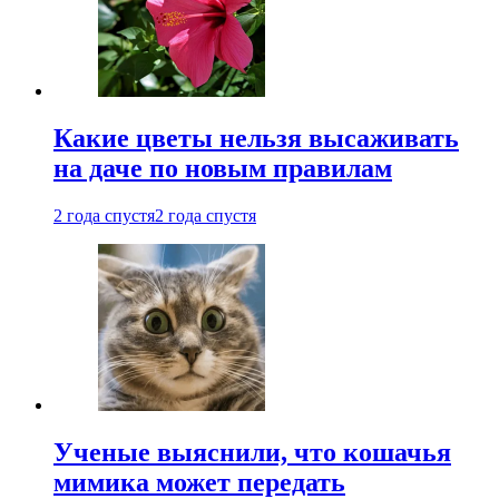
Какие цветы нельзя высаживать
на даче по новым правилам
2 года спустя
2 года спустя
Ученые выяснили, что кошачья
мимика может передать