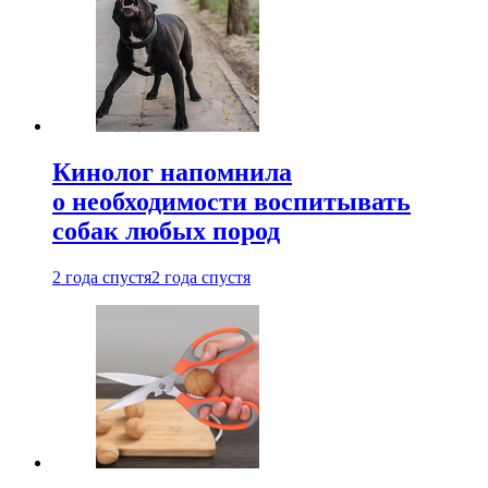
Кинолог напомнила
о необходимости воспитывать
собак любых пород
2 года спустя
2 года спустя