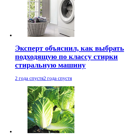
Эксперт объяснил, как выбрать
подходящую по классу стирки
стиральную машину
2 года спустя
2 года спустя