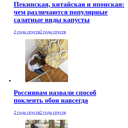
Пекинская, китайская и японская:
чем различаются популярные
салатные виды капусты
2 года спустя
2 года спустя
Россиянам назвали способ
поклеить обои навсегда
2 года спустя
2 года спустя