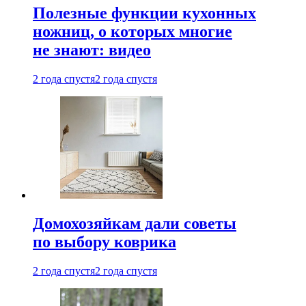
Полезные функции кухонных
ножниц, о которых многие
не знают: видео
2 года спустя
2 года спустя
Домохозяйкам дали советы
по выбору коврика
2 года спустя
2 года спустя