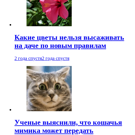
Какие цветы нельзя высаживать
на даче по новым правилам
2 года спустя
2 года спустя
Ученые выяснили, что кошачья
мимика может передать