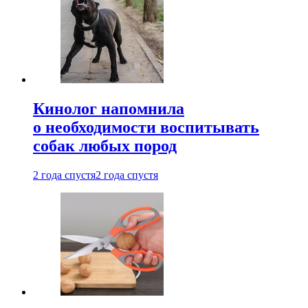
Кинолог напомнила
о необходимости воспитывать
собак любых пород
2 года спустя
2 года спустя