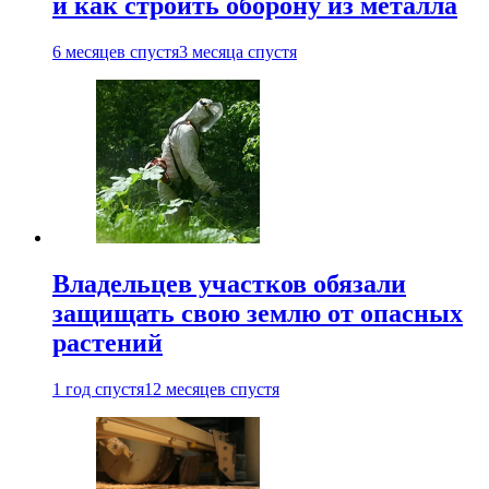
и как строить оборону из металла
6 месяцев спустя
3 месяца спустя
Владельцев участков обязали
защищать свою землю от опасных
растений
1 год спустя
12 месяцев спустя