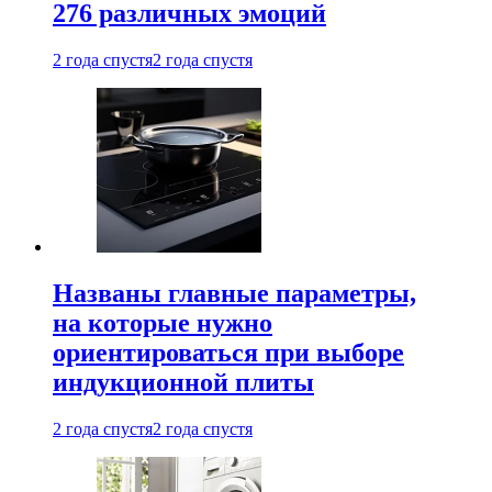
276 различных эмоций
2 года спустя
2 года спустя
Названы главные параметры,
на которые нужно
ориентироваться при выборе
индукционной плиты
2 года спустя
2 года спустя