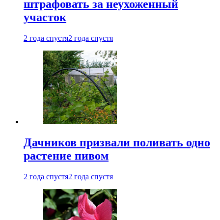
штрафовать за неухоженный
участок
2 года спустя
2 года спустя
Дачников призвали поливать одно
растение пивом
2 года спустя
2 года спустя