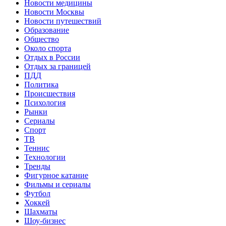
Новости медицины
Новости Москвы
Новости путешествий
Образование
Общество
Около спорта
Отдых в России
Отдых за границей
ПДД
Политика
Происшествия
Психология
Рынки
Сериалы
Спорт
ТВ
Теннис
Технологии
Тренды
Фигурное катание
Фильмы и сериалы
Футбол
Хоккей
Шахматы
Шоу-бизнес