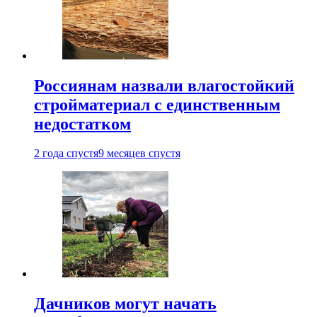
Россиянам назвали влагостойкий
стройматериал с единственным
недостатком
2 года спустя
9 месяцев спустя
Дачников могут начать