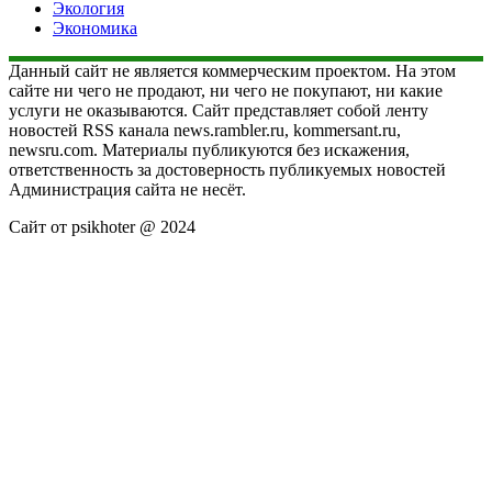
Экология
Экономика
Данный сайт не является коммерческим проектом. На этом
сайте ни чего не продают, ни чего не покупают, ни какие
услуги не оказываются. Сайт представляет собой ленту
новостей RSS канала news.rambler.ru, kommersant.ru,
newsru.com. Материалы публикуются без искажения,
ответственность за достоверность публикуемых новостей
Администрация сайта не несёт.
Сайт от psikhoter @ 2024