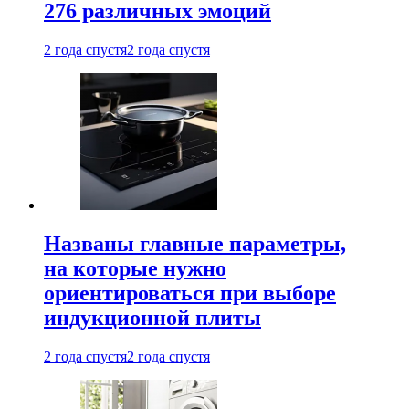
276 различных эмоций
2 года спустя
2 года спустя
Названы главные параметры,
на которые нужно
ориентироваться при выборе
индукционной плиты
2 года спустя
2 года спустя