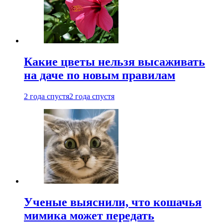
Какие цветы нельзя высаживать
на даче по новым правилам
2 года спустя
2 года спустя
Ученые выяснили, что кошачья
мимика может передать