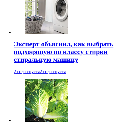
Эксперт объяснил, как выбрать
подходящую по классу стирки
стиральную машину
2 года спустя
2 года спустя