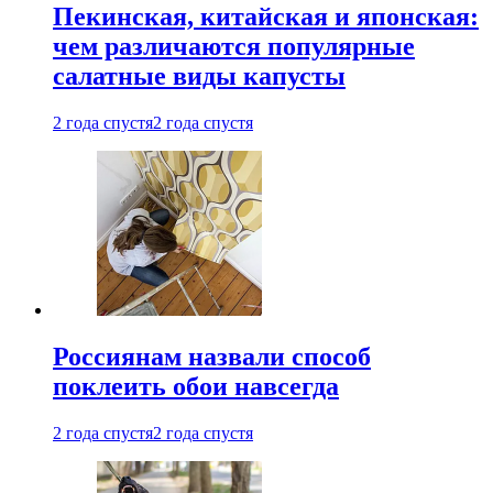
Пекинская, китайская и японская:
чем различаются популярные
салатные виды капусты
2 года спустя
2 года спустя
Россиянам назвали способ
поклеить обои навсегда
2 года спустя
2 года спустя