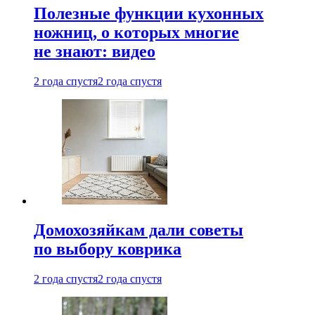
Полезные функции кухонных
ножниц, о которых многие
не знают: видео
2 года спустя
2 года спустя
Домохозяйкам дали советы
по выбору коврика
2 года спустя
2 года спустя