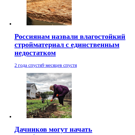
Россиянам назвали влагостойкий
стройматериал с единственным
недостатком
2 года спустя
9 месяцев спустя
Дачников могут начать