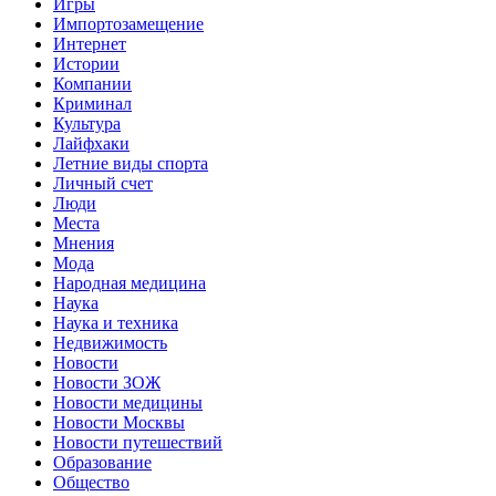
Игры
Импортозамещение
Интернет
Истории
Компании
Криминал
Культура
Лайфхаки
Летние виды спорта
Личный счет
Люди
Места
Мнения
Мода
Народная медицина
Наука
Наука и техника
Недвижимость
Новости
Новости ЗОЖ
Новости медицины
Новости Москвы
Новости путешествий
Образование
Общество