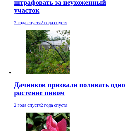
штрафовать за неухоженный
участок
2 года спустя
2 года спустя
Дачников призвали поливать одно
растение пивом
2 года спустя
2 года спустя