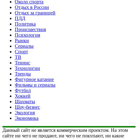
Около спорта
Отдых в России
Отдых за границей
ПДД
Политика
Происшествия
Психология
Рынки
Сериалы
Спорт
ТВ
Теннис
Технологии
Тренды
Фигурное катание
Фильмы и сериалы
Футбол
Хоккей
Шахматы
Шоу-бизнес
Экология
Экономика
Данный сайт не является коммерческим проектом. На этом
сайте ни чего не продают, ни чего не покупают, ни какие