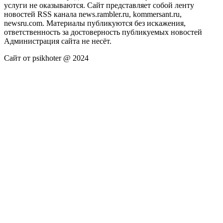
услуги не оказываются. Сайт представляет собой ленту
новостей RSS канала news.rambler.ru, kommersant.ru,
newsru.com. Материалы публикуются без искажения,
ответственность за достоверность публикуемых новостей
Администрация сайта не несёт.
Сайт от psikhoter @ 2024