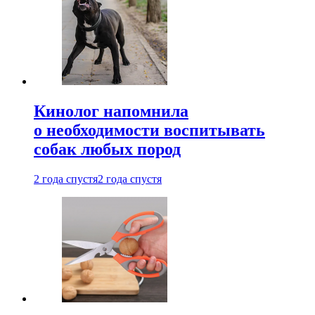
Кинолог напомнила
о необходимости воспитывать
собак любых пород
2 года спустя
2 года спустя