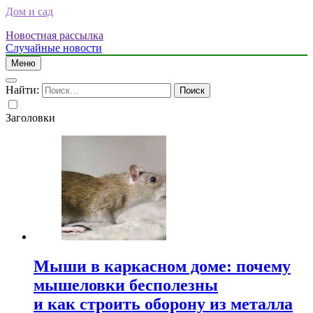
Дом и сад
Новостная рассылка
Случайные новости
Меню
Найти:
Заголовки
Мыши в каркасном доме: почему
мышеловки бесполезны
и как строить оборону из металла