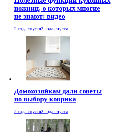
Полезные функции кухонных
ножниц, о которых многие
не знают: видео
2 года спустя
2 года спустя
Домохозяйкам дали советы
по выбору коврика
2 года спустя
2 года спустя