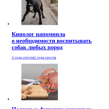
Кинолог напомнила
о необходимости воспитывать
собак любых пород
2 года спустя
2 года спустя