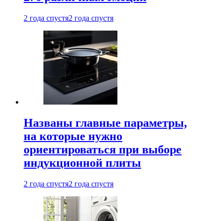
2 года спустя
2 года спустя
Названы главные параметры,
на которые нужно
ориентироваться при выборе
индукционной плиты
2 года спустя
2 года спустя