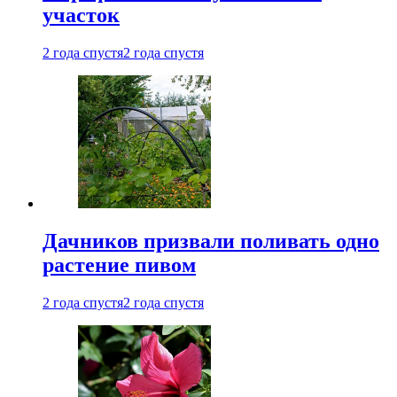
участок
2 года спустя
2 года спустя
Дачников призвали поливать одно
растение пивом
2 года спустя
2 года спустя