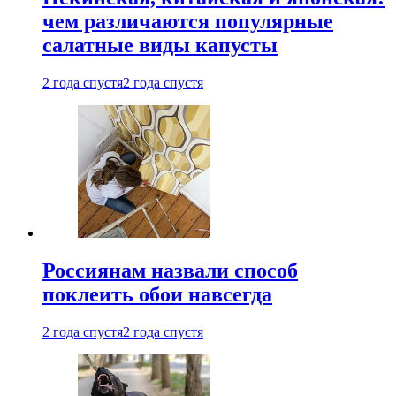
чем различаются популярные
салатные виды капусты
2 года спустя
2 года спустя
Россиянам назвали способ
поклеить обои навсегда
2 года спустя
2 года спустя