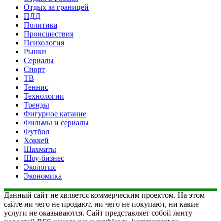
Отдых за границей
ПДД
Политика
Происшествия
Психология
Рынки
Сериалы
Спорт
ТВ
Теннис
Технологии
Тренды
Фигурное катание
Фильмы и сериалы
Футбол
Хоккей
Шахматы
Шоу-бизнес
Экология
Экономика
Данный сайт не является коммерческим проектом. На этом
сайте ни чего не продают, ни чего не покупают, ни какие
услуги не оказываются. Сайт представляет собой ленту