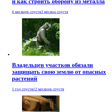
и как строить оборону из металла
6 месяцев спустя
3 месяца спустя
Владельцев участков обязали
защищать свою землю от опасных
растений
1 год спустя
12 месяцев спустя