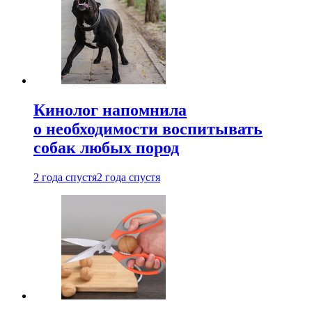
Кинолог напомнила
о необходимости воспитывать
собак любых пород
2 года спустя
2 года спустя