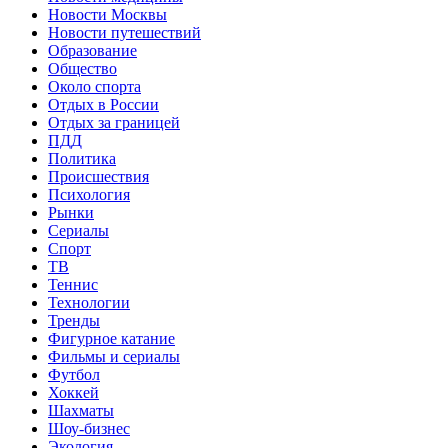
Новости Москвы
Новости путешествий
Образование
Общество
Около спорта
Отдых в России
Отдых за границей
ПДД
Политика
Происшествия
Психология
Рынки
Сериалы
Спорт
ТВ
Теннис
Технологии
Тренды
Фигурное катание
Фильмы и сериалы
Футбол
Хоккей
Шахматы
Шоу-бизнес
Экология