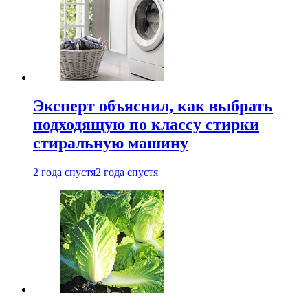
Эксперт объяснил, как выбрать
подходящую по классу стирки
стиральную машину
2 года спустя
2 года спустя