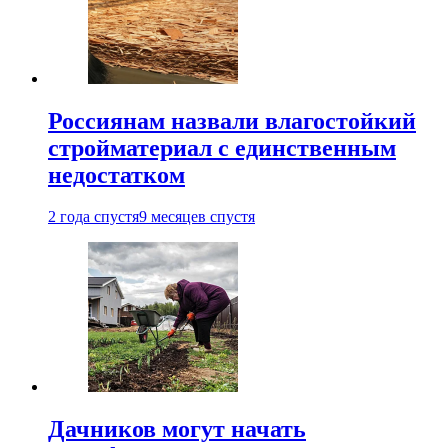
Россиянам назвали влагостойкий
стройматериал с единственным
недостатком
2 года спустя
9 месяцев спустя
Дачников могут начать