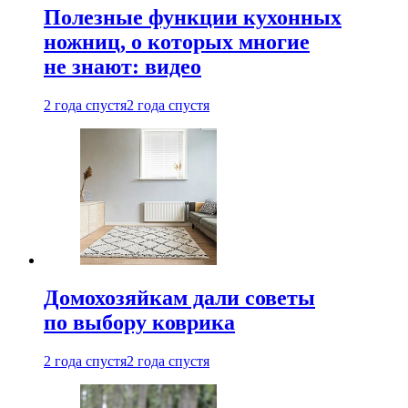
Полезные функции кухонных
ножниц, о которых многие
не знают: видео
2 года спустя
2 года спустя
Домохозяйкам дали советы
по выбору коврика
2 года спустя
2 года спустя