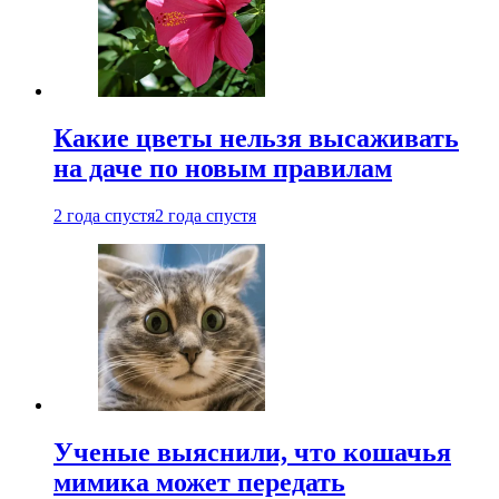
Какие цветы нельзя высаживать
на даче по новым правилам
2 года спустя
2 года спустя
Ученые выяснили, что кошачья
мимика может передать