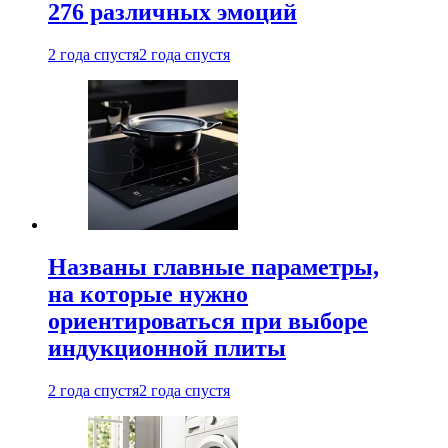
276 различных эмоций
2 года спустя
2 года спустя
Названы главные параметры,
на которые нужно
ориентироваться при выборе
индукционной плиты
2 года спустя
2 года спустя