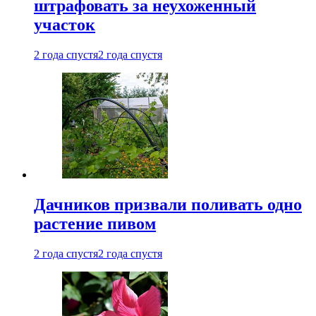
штрафовать за неухоженный
участок
2 года спустя
2 года спустя
Дачников призвали поливать одно
растение пивом
2 года спустя
2 года спустя