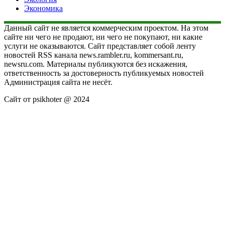
Экономика
Данный сайт не является коммерческим проектом. На этом
сайте ни чего не продают, ни чего не покупают, ни какие
услуги не оказываются. Сайт представляет собой ленту
новостей RSS канала news.rambler.ru, kommersant.ru,
newsru.com. Материалы публикуются без искажения,
ответственность за достоверность публикуемых новостей
Администрация сайта не несёт.
Сайт от psikhoter @ 2024