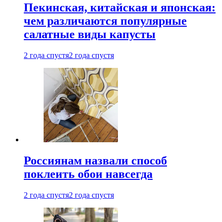
Пекинская, китайская и японская:
чем различаются популярные
салатные виды капусты
2 года спустя
2 года спустя
Россиянам назвали способ
поклеить обои навсегда
2 года спустя
2 года спустя