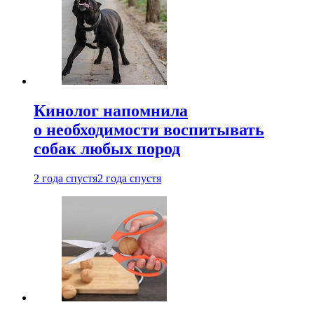
Кинолог напомнила
о необходимости воспитывать
собак любых пород
2 года спустя
2 года спустя