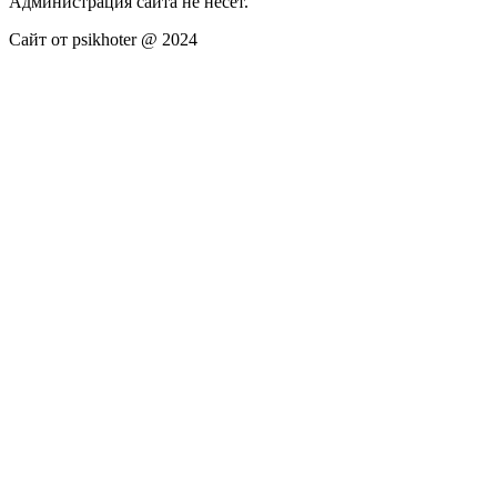
Администрация сайта не несёт.
Сайт от psikhoter @ 2024