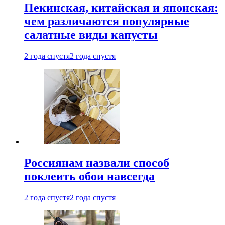
Пекинская, китайская и японская:
чем различаются популярные
салатные виды капусты
2 года спустя
2 года спустя
Россиянам назвали способ
поклеить обои навсегда
2 года спустя
2 года спустя