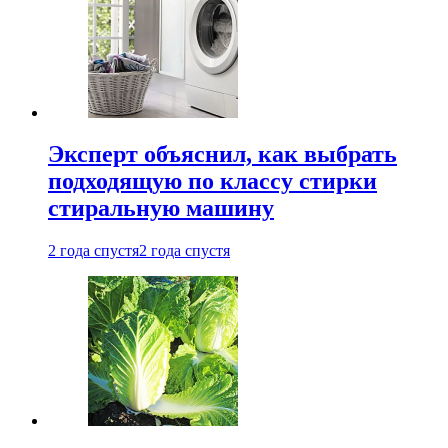
Эксперт объяснил, как выбрать
подходящую по классу стирки
стиральную машину
2 года спустя
2 года спустя