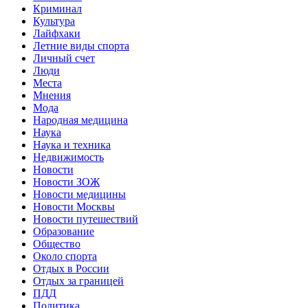
Криминал
Культура
Лайфхаки
Летние виды спорта
Личный счет
Люди
Места
Мнения
Мода
Народная медицина
Наука
Наука и техника
Недвижимость
Новости
Новости ЗОЖ
Новости медицины
Новости Москвы
Новости путешествий
Образование
Общество
Около спорта
Отдых в России
Отдых за границей
ПДД
Политика