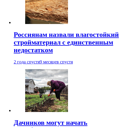
Россиянам назвали влагостойкий
стройматериал с единственным
недостатком
2 года спустя
9 месяцев спустя
Дачников могут начать