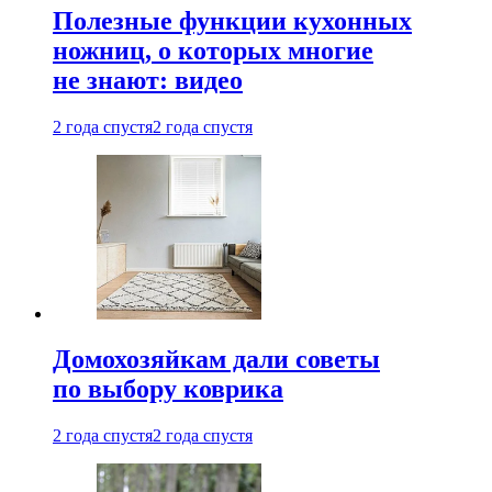
Полезные функции кухонных
ножниц, о которых многие
не знают: видео
2 года спустя
2 года спустя
Домохозяйкам дали советы
по выбору коврика
2 года спустя
2 года спустя