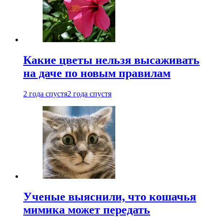
Какие цветы нельзя высаживать
на даче по новым правилам
2 года спустя
2 года спустя
Ученые выяснили, что кошачья
мимика может передать