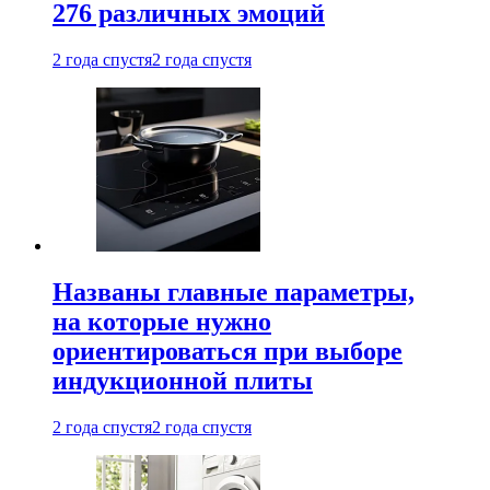
276 различных эмоций
2 года спустя
2 года спустя
Названы главные параметры,
на которые нужно
ориентироваться при выборе
индукционной плиты
2 года спустя
2 года спустя