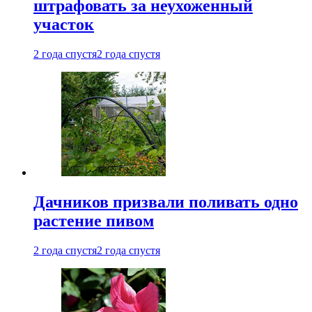
штрафовать за неухоженный
участок
2 года спустя
2 года спустя
Дачников призвали поливать одно
растение пивом
2 года спустя
2 года спустя