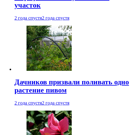
участок
2 года спустя
2 года спустя
Дачников призвали поливать одно
растение пивом
2 года спустя
2 года спустя