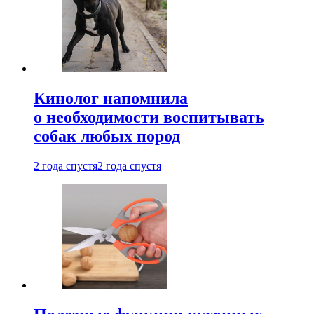
Кинолог напомнила
о необходимости воспитывать
собак любых пород
2 года спустя
2 года спустя