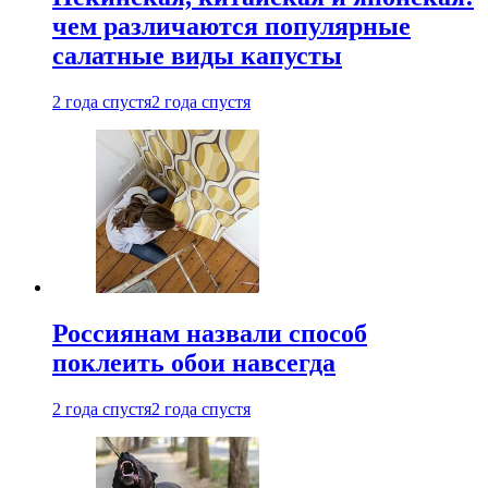
чем различаются популярные
салатные виды капусты
2 года спустя
2 года спустя
Россиянам назвали способ
поклеить обои навсегда
2 года спустя
2 года спустя