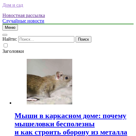
Дом и сад
Новостная рассылка
Случайные новости
Меню
Найти:
Заголовки
Мыши в каркасном доме: почему
мышеловки бесполезны
и как строить оборону из металла