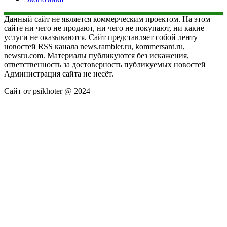
Данный сайт не является коммерческим проектом. На этом
сайте ни чего не продают, ни чего не покупают, ни какие
услуги не оказываются. Сайт представляет собой ленту
новостей RSS канала news.rambler.ru, kommersant.ru,
newsru.com. Материалы публикуются без искажения,
ответственность за достоверность публикуемых новостей
Администрация сайта не несёт.
Сайт от psikhoter @ 2024