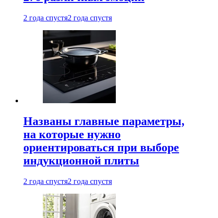
2 года спустя
2 года спустя
Названы главные параметры,
на которые нужно
ориентироваться при выборе
индукционной плиты
2 года спустя
2 года спустя