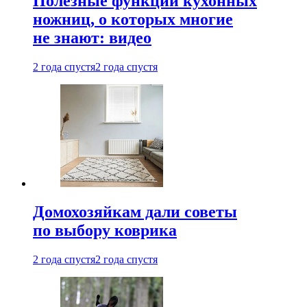
Полезные функции кухонных
ножниц, о которых многие
не знают: видео
2 года спустя
2 года спустя
Домохозяйкам дали советы
по выбору коврика
2 года спустя
2 года спустя