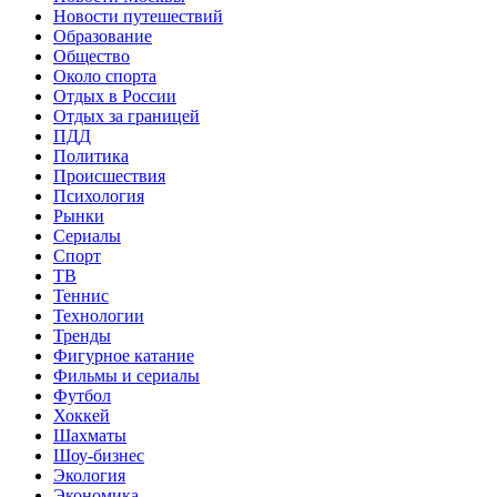
Новости путешествий
Образование
Общество
Около спорта
Отдых в России
Отдых за границей
ПДД
Политика
Происшествия
Психология
Рынки
Сериалы
Спорт
ТВ
Теннис
Технологии
Тренды
Фигурное катание
Фильмы и сериалы
Футбол
Хоккей
Шахматы
Шоу-бизнес
Экология
Экономика