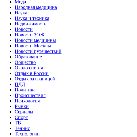
Мода
Народная медицина
Наука
Наука и техника
Недвижимость
Новости
Новости ЗОЖ
Новости медицины
Новости Москвы
Новости путешествий
Образование
Общество
Около спорта
Отдых в России
Отдых за границей
ПДД
Политика
Происшествия
Психология
Рынки
Сериалы
Спорт
ТВ
Теннис
Технологии