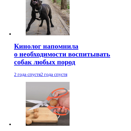
Кинолог напомнила
о необходимости воспитывать
собак любых пород
2 года спустя
2 года спустя