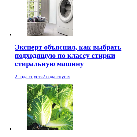
Эксперт объяснил, как выбрать
подходящую по классу стирки
стиральную машину
2 года спустя
2 года спустя