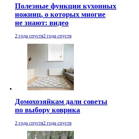
Полезные функции кухонных
ножниц, о которых многие
не знают: видео
2 года спустя
2 года спустя
Домохозяйкам дали советы
по выбору коврика
2 года спустя
2 года спустя