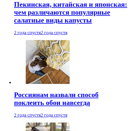
Пекинская, китайская и японская:
чем различаются популярные
салатные виды капусты
2 года спустя
2 года спустя
Россиянам назвали способ
поклеить обои навсегда
2 года спустя
2 года спустя