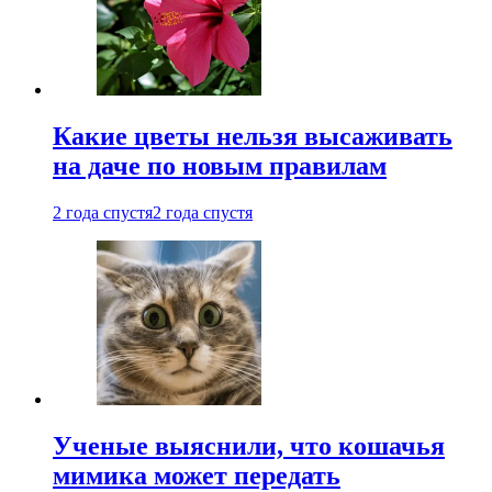
Какие цветы нельзя высаживать
на даче по новым правилам
2 года спустя
2 года спустя
Ученые выяснили, что кошачья
мимика может передать