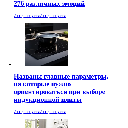
276 различных эмоций
2 года спустя
2 года спустя
Названы главные параметры,
на которые нужно
ориентироваться при выборе
индукционной плиты
2 года спустя
2 года спустя