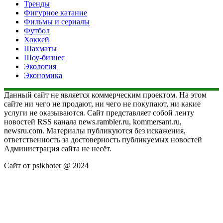
Тренды
Фигурное катание
Фильмы и сериалы
Футбол
Хоккей
Шахматы
Шоу-бизнес
Экология
Экономика
Данный сайт не является коммерческим проектом. На этом
сайте ни чего не продают, ни чего не покупают, ни какие
услуги не оказываются. Сайт представляет собой ленту
новостей RSS канала news.rambler.ru, kommersant.ru,
newsru.com. Материалы публикуются без искажения,
ответственность за достоверность публикуемых новостей
Администрация сайта не несёт.
Сайт от psikhoter @ 2024