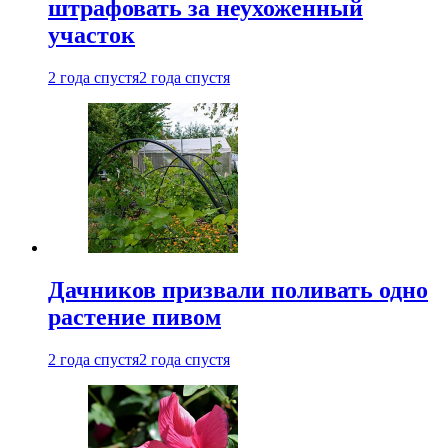
штрафовать за неухоженный
участок
2 года спустя
2 года спустя
Дачников призвали поливать одно
растение пивом
2 года спустя
2 года спустя