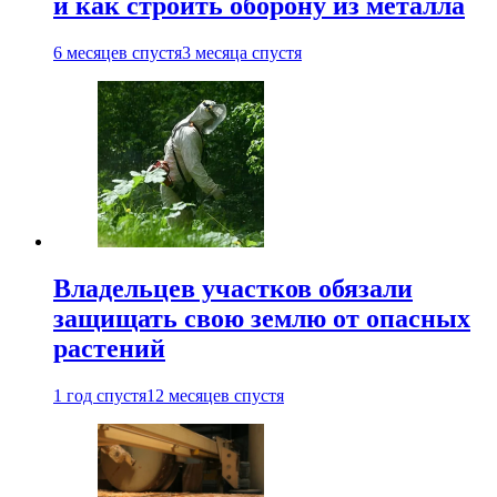
и как строить оборону из металла
6 месяцев спустя
3 месяца спустя
Владельцев участков обязали
защищать свою землю от опасных
растений
1 год спустя
12 месяцев спустя