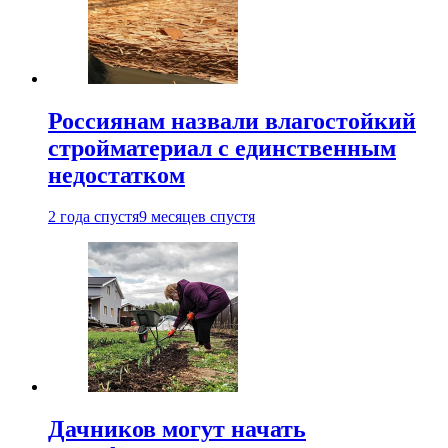
Россиянам назвали влагостойкий
стройматериал с единственным
недостатком
2 года спустя
9 месяцев спустя
Дачников могут начать