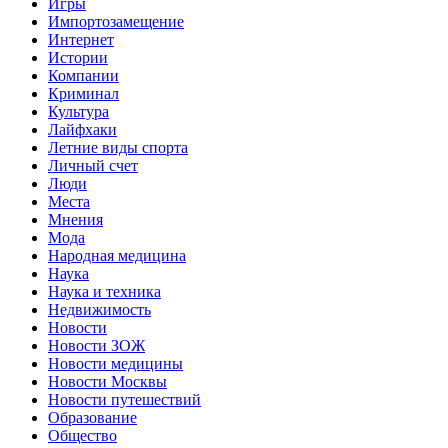
Игры
Импортозамещение
Интернет
Истории
Компании
Криминал
Культура
Лайфхаки
Летние виды спорта
Личный счет
Люди
Места
Мнения
Мода
Народная медицина
Наука
Наука и техника
Недвижимость
Новости
Новости ЗОЖ
Новости медицины
Новости Москвы
Новости путешествий
Образование
Общество