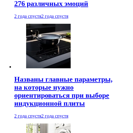
276 различных эмоций
2 года спустя
2 года спустя
Названы главные параметры,
на которые нужно
ориентироваться при выборе
индукционной плиты
2 года спустя
2 года спустя