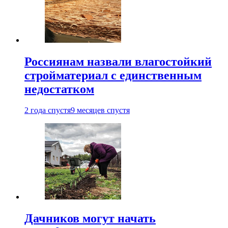
Россиянам назвали влагостойкий
стройматериал с единственным
недостатком
2 года спустя
9 месяцев спустя
Дачников могут начать