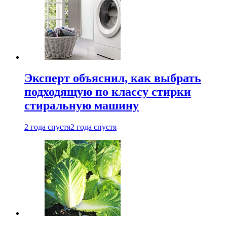
Эксперт объяснил, как выбрать
подходящую по классу стирки
стиральную машину
2 года спустя
2 года спустя