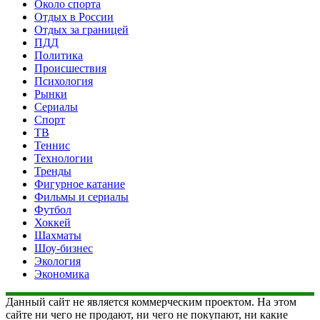
Около спорта
Отдых в России
Отдых за границей
ПДД
Политика
Происшествия
Психология
Рынки
Сериалы
Спорт
ТВ
Теннис
Технологии
Тренды
Фигурное катание
Фильмы и сериалы
Футбол
Хоккей
Шахматы
Шоу-бизнес
Экология
Экономика
Данный сайт не является коммерческим проектом. На этом
сайте ни чего не продают, ни чего не покупают, ни какие