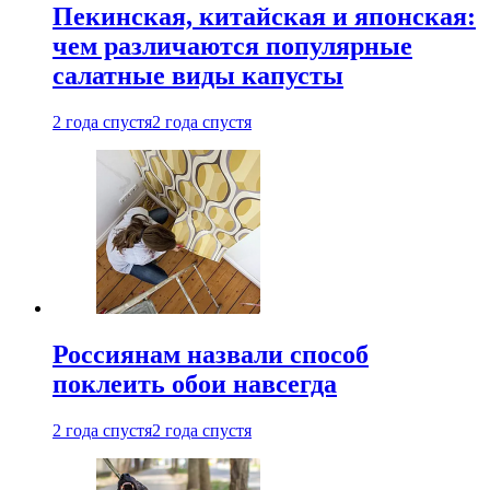
Пекинская, китайская и японская:
чем различаются популярные
салатные виды капусты
2 года спустя
2 года спустя
Россиянам назвали способ
поклеить обои навсегда
2 года спустя
2 года спустя