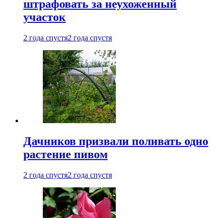
штрафовать за неухоженный
участок
2 года спустя
2 года спустя
Дачников призвали поливать одно
растение пивом
2 года спустя
2 года спустя