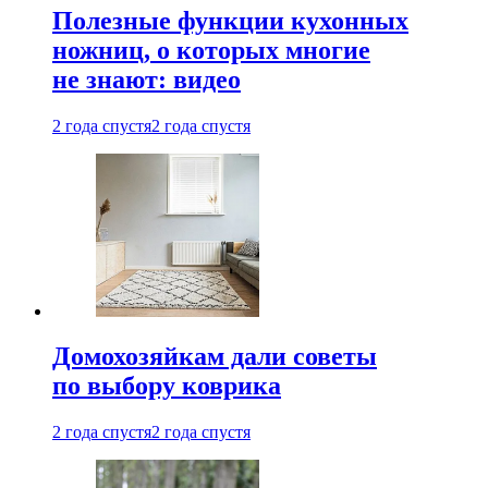
Полезные функции кухонных
ножниц, о которых многие
не знают: видео
2 года спустя
2 года спустя
Домохозяйкам дали советы
по выбору коврика
2 года спустя
2 года спустя