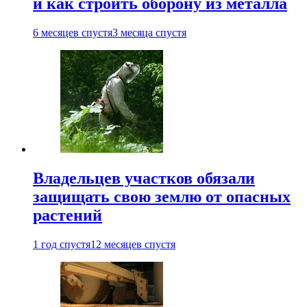
и как строить оборону из металла
6 месяцев спустя
3 месяца спустя
Владельцев участков обязали
защищать свою землю от опасных
растений
1 год спустя
12 месяцев спустя