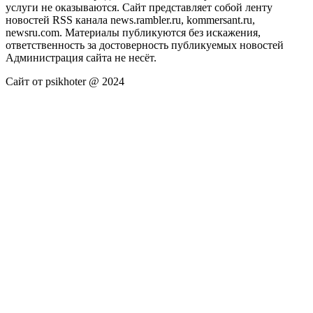
услуги не оказываются. Сайт представляет собой ленту
новостей RSS канала news.rambler.ru, kommersant.ru,
newsru.com. Материалы публикуются без искажения,
ответственность за достоверность публикуемых новостей
Администрация сайта не несёт.
Сайт от psikhoter @ 2024