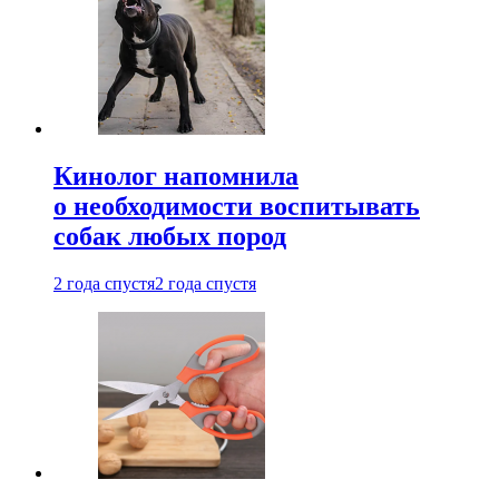
Кинолог напомнила
о необходимости воспитывать
собак любых пород
2 года спустя
2 года спустя