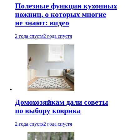
Полезные функции кухонных
ножниц, о которых многие
не знают: видео
2 года спустя
2 года спустя
Домохозяйкам дали советы
по выбору коврика
2 года спустя
2 года спустя