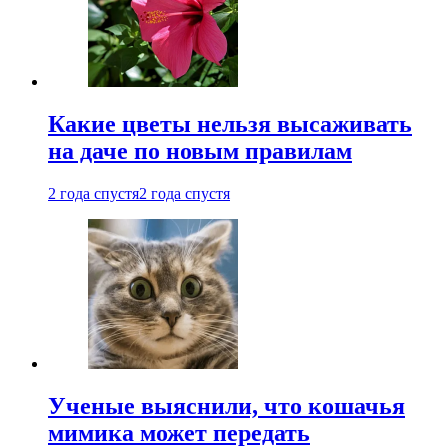
Какие цветы нельзя высаживать
на даче по новым правилам
2 года спустя
2 года спустя
Ученые выяснили, что кошачья
мимика может передать