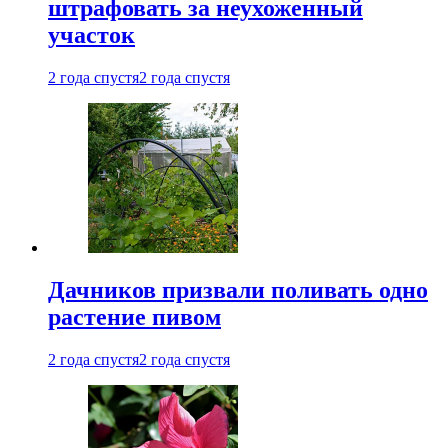
штрафовать за неухоженный
участок
2 года спустя
2 года спустя
Дачников призвали поливать одно
растение пивом
2 года спустя
2 года спустя