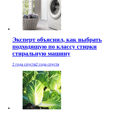
Эксперт объяснил, как выбрать
подходящую по классу стирки
стиральную машину
2 года спустя
2 года спустя