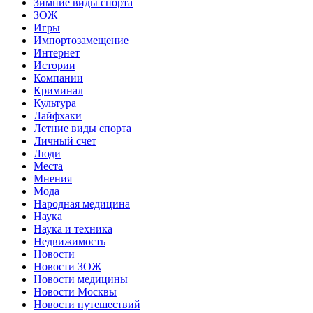
Зимние виды спорта
ЗОЖ
Игры
Импортозамещение
Интернет
Истории
Компании
Криминал
Культура
Лайфхаки
Летние виды спорта
Личный счет
Люди
Места
Мнения
Мода
Народная медицина
Наука
Наука и техника
Недвижимость
Новости
Новости ЗОЖ
Новости медицины
Новости Москвы
Новости путешествий