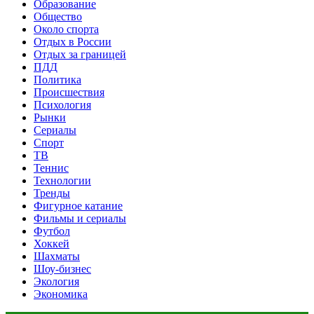
Образование
Общество
Около спорта
Отдых в России
Отдых за границей
ПДД
Политика
Происшествия
Психология
Рынки
Сериалы
Спорт
ТВ
Теннис
Технологии
Тренды
Фигурное катание
Фильмы и сериалы
Футбол
Хоккей
Шахматы
Шоу-бизнес
Экология
Экономика