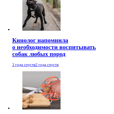
Кинолог напомнила
о необходимости воспитывать
собак любых пород
2 года спустя
2 года спустя