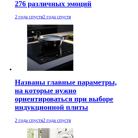
276 различных эмоций
2 года спустя
2 года спустя
Названы главные параметры,
на которые нужно
ориентироваться при выборе
индукционной плиты
2 года спустя
2 года спустя