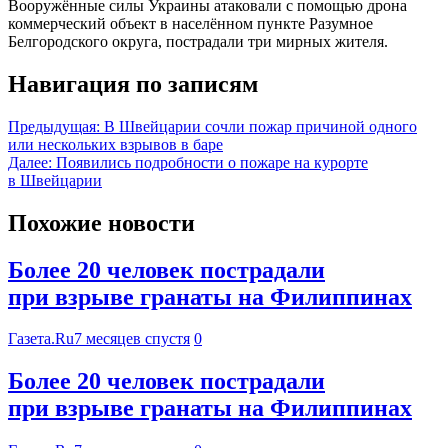
Вооружённые силы Украины атаковали с помощью дрона
коммерческий объект в населённом пункте Разумное
Белгородского округа, пострадали три мирных жителя.
Навигация по записям
Предыдущая:
В Швейцарии сочли пожар причиной одного
или нескольких взрывов в баре
Далее:
Появились подробности о пожаре на курорте
в Швейцарии
Похожие новости
Более 20 человек пострадали
при взрыве гранаты на Филиппинах
Газета.Ru
7 месяцев спустя
0
Более 20 человек пострадали
при взрыве гранаты на Филиппинах