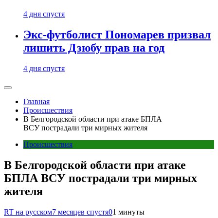
4 дня спустя
Экс-футболист Пономарев призвал
лишить Дзюбу прав на год
4 дня спустя
Главная
Происшествия
В Белгородской области при атаке БПЛА
ВСУ пострадали три мирных жителя
Происшествия
В Белгородской области при атаке
БПЛА ВСУ пострадали три мирных
жителя
RT на русском
7 месяцев спустя
0
1 минуты