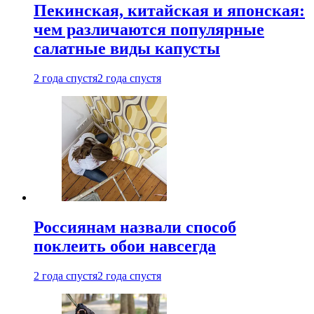
Пекинская, китайская и японская:
чем различаются популярные
салатные виды капусты
2 года спустя
2 года спустя
Россиянам назвали способ
поклеить обои навсегда
2 года спустя
2 года спустя