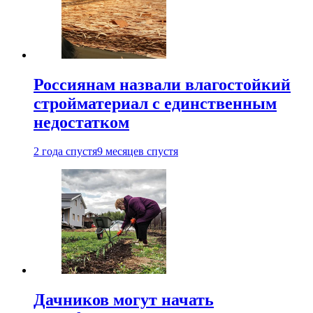
Россиянам назвали влагостойкий
стройматериал с единственным
недостатком
2 года спустя
9 месяцев спустя
Дачников могут начать