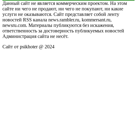
Данный сайт не является коммерческим проектом. На этом
сайте ни чего не продают, ни чего не покупают, ни какие
услуги не оказываются. Сайт представляет собой ленту
новостей RSS канала news.rambler.ru, kommersant.ru,
newsru.com. Материалы публикуются без искажения,
ответственность за достоверность публикуемых новостей
Администрация сайта не несёт.
Сайт от psikhoter @ 2024