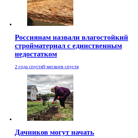
Россиянам назвали влагостойкий
стройматериал с единственным
недостатком
2 года спустя
9 месяцев спустя
Дачников могут начать