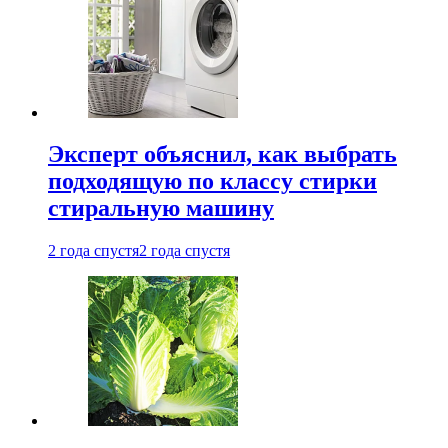
Эксперт объяснил, как выбрать
подходящую по классу стирки
стиральную машину
2 года спустя
2 года спустя