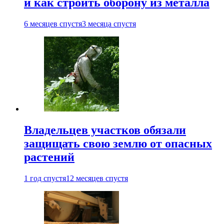
и как строить оборону из металла
6 месяцев спустя
3 месяца спустя
Владельцев участков обязали
защищать свою землю от опасных
растений
1 год спустя
12 месяцев спустя