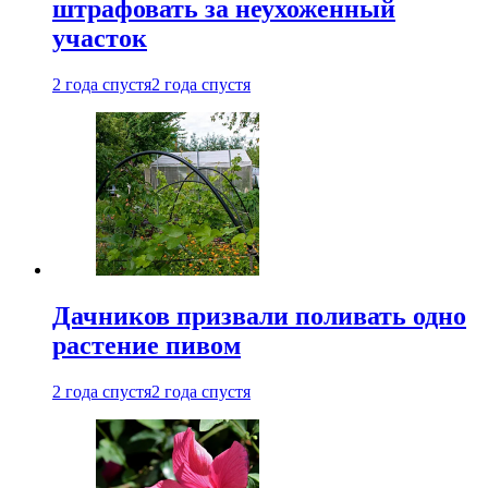
штрафовать за неухоженный
участок
2 года спустя
2 года спустя
Дачников призвали поливать одно
растение пивом
2 года спустя
2 года спустя