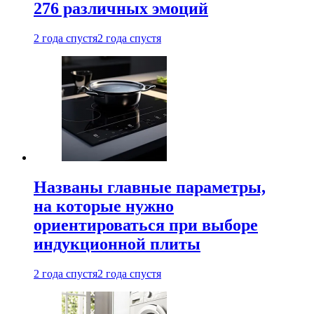
276 различных эмоций
2 года спустя
2 года спустя
Названы главные параметры,
на которые нужно
ориентироваться при выборе
индукционной плиты
2 года спустя
2 года спустя