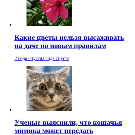
Какие цветы нельзя высаживать
на даче по новым правилам
2 года спустя
2 года спустя
Ученые выяснили, что кошачья
мимика может передать