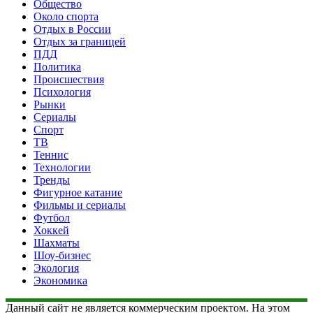
Общество
Около спорта
Отдых в России
Отдых за границей
ПДД
Политика
Происшествия
Психология
Рынки
Сериалы
Спорт
ТВ
Теннис
Технологии
Тренды
Фигурное катание
Фильмы и сериалы
Футбол
Хоккей
Шахматы
Шоу-бизнес
Экология
Экономика
Данный сайт не является коммерческим проектом. На этом