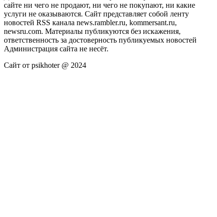
сайте ни чего не продают, ни чего не покупают, ни какие
услуги не оказываются. Сайт представляет собой ленту
новостей RSS канала news.rambler.ru, kommersant.ru,
newsru.com. Материалы публикуются без искажения,
ответственность за достоверность публикуемых новостей
Администрация сайта не несёт.
Сайт от psikhoter @ 2024