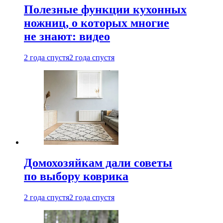
Полезные функции кухонных
ножниц, о которых многие
не знают: видео
2 года спустя
2 года спустя
Домохозяйкам дали советы
по выбору коврика
2 года спустя
2 года спустя