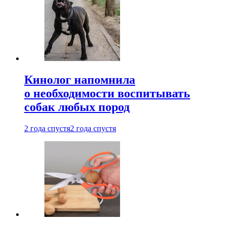
Кинолог напомнила
о необходимости воспитывать
собак любых пород
2 года спустя
2 года спустя