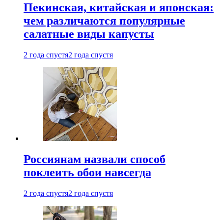
Пекинская, китайская и японская:
чем различаются популярные
салатные виды капусты
2 года спустя
2 года спустя
Россиянам назвали способ
поклеить обои навсегда
2 года спустя
2 года спустя