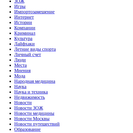
ЗОЖ
Игры
Импортозамещение
Интернет
Истории
Компании
Криминал
Культура
Лайфхаки
Летние виды спорта
Личный счет
Люди
Места
Мнения
Мода
Народная медицина
Наука
Наука и техника
Недвижимость
Новости
Новости ЗОЖ
Новости медицины
Новости Москвы
Новости путешествий
Образование