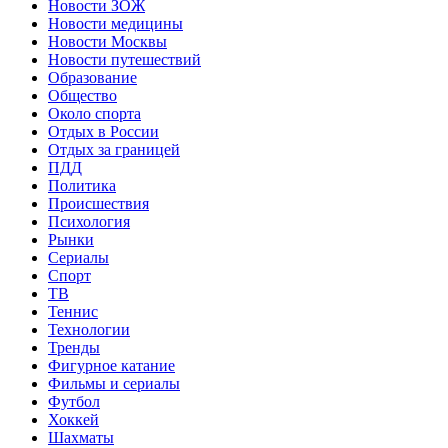
Новости ЗОЖ
Новости медицины
Новости Москвы
Новости путешествий
Образование
Общество
Около спорта
Отдых в России
Отдых за границей
ПДД
Политика
Происшествия
Психология
Рынки
Сериалы
Спорт
ТВ
Теннис
Технологии
Тренды
Фигурное катание
Фильмы и сериалы
Футбол
Хоккей
Шахматы