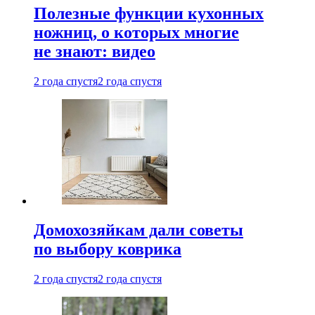
Полезные функции кухонных
ножниц, о которых многие
не знают: видео
2 года спустя
2 года спустя
Домохозяйкам дали советы
по выбору коврика
2 года спустя
2 года спустя