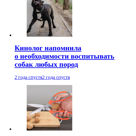
Кинолог напомнила
о необходимости воспитывать
собак любых пород
2 года спустя
2 года спустя