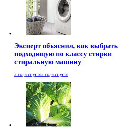
Эксперт объяснил, как выбрать
подходящую по классу стирки
стиральную машину
2 года спустя
2 года спустя