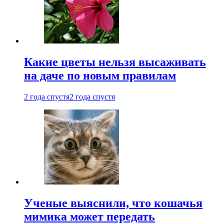
Какие цветы нельзя высаживать
на даче по новым правилам
2 года спустя
2 года спустя
Ученые выяснили, что кошачья
мимика может передать