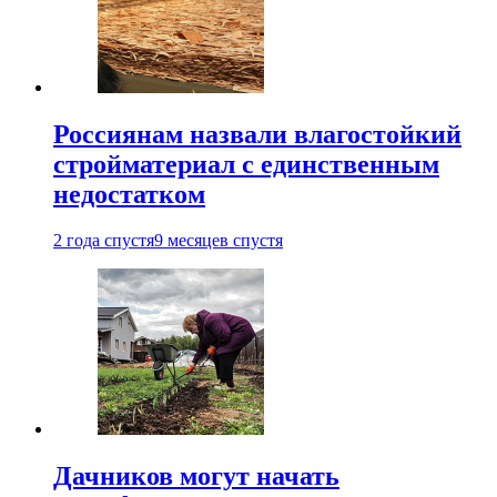
Россиянам назвали влагостойкий
стройматериал с единственным
недостатком
2 года спустя
9 месяцев спустя
Дачников могут начать