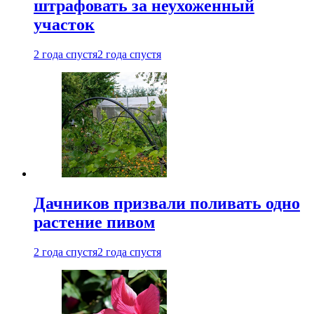
штрафовать за неухоженный
участок
2 года спустя
2 года спустя
Дачников призвали поливать одно
растение пивом
2 года спустя
2 года спустя