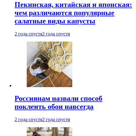
Пекинская, китайская и японская:
чем различаются популярные
салатные виды капусты
2 года спустя
2 года спустя
Россиянам назвали способ
поклеить обои навсегда
2 года спустя
2 года спустя