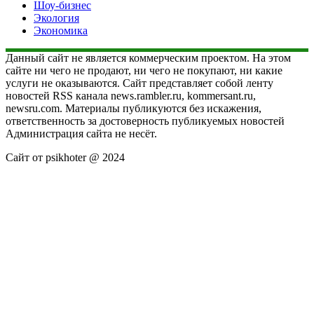
Шоу-бизнес
Экология
Экономика
Данный сайт не является коммерческим проектом. На этом
сайте ни чего не продают, ни чего не покупают, ни какие
услуги не оказываются. Сайт представляет собой ленту
новостей RSS канала news.rambler.ru, kommersant.ru,
newsru.com. Материалы публикуются без искажения,
ответственность за достоверность публикуемых новостей
Администрация сайта не несёт.
Сайт от psikhoter @ 2024