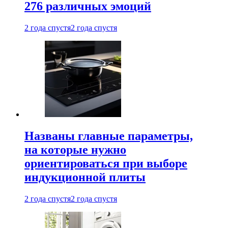
276 различных эмоций
2 года спустя
2 года спустя
Названы главные параметры,
на которые нужно
ориентироваться при выборе
индукционной плиты
2 года спустя
2 года спустя