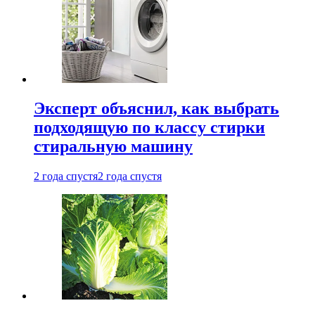
Эксперт объяснил, как выбрать
подходящую по классу стирки
стиральную машину
2 года спустя
2 года спустя