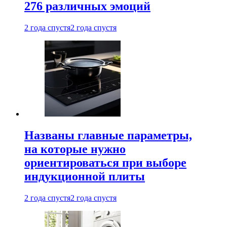
276 различных эмоций
2 года спустя
2 года спустя
Названы главные параметры,
на которые нужно
ориентироваться при выборе
индукционной плиты
2 года спустя
2 года спустя