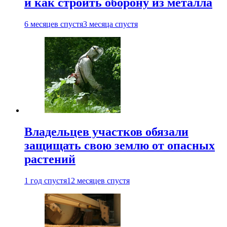
и как строить оборону из металла
6 месяцев спустя
3 месяца спустя
Владельцев участков обязали
защищать свою землю от опасных
растений
1 год спустя
12 месяцев спустя