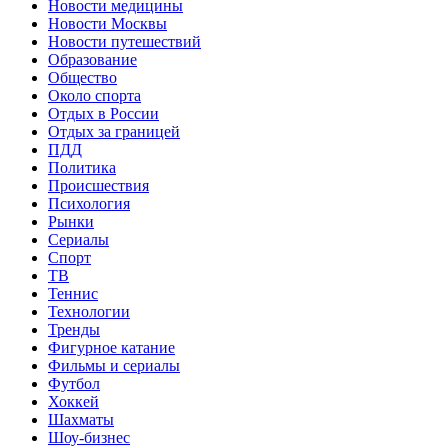
Новости медицины
Новости Москвы
Новости путешествий
Образование
Общество
Около спорта
Отдых в России
Отдых за границей
ПДД
Политика
Происшествия
Психология
Рынки
Сериалы
Спорт
ТВ
Теннис
Технологии
Тренды
Фигурное катание
Фильмы и сериалы
Футбол
Хоккей
Шахматы
Шоу-бизнес