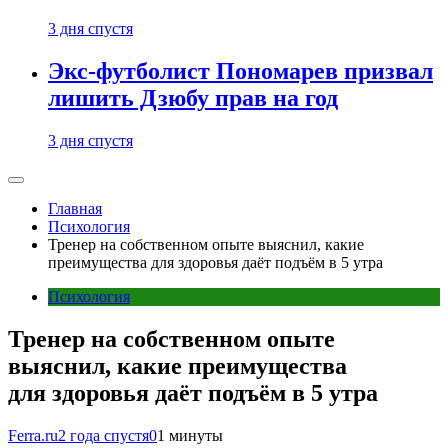
3 дня спустя
Экс-футболист Пономарев призвал
лишить Дзюбу прав на год
3 дня спустя
Главная
Психология
Тренер на собственном опыте выяснил, какие
преимущества для здоровья даёт подъём в 5 утра
Психология
Тренер на собственном опыте
выяснил, какие преимущества
для здоровья даёт подъём в 5 утра
Ferra.ru
2 года спустя
0
1 минуты