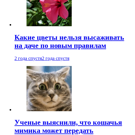
Какие цветы нельзя высаживать
на даче по новым правилам
2 года спустя
2 года спустя
Ученые выяснили, что кошачья
мимика может передать