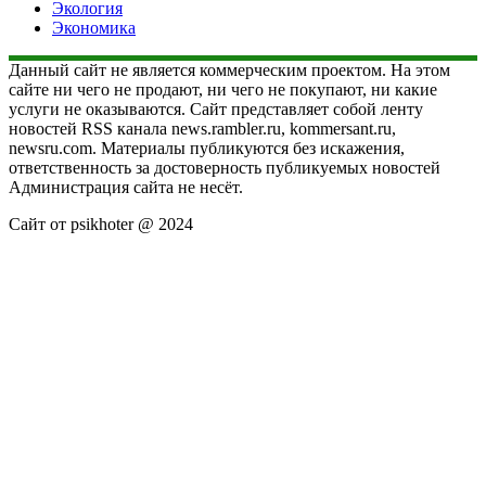
Экология
Экономика
Данный сайт не является коммерческим проектом. На этом
сайте ни чего не продают, ни чего не покупают, ни какие
услуги не оказываются. Сайт представляет собой ленту
новостей RSS канала news.rambler.ru, kommersant.ru,
newsru.com. Материалы публикуются без искажения,
ответственность за достоверность публикуемых новостей
Администрация сайта не несёт.
Сайт от psikhoter @ 2024