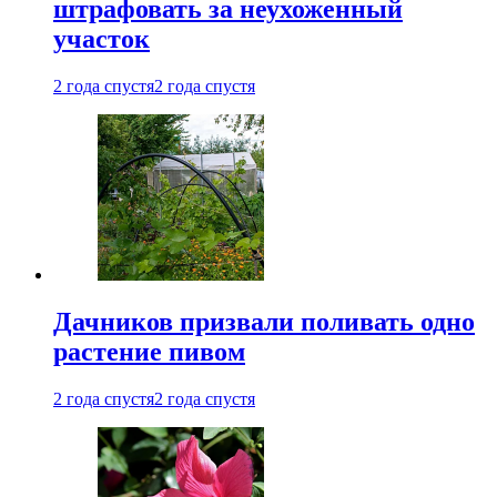
штрафовать за неухоженный
участок
2 года спустя
2 года спустя
Дачников призвали поливать одно
растение пивом
2 года спустя
2 года спустя