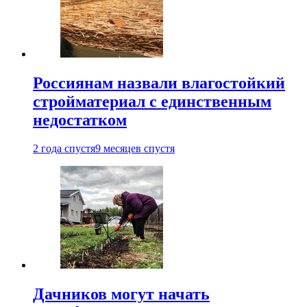
Россиянам назвали влагостойкий
стройматериал с единственным
недостатком
2 года спустя
9 месяцев спустя
Дачников могут начать