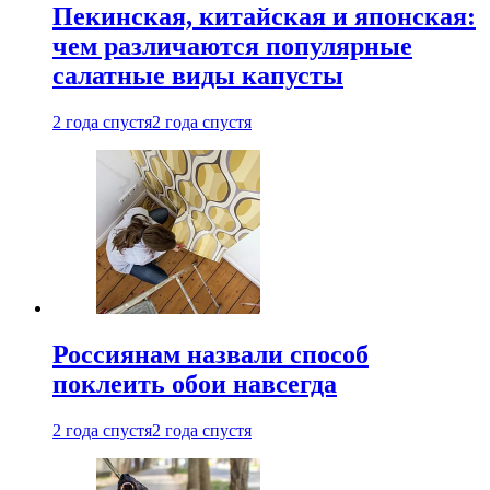
Пекинская, китайская и японская:
чем различаются популярные
салатные виды капусты
2 года спустя
2 года спустя
Россиянам назвали способ
поклеить обои навсегда
2 года спустя
2 года спустя