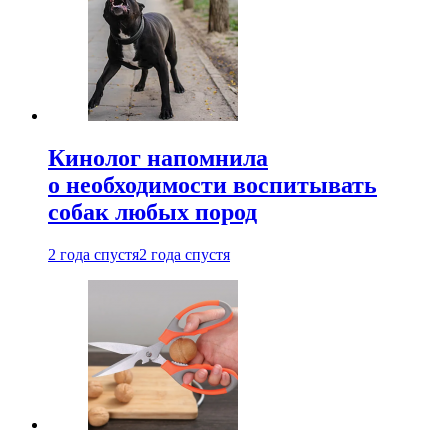
Кинолог напомнила
о необходимости воспитывать
собак любых пород
2 года спустя
2 года спустя