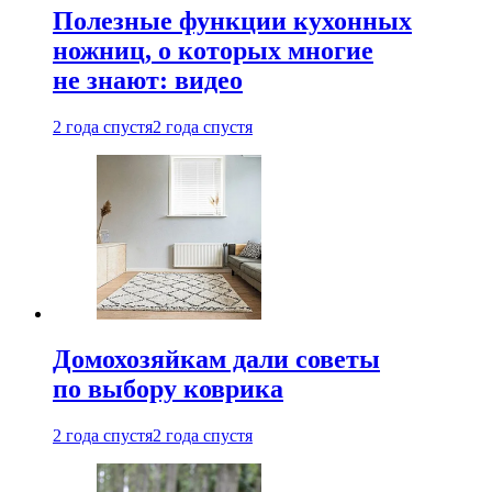
Полезные функции кухонных
ножниц, о которых многие
не знают: видео
2 года спустя
2 года спустя
Домохозяйкам дали советы
по выбору коврика
2 года спустя
2 года спустя