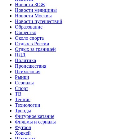
Новости ЗОЖ
Новости медицины
Новости Москвы
Новости путешествий
Образование
Общество
Около спорта
Отдых в России
Отдых за границей
ПДД
Политика
Происшествия
Психология
Рынки
Сериалы
Спорт
ТВ
Теннис
Технологии
Тренды
Фигурное катание
Фильмы и сериалы
Футбол
Хоккей
Шахматы