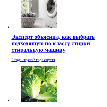
Эксперт объяснил, как выбрать
подходящую по классу стирки
стиральную машину
2 года спустя
2 года спустя