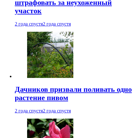
штрафовать за неухоженный
участок
2 года спустя
2 года спустя
Дачников призвали поливать одно
растение пивом
2 года спустя
2 года спустя