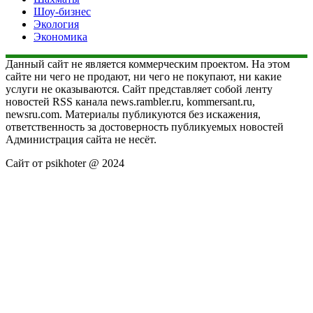
Шоу-бизнес
Экология
Экономика
Данный сайт не является коммерческим проектом. На этом
сайте ни чего не продают, ни чего не покупают, ни какие
услуги не оказываются. Сайт представляет собой ленту
новостей RSS канала news.rambler.ru, kommersant.ru,
newsru.com. Материалы публикуются без искажения,
ответственность за достоверность публикуемых новостей
Администрация сайта не несёт.
Сайт от psikhoter @ 2024