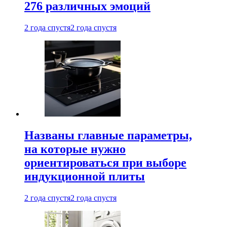
276 различных эмоций
2 года спустя
2 года спустя
Названы главные параметры,
на которые нужно
ориентироваться при выборе
индукционной плиты
2 года спустя
2 года спустя