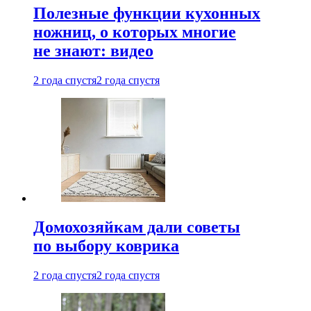
Полезные функции кухонных
ножниц, о которых многие
не знают: видео
2 года спустя
2 года спустя
Домохозяйкам дали советы
по выбору коврика
2 года спустя
2 года спустя