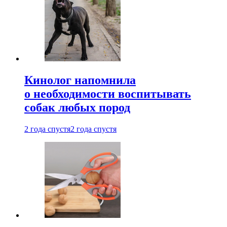
Кинолог напомнила
о необходимости воспитывать
собак любых пород
2 года спустя
2 года спустя