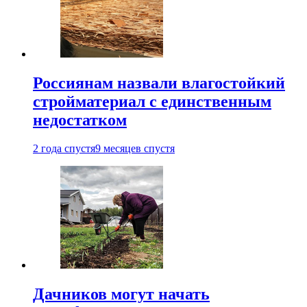
Россиянам назвали влагостойкий
стройматериал с единственным
недостатком
2 года спустя
9 месяцев спустя
Дачников могут начать