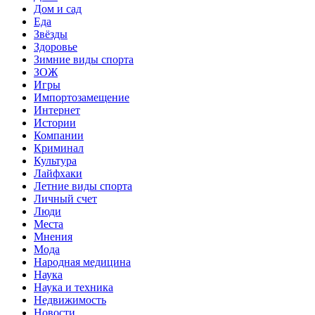
Дом и сад
Еда
Звёзды
Здоровье
Зимние виды спорта
ЗОЖ
Игры
Импортозамещение
Интернет
Истории
Компании
Криминал
Культура
Лайфхаки
Летние виды спорта
Личный счет
Люди
Места
Мнения
Мода
Народная медицина
Наука
Наука и техника
Недвижимость
Новости