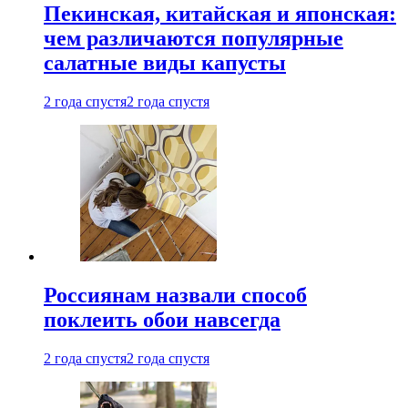
Пекинская, китайская и японская:
чем различаются популярные
салатные виды капусты
2 года спустя
2 года спустя
Россиянам назвали способ
поклеить обои навсегда
2 года спустя
2 года спустя