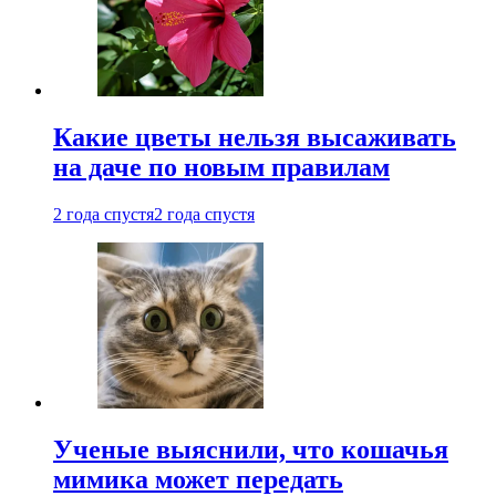
Какие цветы нельзя высаживать
на даче по новым правилам
2 года спустя
2 года спустя
Ученые выяснили, что кошачья
мимика может передать