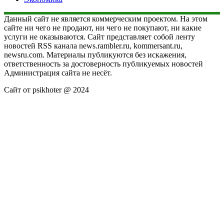
Данный сайт не является коммерческим проектом. На этом
сайте ни чего не продают, ни чего не покупают, ни какие
услуги не оказываются. Сайт представляет собой ленту
новостей RSS канала news.rambler.ru, kommersant.ru,
newsru.com. Материалы публикуются без искажения,
ответственность за достоверность публикуемых новостей
Администрация сайта не несёт.
Сайт от psikhoter @ 2024