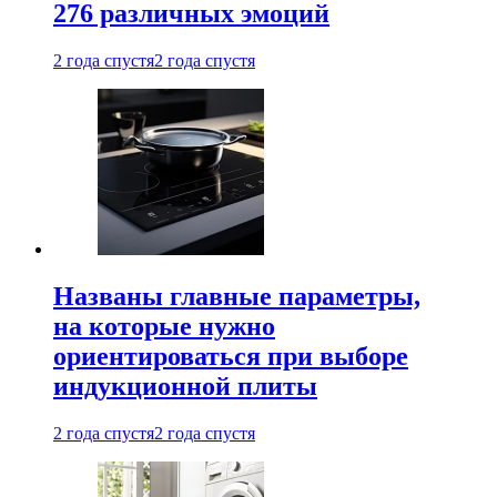
276 различных эмоций
2 года спустя
2 года спустя
Названы главные параметры,
на которые нужно
ориентироваться при выборе
индукционной плиты
2 года спустя
2 года спустя