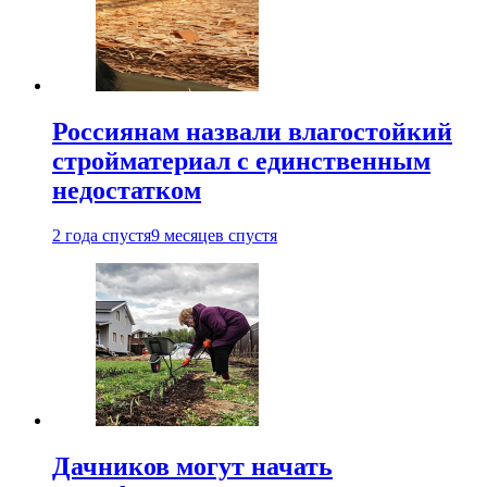
Россиянам назвали влагостойкий
стройматериал с единственным
недостатком
2 года спустя
9 месяцев спустя
Дачников могут начать