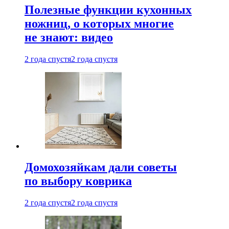
Полезные функции кухонных
ножниц, о которых многие
не знают: видео
2 года спустя
2 года спустя
Домохозяйкам дали советы
по выбору коврика
2 года спустя
2 года спустя