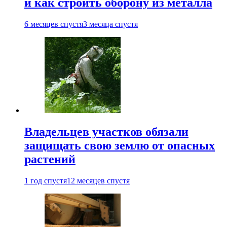
и как строить оборону из металла
6 месяцев спустя
3 месяца спустя
Владельцев участков обязали
защищать свою землю от опасных
растений
1 год спустя
12 месяцев спустя