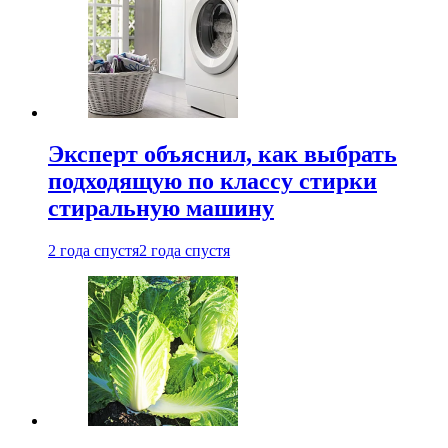
Эксперт объяснил, как выбрать
подходящую по классу стирки
стиральную машину
2 года спустя
2 года спустя