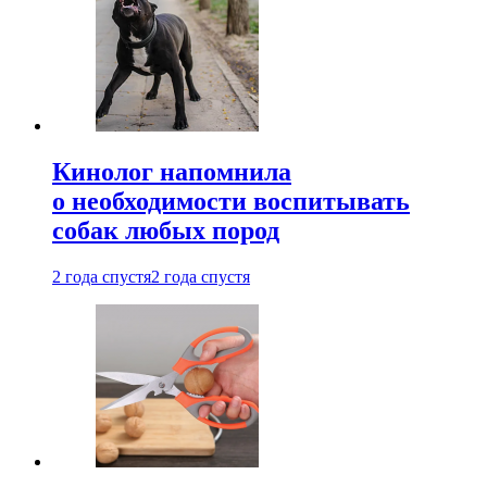
Кинолог напомнила
о необходимости воспитывать
собак любых пород
2 года спустя
2 года спустя