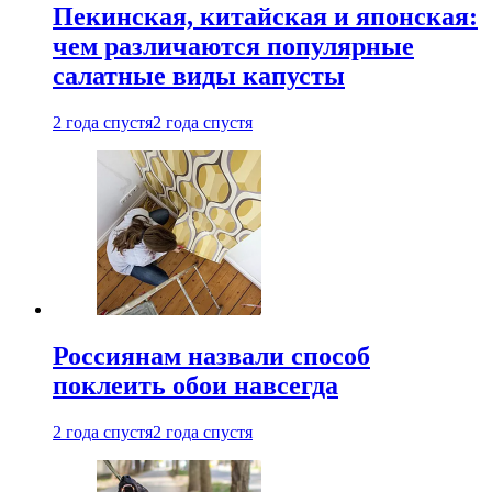
Пекинская, китайская и японская:
чем различаются популярные
салатные виды капусты
2 года спустя
2 года спустя
Россиянам назвали способ
поклеить обои навсегда
2 года спустя
2 года спустя