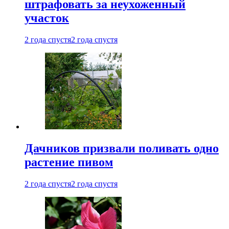
штрафовать за неухоженный
участок
2 года спустя
2 года спустя
Дачников призвали поливать одно
растение пивом
2 года спустя
2 года спустя