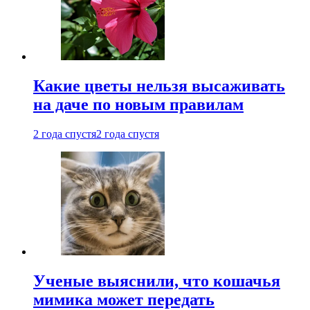
Какие цветы нельзя высаживать
на даче по новым правилам
2 года спустя
2 года спустя
Ученые выяснили, что кошачья
мимика может передать