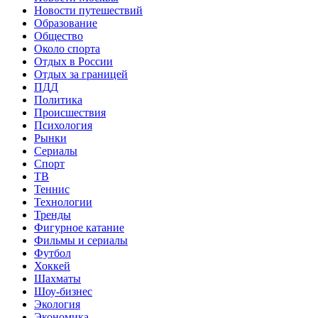
Новости путешествий
Образование
Общество
Около спорта
Отдых в России
Отдых за границей
ПДД
Политика
Происшествия
Психология
Рынки
Сериалы
Спорт
ТВ
Теннис
Технологии
Тренды
Фигурное катание
Фильмы и сериалы
Футбол
Хоккей
Шахматы
Шоу-бизнес
Экология
Экономика