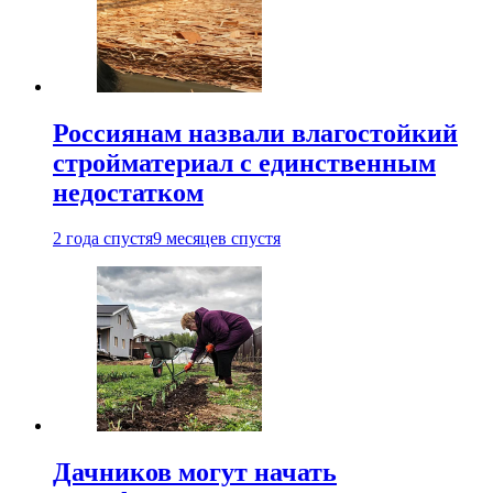
Россиянам назвали влагостойкий
стройматериал с единственным
недостатком
2 года спустя
9 месяцев спустя
Дачников могут начать