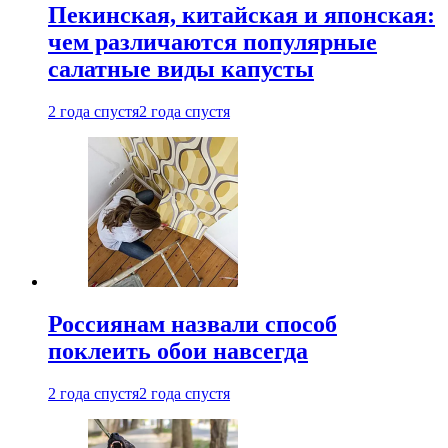
Пекинская, китайская и японская:
чем различаются популярные
салатные виды капусты
2 года спустя
2 года спустя
Россиянам назвали способ
поклеить обои навсегда
2 года спустя
2 года спустя