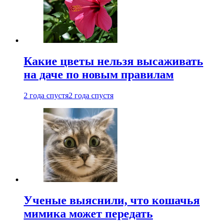
Какие цветы нельзя высаживать
на даче по новым правилам
2 года спустя
2 года спустя
Ученые выяснили, что кошачья
мимика может передать