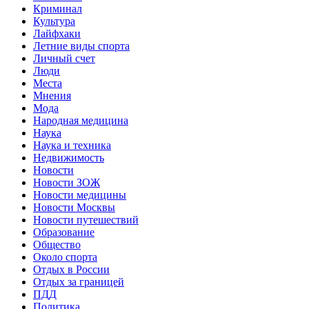
Криминал
Культура
Лайфхаки
Летние виды спорта
Личный счет
Люди
Места
Мнения
Мода
Народная медицина
Наука
Наука и техника
Недвижимость
Новости
Новости ЗОЖ
Новости медицины
Новости Москвы
Новости путешествий
Образование
Общество
Около спорта
Отдых в России
Отдых за границей
ПДД
Политика