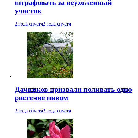
штрафовать за неухоженный
участок
2 года спустя
2 года спустя
Дачников призвали поливать одно
растение пивом
2 года спустя
2 года спустя