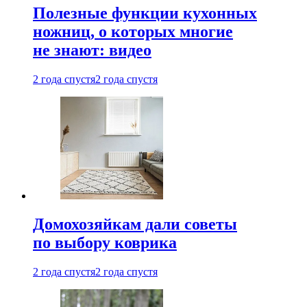
Полезные функции кухонных
ножниц, о которых многие
не знают: видео
2 года спустя
2 года спустя
Домохозяйкам дали советы
по выбору коврика
2 года спустя
2 года спустя