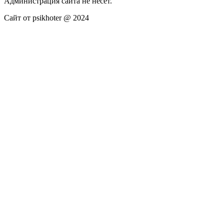
Администрация сайта не несёт.
Сайт от psikhoter @ 2024