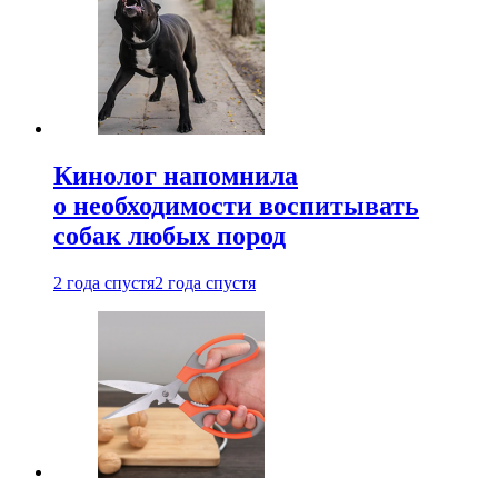
Кинолог напомнила
о необходимости воспитывать
собак любых пород
2 года спустя
2 года спустя