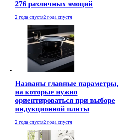
276 различных эмоций
2 года спустя
2 года спустя
Названы главные параметры,
на которые нужно
ориентироваться при выборе
индукционной плиты
2 года спустя
2 года спустя