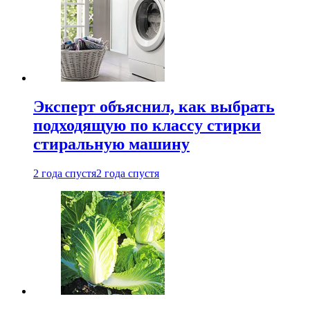
Эксперт объяснил, как выбрать
подходящую по классу стирки
стиральную машину
2 года спустя
2 года спустя