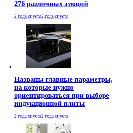
276 различных эмоций
2 года спустя
2 года спустя
Названы главные параметры,
на которые нужно
ориентироваться при выборе
индукционной плиты
2 года спустя
2 года спустя