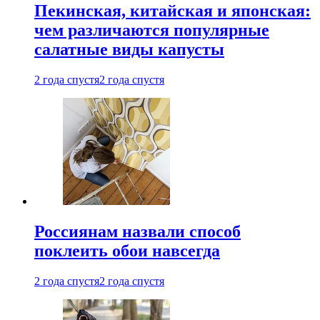
Пекинская, китайская и японская:
чем различаются популярные
салатные виды капусты
2 года спустя
2 года спустя
Россиянам назвали способ
поклеить обои навсегда
2 года спустя
2 года спустя