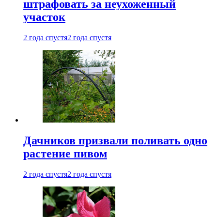
штрафовать за неухоженный
участок
2 года спустя
2 года спустя
Дачников призвали поливать одно
растение пивом
2 года спустя
2 года спустя