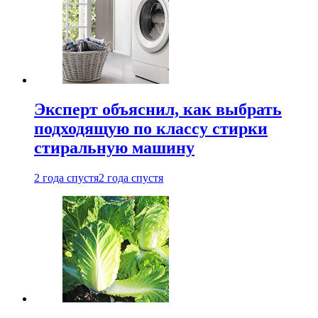
Эксперт объяснил, как выбрать
подходящую по классу стирки
стиральную машину
2 года спустя
2 года спустя