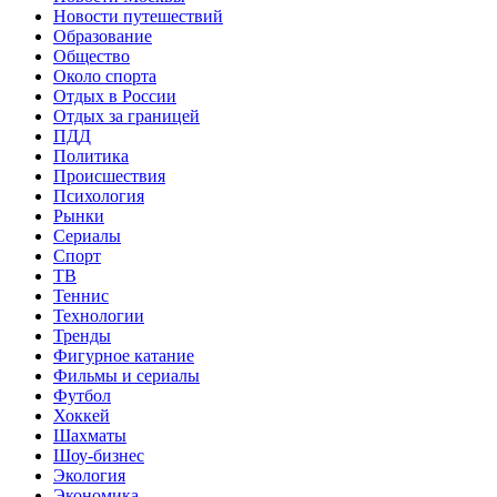
Новости путешествий
Образование
Общество
Около спорта
Отдых в России
Отдых за границей
ПДД
Политика
Происшествия
Психология
Рынки
Сериалы
Спорт
ТВ
Теннис
Технологии
Тренды
Фигурное катание
Фильмы и сериалы
Футбол
Хоккей
Шахматы
Шоу-бизнес
Экология
Экономика