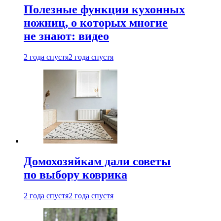
Полезные функции кухонных
ножниц, о которых многие
не знают: видео
2 года спустя
2 года спустя
Домохозяйкам дали советы
по выбору коврика
2 года спустя
2 года спустя