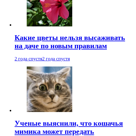
Какие цветы нельзя высаживать
на даче по новым правилам
2 года спустя
2 года спустя
Ученые выяснили, что кошачья
мимика может передать