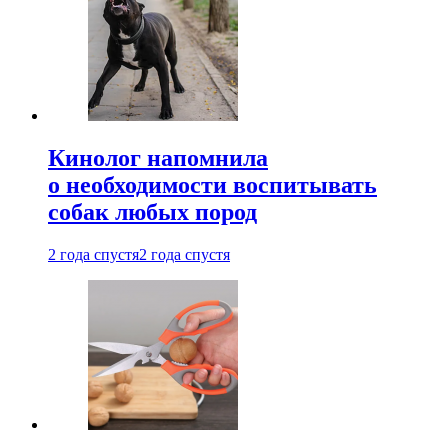
Кинолог напомнила
о необходимости воспитывать
собак любых пород
2 года спустя
2 года спустя