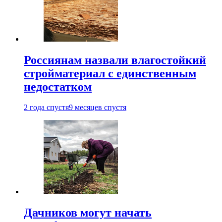
Россиянам назвали влагостойкий
стройматериал с единственным
недостатком
2 года спустя
9 месяцев спустя
Дачников могут начать