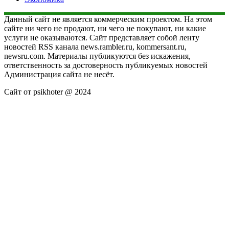
Данный сайт не является коммерческим проектом. На этом
сайте ни чего не продают, ни чего не покупают, ни какие
услуги не оказываются. Сайт представляет собой ленту
новостей RSS канала news.rambler.ru, kommersant.ru,
newsru.com. Материалы публикуются без искажения,
ответственность за достоверность публикуемых новостей
Администрация сайта не несёт.
Сайт от psikhoter @ 2024