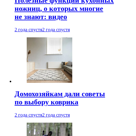
Полезные функции кухонных
ножниц, о которых многие
не знают: видео
2 года спустя
2 года спустя
Домохозяйкам дали советы
по выбору коврика
2 года спустя
2 года спустя