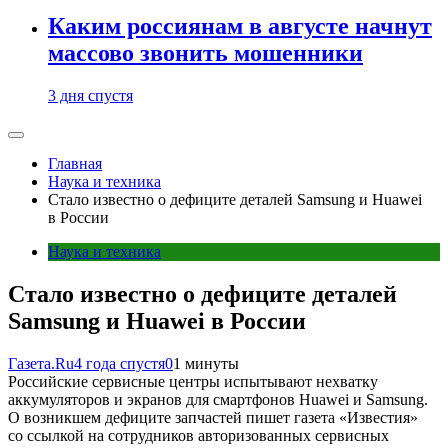
Каким россиянам в августе начнут
массово звонить мошенники
3 дня спустя
Главная
Наука и техника
Стало известно о дефиците деталей Samsung и Huawei
в России
Наука и техника
Стало известно о дефиците деталей
Samsung и Huawei в России
Газета.Ru
4 года спустя
0
1 минуты
Российские сервисные центры испытывают нехватку
аккумуляторов и экранов для смартфонов Huawei и Samsung.
О возникшем дефиците запчастей пишет газета «Известия»
со ссылкой на сотрудников авторизованных сервисных