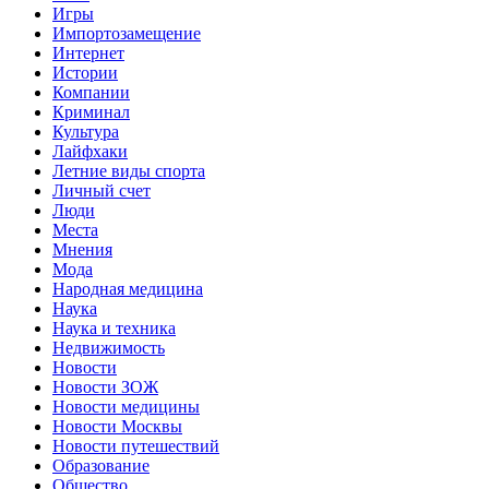
Игры
Импортозамещение
Интернет
Истории
Компании
Криминал
Культура
Лайфхаки
Летние виды спорта
Личный счет
Люди
Места
Мнения
Мода
Народная медицина
Наука
Наука и техника
Недвижимость
Новости
Новости ЗОЖ
Новости медицины
Новости Москвы
Новости путешествий
Образование
Общество