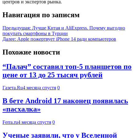
центров и экспертов рынка.
Навигация по записям
Предыдущая:
Лучше Китая и AliExpress. Почему выгодно
покупать смартфоны в Турции
Далее:
Apple пожертвует iPhone 14 ради компьютеров
Похожие новости
“Палач” составил топ-5 планшетов по
цене от 13 до 25 тысяч рублей
Газета.Ru
4 месяца спустя
0
В бете Android 17 наконец появилась
«пасхалка»
Ferra.ru
4 месяца спустя
0
Ученые заявили, что у Вселенной