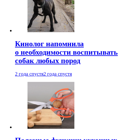
Кинолог напомнила
о необходимости воспитывать
собак любых пород
2 года спустя
2 года спустя