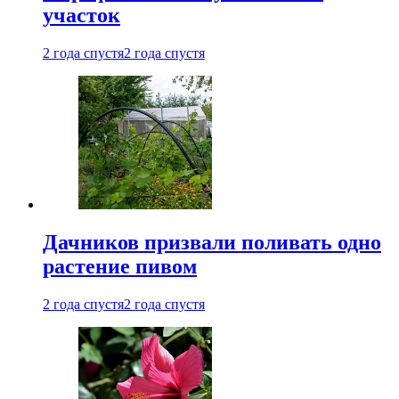
участок
2 года спустя
2 года спустя
Дачников призвали поливать одно
растение пивом
2 года спустя
2 года спустя