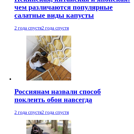
чем различаются популярные
салатные виды капусты
2 года спустя
2 года спустя
Россиянам назвали способ
поклеить обои навсегда
2 года спустя
2 года спустя