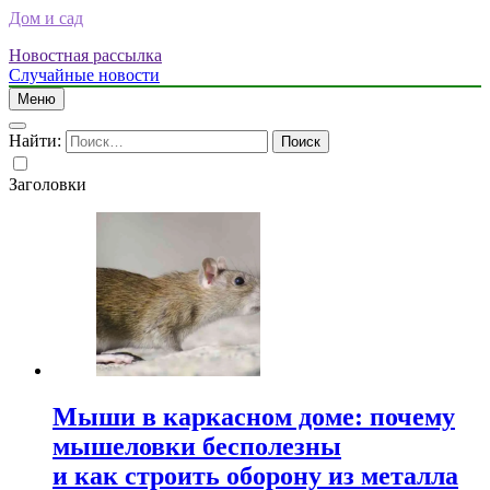
Дом и сад
Новостная рассылка
Случайные новости
Меню
Найти:
Заголовки
Мыши в каркасном доме: почему
мышеловки бесполезны
и как строить оборону из металла