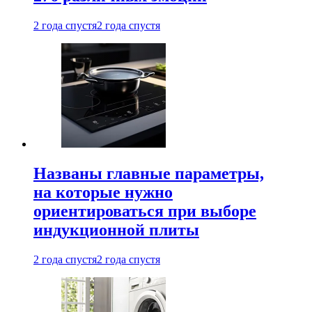
2 года спустя
2 года спустя
Названы главные параметры,
на которые нужно
ориентироваться при выборе
индукционной плиты
2 года спустя
2 года спустя