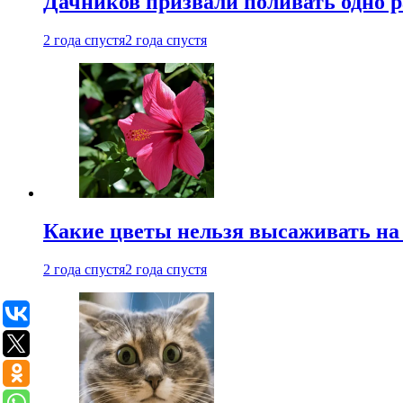
Дачников призвали поливать одно 
2 года спустя
2 года спустя
Какие цветы нельзя высаживать на
2 года спустя
2 года спустя