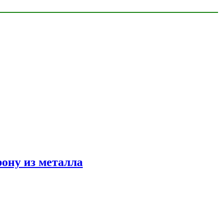
ону из металла