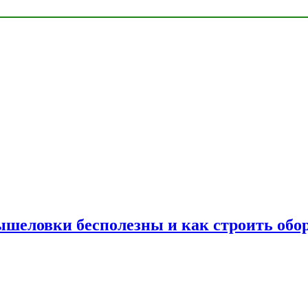
шеловки бесполезны и как строить обор