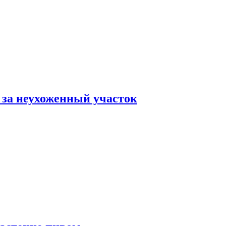
 за неухоженный участок