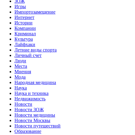
ЗОЖ
Игры
Импортозамещение
Интернет
Истории
Компании
Криминал
Культура
Лайфхаки
Летние виды спорта
Личный счет
Люди
Места
Мнения
Мода
Народная медицина
Наука
Наука и техника
Недвижимость
Новости
Новости ЗОЖ
Новости медицины
Новости Москвы
Новости путешествий
Образование