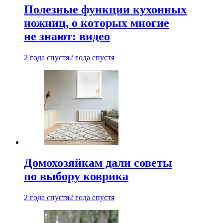
Полезные функции кухонных
ножниц, о которых многие
не знают: видео
2 года спустя
2 года спустя
Домохозяйкам дали советы
по выбору коврика
2 года спустя
2 года спустя