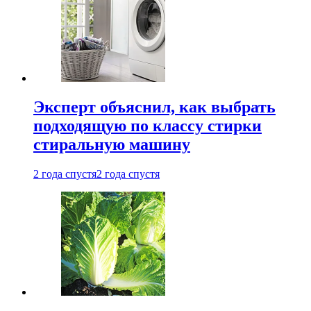
Эксперт объяснил, как выбрать
подходящую по классу стирки
стиральную машину
2 года спустя
2 года спустя