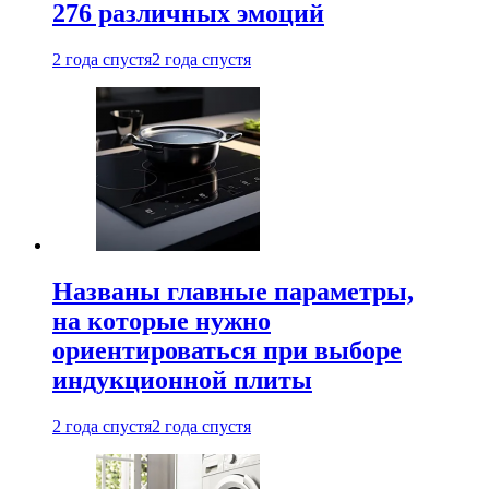
276 различных эмоций
2 года спустя
2 года спустя
Названы главные параметры,
на которые нужно
ориентироваться при выборе
индукционной плиты
2 года спустя
2 года спустя