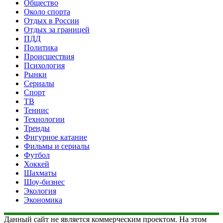
Общество
Около спорта
Отдых в России
Отдых за границей
ПДД
Политика
Происшествия
Психология
Рынки
Сериалы
Спорт
ТВ
Теннис
Технологии
Тренды
Фигурное катание
Фильмы и сериалы
Футбол
Хоккей
Шахматы
Шоу-бизнес
Экология
Экономика
Данный сайт не является коммерческим проектом. На этом