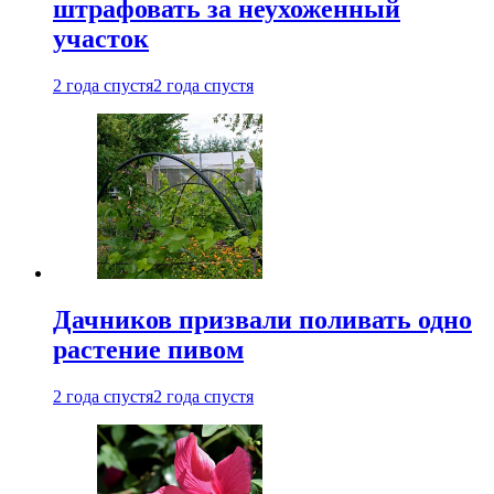
штрафовать за неухоженный
участок
2 года спустя
2 года спустя
Дачников призвали поливать одно
растение пивом
2 года спустя
2 года спустя