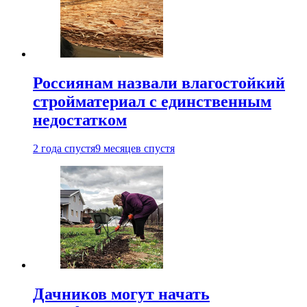
Россиянам назвали влагостойкий
стройматериал с единственным
недостатком
2 года спустя
9 месяцев спустя
Дачников могут начать