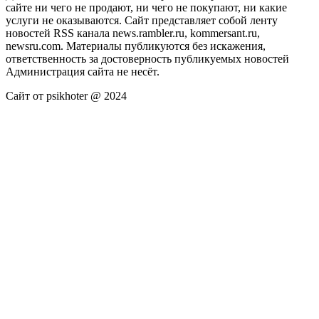
сайте ни чего не продают, ни чего не покупают, ни какие
услуги не оказываются. Сайт представляет собой ленту
новостей RSS канала news.rambler.ru, kommersant.ru,
newsru.com. Материалы публикуются без искажения,
ответственность за достоверность публикуемых новостей
Администрация сайта не несёт.
Сайт от psikhoter @ 2024