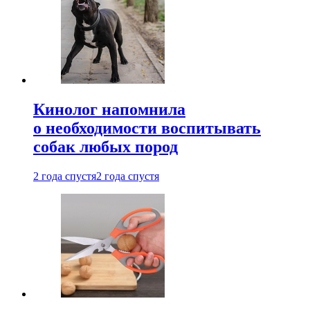
Кинолог напомнила
о необходимости воспитывать
собак любых пород
2 года спустя
2 года спустя