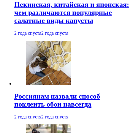
Пекинская, китайская и японская:
чем различаются популярные
салатные виды капусты
2 года спустя
2 года спустя
Россиянам назвали способ
поклеить обои навсегда
2 года спустя
2 года спустя