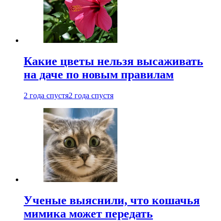
Какие цветы нельзя высаживать
на даче по новым правилам
2 года спустя
2 года спустя
Ученые выяснили, что кошачья
мимика может передать