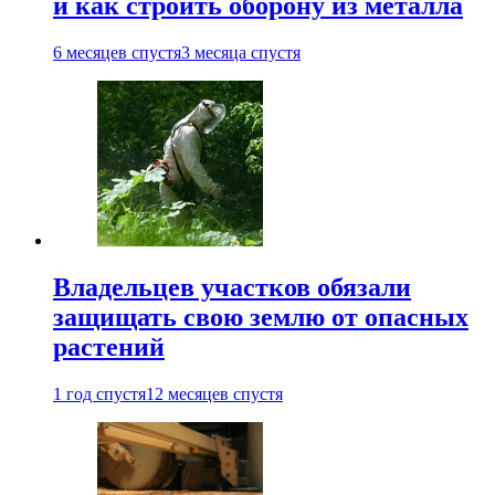
и как строить оборону из металла
6 месяцев спустя
3 месяца спустя
Владельцев участков обязали
защищать свою землю от опасных
растений
1 год спустя
12 месяцев спустя