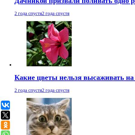
Дачников призвали поливать одно 
2 года спустя
2 года спустя
Какие цветы нельзя высаживать на
2 года спустя
2 года спустя