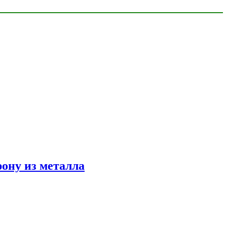
ону из металла