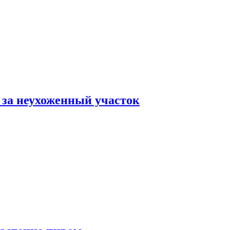
 за неухоженный участок