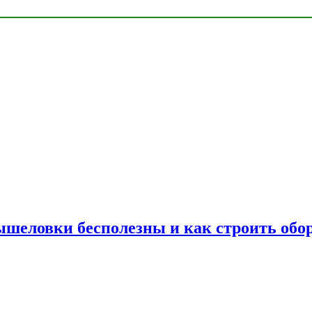
шеловки бесполезны и как строить обор