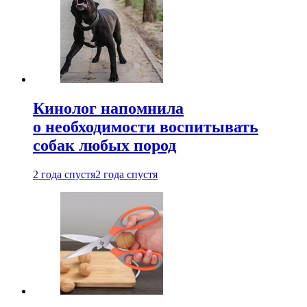
Кинолог напомнила
о необходимости воспитывать
собак любых пород
2 года спустя
2 года спустя