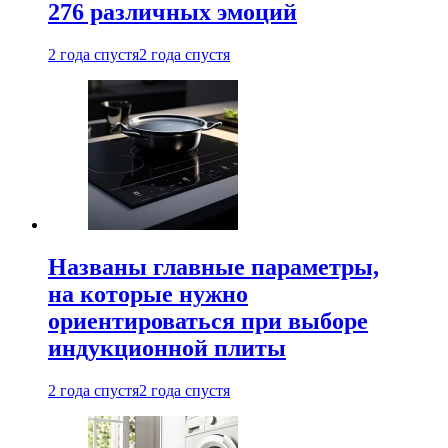
276 различных эмоций
2 года спустя
2 года спустя
Названы главные параметры,
на которые нужно
ориентироваться при выборе
индукционной плиты
2 года спустя
2 года спустя