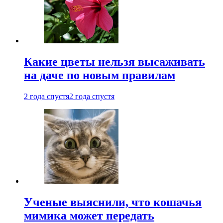
Какие цветы нельзя высаживать
на даче по новым правилам
2 года спустя
2 года спустя
Ученые выяснили, что кошачья
мимика может передать