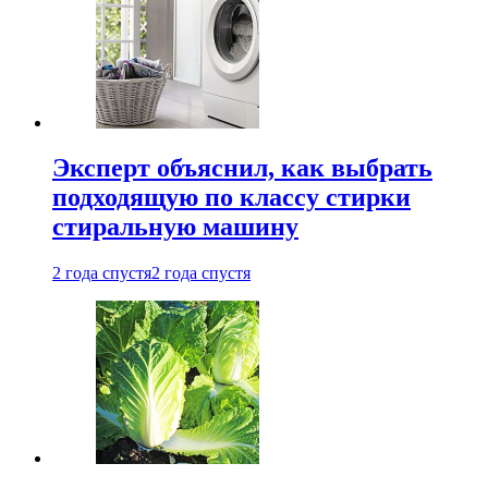
Эксперт объяснил, как выбрать
подходящую по классу стирки
стиральную машину
2 года спустя
2 года спустя