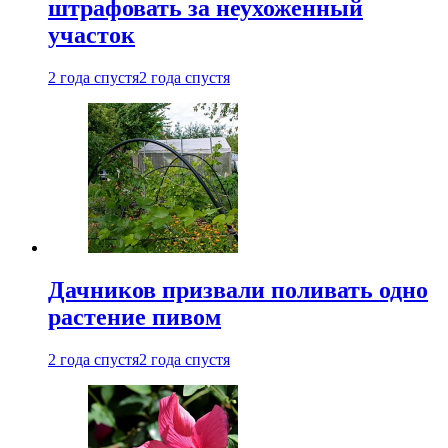
штрафовать за неухоженный
участок
2 года спустя
2 года спустя
Дачников призвали поливать одно
растение пивом
2 года спустя
2 года спустя