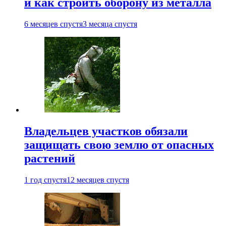
и как строить оборону из металла
6 месяцев спустя
3 месяца спустя
Владельцев участков обязали
защищать свою землю от опасных
растений
1 год спустя
12 месяцев спустя