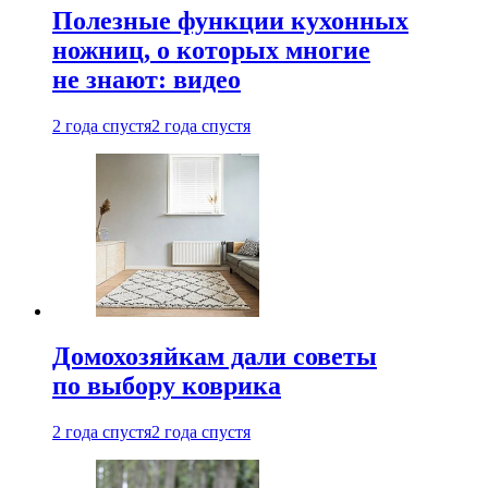
Полезные функции кухонных
ножниц, о которых многие
не знают: видео
2 года спустя
2 года спустя
Домохозяйкам дали советы
по выбору коврика
2 года спустя
2 года спустя