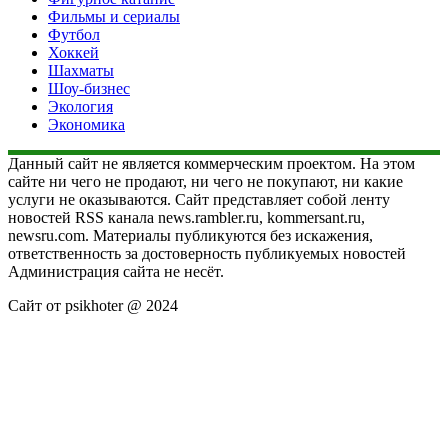
Фильмы и сериалы
Футбол
Хоккей
Шахматы
Шоу-бизнес
Экология
Экономика
Данный сайт не является коммерческим проектом. На этом
сайте ни чего не продают, ни чего не покупают, ни какие
услуги не оказываются. Сайт представляет собой ленту
новостей RSS канала news.rambler.ru, kommersant.ru,
newsru.com. Материалы публикуются без искажения,
ответственность за достоверность публикуемых новостей
Администрация сайта не несёт.
Сайт от psikhoter @ 2024