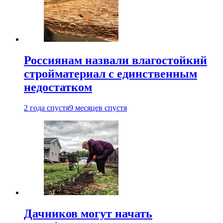
Россиянам назвали влагостойкий
стройматериал с единственным
недостатком
2 года спустя
9 месяцев спустя
Дачников могут начать