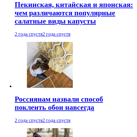
Пекинская, китайская и японская:
чем различаются популярные
салатные виды капусты
2 года спустя
2 года спустя
Россиянам назвали способ
поклеить обои навсегда
2 года спустя
2 года спустя