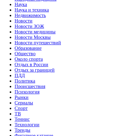
Наука
Наука и техника
Недвижимость
Новости
Новости ЗОЖ
Новости медицины
Новости Москвы
Новости путешествий
Образование
Общество
Около спорта
Отдых в России
Отдых за границей
ПДД
Политика
Происшествия
Психология
Рынки
Сериалы
Спорт
ТВ
Теннис
Технологии
Тренды
Фигурное катание