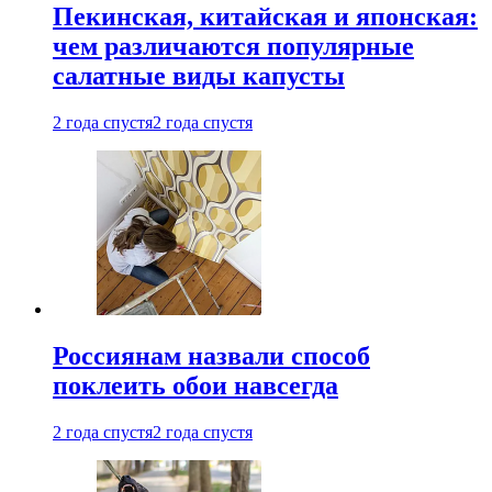
Пекинская, китайская и японская:
чем различаются популярные
салатные виды капусты
2 года спустя
2 года спустя
Россиянам назвали способ
поклеить обои навсегда
2 года спустя
2 года спустя