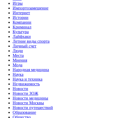
Игры
Импортозамещение
Интернет
Истории
Компании
Криминал
Культура
Лайфхаки
Летние виды спорта
Личный счет
Люди
Места
Мнения
Мода
Народная медицина
Наука
Наука и техника
Недвижимость
Новости
Новости ЗОЖ
Новости медицины
Новости Москвы
Новости путешествий
Образование
Общество