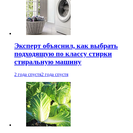
Эксперт объяснил, как выбрать
подходящую по классу стирки
стиральную машину
2 года спустя
2 года спустя