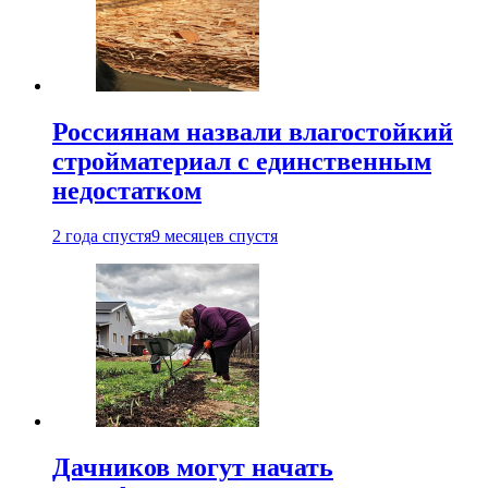
Россиянам назвали влагостойкий
стройматериал с единственным
недостатком
2 года спустя
9 месяцев спустя
Дачников могут начать