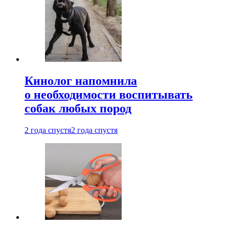
Кинолог напомнила
о необходимости воспитывать
собак любых пород
2 года спустя
2 года спустя