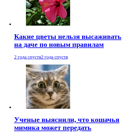
Какие цветы нельзя высаживать
на даче по новым правилам
2 года спустя
2 года спустя
Ученые выяснили, что кошачья
мимика может передать