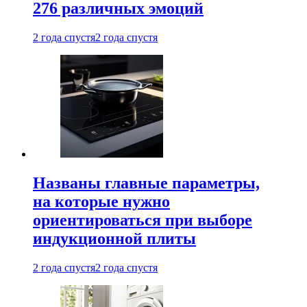
276 различных эмоций
2 года спустя
2 года спустя
Названы главные параметры,
на которые нужно
ориентироваться при выборе
индукционной плиты
2 года спустя
2 года спустя