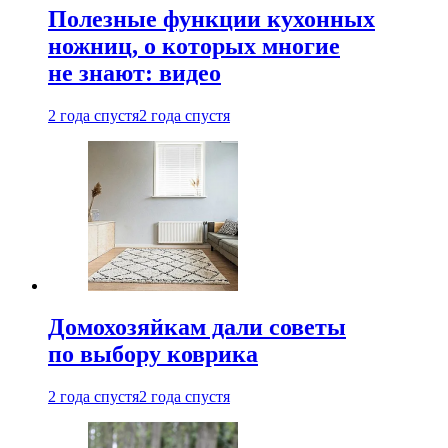
Полезные функции кухонных
ножниц, о которых многие
не знают: видео
2 года спустя
2 года спустя
Домохозяйкам дали советы
по выбору коврика
2 года спустя
2 года спустя