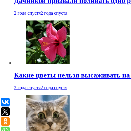
Дачников призвали поливать одно 
2 года спустя
2 года спустя
Какие цветы нельзя высаживать на
2 года спустя
2 года спустя