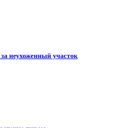
 за неухоженный участок