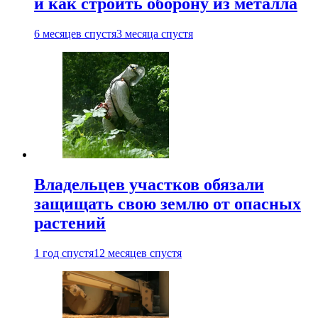
и как строить оборону из металла
6 месяцев спустя
3 месяца спустя
Владельцев участков обязали
защищать свою землю от опасных
растений
1 год спустя
12 месяцев спустя