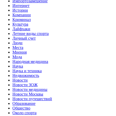
Импортозамещение
Интернет
Истории
Компании
Криминал
Культура
Лайфхаки
Летние виды спорта
Личный счет
Люди
Места
Мнения
Мода
Народная медицина
Наука
Наука и техника
Недвижимость
Новости
Новости ЗОЖ
Новости медицины
Новости Москвы
Новости путешествий
Образование
Общество
Около спорта