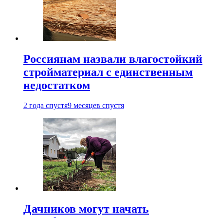
Россиянам назвали влагостойкий
стройматериал с единственным
недостатком
2 года спустя
9 месяцев спустя
Дачников могут начать