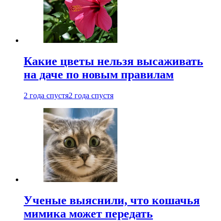
Какие цветы нельзя высаживать
на даче по новым правилам
2 года спустя
2 года спустя
Ученые выяснили, что кошачья
мимика может передать