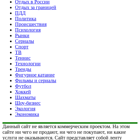
Отдых в России
Отдых за границей
ПДД
Политика
Происшествия
Психология
Рынки
Сериалы
Спорт
ТВ
Теннис
Технологии
Тренды
Фигурное катание
Фильмы и сериалы
Футбол
Хоккей
Шахматы
Шоу-бизнес
Экология
Экономика
Данный сайт не является коммерческим проектом. На этом
сайте ни чего не продают, ни чего не покупают, ни какие
услуги не оказываются. Сайт представляет собой ленту