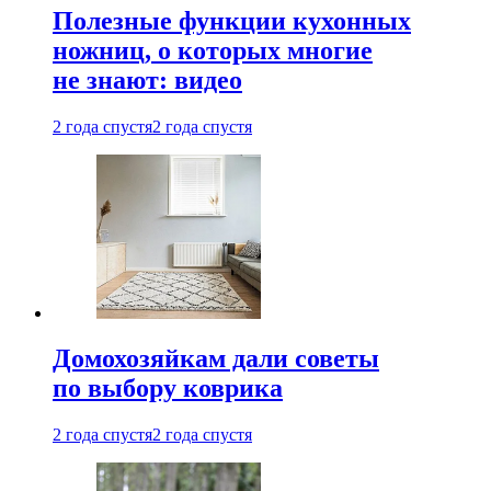
Полезные функции кухонных
ножниц, о которых многие
не знают: видео
2 года спустя
2 года спустя
Домохозяйкам дали советы
по выбору коврика
2 года спустя
2 года спустя