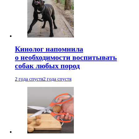
Кинолог напомнила
о необходимости воспитывать
собак любых пород
2 года спустя
2 года спустя