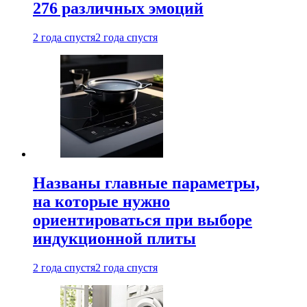
276 различных эмоций
2 года спустя
2 года спустя
Названы главные параметры,
на которые нужно
ориентироваться при выборе
индукционной плиты
2 года спустя
2 года спустя