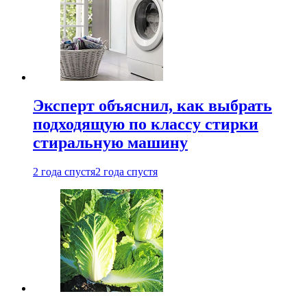
Эксперт объяснил, как выбрать
подходящую по классу стирки
стиральную машину
2 года спустя
2 года спустя