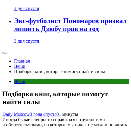
3 дня спустя
Экс-футболист Пономарев призвал
лишить Дзюбу прав на год
3 дня спустя
Главная
Вещи
Подборка книг, которые помогут найти силы
Вещи
Подборка книг, которые помогут
найти силы
Daily Moscow
3 года спустя
0
1 минуты
Иногда бывает непросто справиться с трудностями
и обстоятельствами, на которые мы никак не можем повлиять.