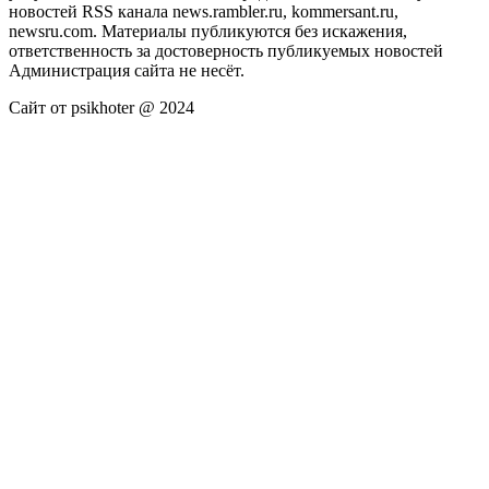
новостей RSS канала news.rambler.ru, kommersant.ru,
newsru.com. Материалы публикуются без искажения,
ответственность за достоверность публикуемых новостей
Администрация сайта не несёт.
Сайт от psikhoter @ 2024