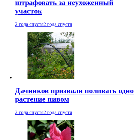
штрафовать за неухоженный
участок
2 года спустя
2 года спустя
Дачников призвали поливать одно
растение пивом
2 года спустя
2 года спустя