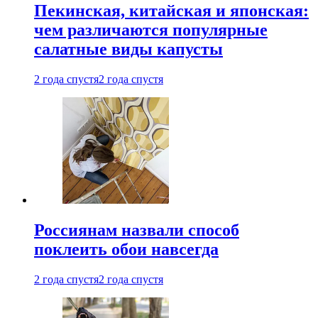
Пекинская, китайская и японская:
чем различаются популярные
салатные виды капусты
2 года спустя
2 года спустя
Россиянам назвали способ
поклеить обои навсегда
2 года спустя
2 года спустя