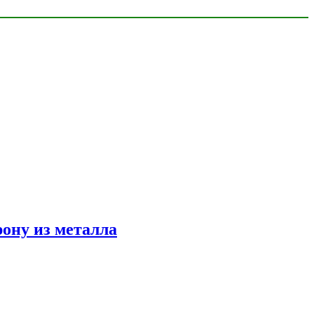
ону из металла