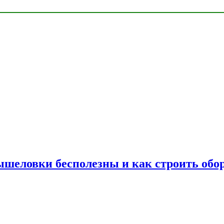
шеловки бесполезны и как строить обор