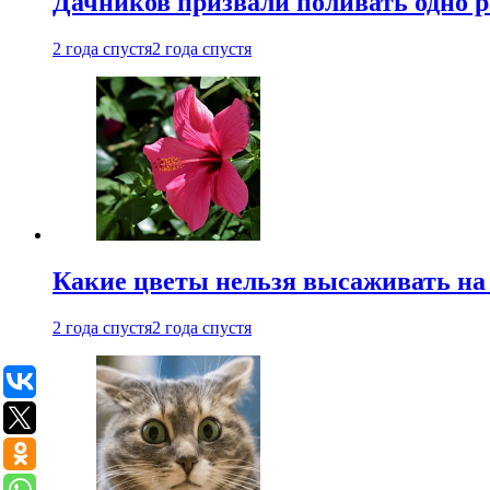
Дачников призвали поливать одно 
2 года спустя
2 года спустя
Какие цветы нельзя высаживать на
2 года спустя
2 года спустя