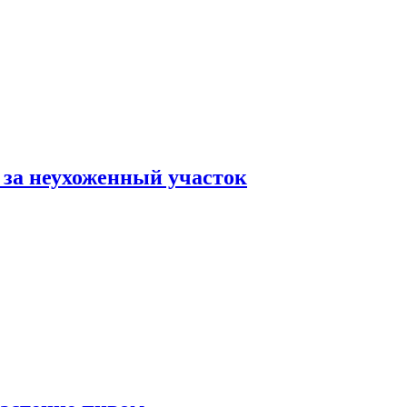
 за неухоженный участок